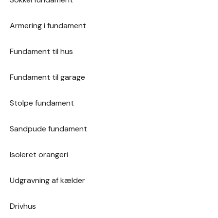
Armering i fundament
Fundament til hus
Fundament til garage
Stolpe fundament
Sandpude fundament
Isoleret orangeri
Udgravning af kælder
Drivhus