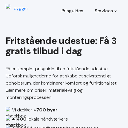
Prisguides
Services
Fritstående udestue
Få en komplet prisguide til en fritstående udestue.
Udforsk mulighederne for at skabe et selvstændigt
opholdsrum, der kombinerer komfort og funktionalitet.
Lær mere om priser, materialevalg og
monteringsprocessen.
Vi dækker
+700 byer
+1400
lokale håndværkere