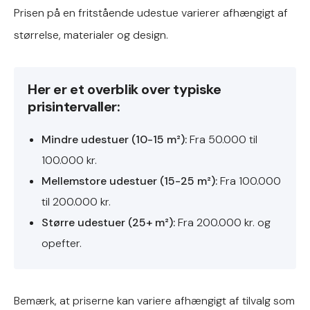
Prisen på en fritstående udestue varierer afhængigt af
størrelse, materialer og design.
Her er et overblik over typiske
prisintervaller:
Mindre udestuer (10-15 m²):
Fra 50.000 til
100.000 kr.
Mellemstore udestuer (15-25 m²):
Fra 100.000
til 200.000 kr.
Større udestuer (25+ m²):
Fra 200.000 kr. og
opefter.
Bemærk, at priserne kan variere afhængigt af tilvalg som