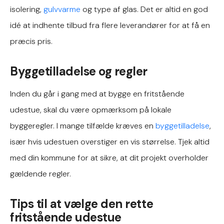
isolering,
gulvvarme
og type af glas. Det er altid en god
idé at indhente tilbud fra flere leverandører for at få en
præcis pris.
Byggetilladelse og regler
Inden du går i gang med at bygge en fritstående
udestue, skal du være opmærksom på lokale
byggeregler. I mange tilfælde kræves en
byggetilladelse
,
især hvis udestuen overstiger en vis størrelse. Tjek altid
med din kommune for at sikre, at dit projekt overholder
gældende regler.
Tips til at vælge den rette
fritstående udestue