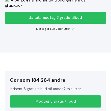
+184.264
har indhentet tilbud gennem os
Ja tak, modtag 3 gratis tilbud
Det tager kun 2 minutter
Gør som 184.264 andre
Indhent 3 gratis tilbud på under 2 minutter.
Modtag 3 gratis tilbud