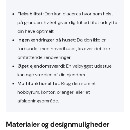
Fleksibilitet:
Den kan placeres hvor som helst
på grunden, hvilket giver dig frihed til at udnytte
din have optimalt.
Ingen ændringer på huset:
Da den ikke er
forbundet med hovedhuset, kræver det ikke
omfattende renoveringer.
Øget ejendomsværdi:
En velbygget udestue
kan øge værdien af din ejendom.
Multifunktionalitet:
Brug den som et
hobbyrum, kontor, orangeri eller et
afslapningsområde.
Materialer og designmuligheder