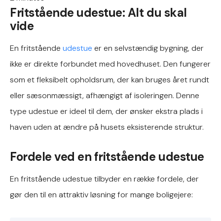
Fritstående udestue: Alt du skal
vide
En fritstående
udestue
er en selvstændig bygning, der
ikke er direkte forbundet med hovedhuset. Den fungerer
som et fleksibelt opholdsrum, der kan bruges året rundt
eller sæsonmæssigt, afhængigt af isoleringen. Denne
type udestue er ideel til dem, der ønsker ekstra plads i
haven uden at ændre på husets eksisterende struktur.
Fordele ved en fritstående udestue
En fritstående udestue tilbyder en række fordele, der
gør den til en attraktiv løsning for mange boligejere: