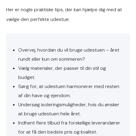
Her er nogle praktiske tips, der kan hjælpe dig med at
vælge den perfekte udestue:
Overvej, hvordan du vil bruge udestuen – året
rundt eller kun om sommeren?
Vælg materialer, der passer til din stil og
budget.
Sørg for, at udestuen harmonerer med resten
af din have og ejendom.
Undersøg isoleringsmuligheder, hvis du ønsker
at bruge udestuen hele året.
Indhent flere tilbud fra forskellige leverandører
for at få den bedste pris og kvalitet.