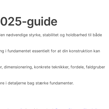
2025-guide
n nødvendige styrke, stabilitet og holdbarhed til både
ng i fundamentet essentielt for at din konstruktion kan
, dimensionering, konkrete teknikker, fordele, faldgruber
re i detaljerne bag stærke fundamenter.