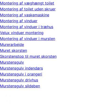
Montering af væghængt toilet
Montering af toilet uden skruer
Montering af vaskemaskine
Montering af vinduer
Montering af vinduer i træhus
Velux vinduer montering
Montering af vinduer i mursten
Murerarbejde
Muret skorsten
Skorstenstop til muret skorsten
Murstensgulv
Murstensgulv indendørs
Murstensgulv i orangeri
Murstensgulv drivhus
Murstensgulv sildeben
1
2