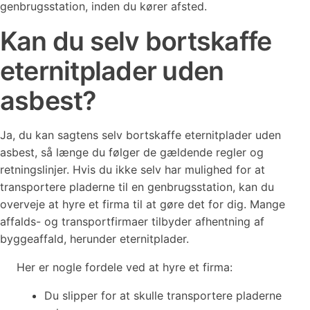
genbrugsstation, inden du kører afsted.
Kan du selv bortskaffe
eternitplader uden
asbest?
Ja, du kan sagtens selv bortskaffe eternitplader uden
asbest, så længe du følger de gældende regler og
retningslinjer. Hvis du ikke selv har mulighed for at
transportere pladerne til en genbrugsstation, kan du
overveje at hyre et firma til at gøre det for dig. Mange
affalds- og transportfirmaer tilbyder afhentning af
byggeaffald, herunder eternitplader.
Her er nogle fordele ved at hyre et firma:
Du slipper for at skulle transportere pladerne