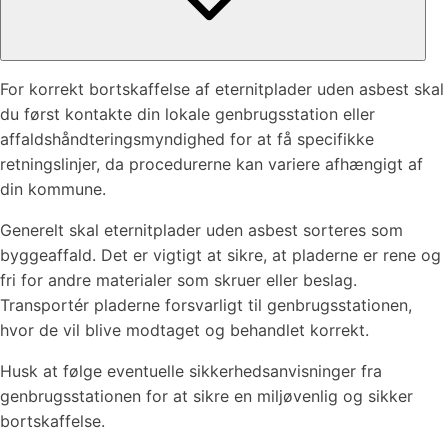
For korrekt bortskaffelse af eternitplader uden asbest skal
du først kontakte din lokale genbrugsstation eller
affaldshåndteringsmyndighed for at få specifikke
retningslinjer, da procedurerne kan variere afhængigt af
din kommune.
Generelt skal eternitplader uden asbest sorteres som
byggeaffald. Det er vigtigt at sikre, at pladerne er rene og
fri for andre materialer som skruer eller beslag.
Transportér pladerne forsvarligt til genbrugsstationen,
hvor de vil blive modtaget og behandlet korrekt.
Husk at følge eventuelle sikkerhedsanvisninger fra
genbrugsstationen for at sikre en miljøvenlig og sikker
bortskaffelse.