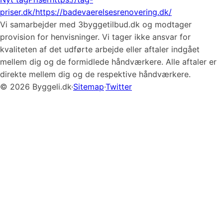
priser.dk/
https://badevaerelsesrenovering.dk/
Vi samarbejder med 3byggetilbud.dk og modtager
provision for henvisninger. Vi tager ikke ansvar for
kvaliteten af det udførte arbejde eller aftaler indgået
mellem dig og de formidlede håndværkere. Alle aftaler er
direkte mellem dig og de respektive håndværkere.
© 2026 Byggeli.dk
·
Sitemap
·
Twitter