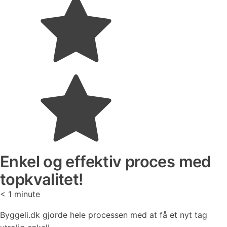
Enkel og effektiv proces med
topkvalitet!
< 1
minute
Byggeli.dk gjorde hele processen med at få et nyt tag