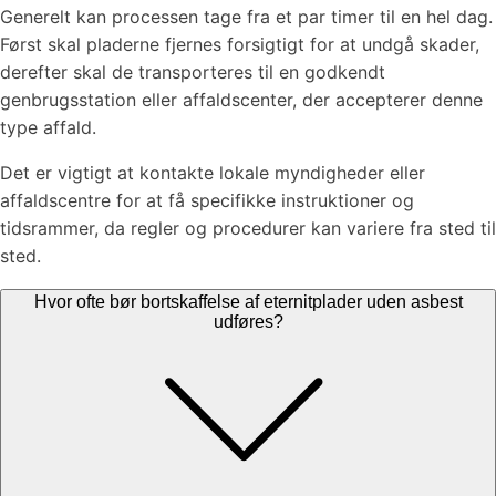
Generelt kan processen tage fra et par timer til en hel dag.
Først skal pladerne fjernes forsigtigt for at undgå skader,
derefter skal de transporteres til en godkendt
genbrugsstation eller affaldscenter, der accepterer denne
type affald.
Det er vigtigt at kontakte lokale myndigheder eller
affaldscentre for at få specifikke instruktioner og
tidsrammer, da regler og procedurer kan variere fra sted til
sted.
Hvor ofte bør bortskaffelse af eternitplader uden asbest
udføres?