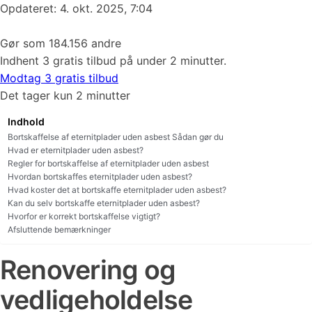
Opdateret: 4. okt. 2025, 7:04
Gør som 184.156 andre
Indhent 3 gratis tilbud på under 2 minutter.
Modtag 3 gratis tilbud
Det tager kun 2 minutter
Indhold
Bortskaffelse af eternitplader uden asbest Sådan gør du
Hvad er eternitplader uden asbest?
Regler for bortskaffelse af eternitplader uden asbest
Hvordan bortskaffes eternitplader uden asbest?
Hvad koster det at bortskaffe eternitplader uden asbest?
Kan du selv bortskaffe eternitplader uden asbest?
Hvorfor er korrekt bortskaffelse vigtigt?
Afsluttende bemærkninger
Renovering og
vedligeholdelse