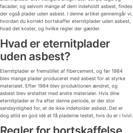
facader, og selvom mange af dem indeholdt asbest, findes
der også plader uden asbest. I denne artikel gennemgår vi,
hvordan du korrekt bortskaffer eternitplader uden asbest,
hvad det koster, og hvilke regler der gælder.
Hvad er eternitplader
uden asbest?
Eternitplader er fremstillet af fibercement, og før 1984
blev mange plader produceret med asbest for at styrke
materialet. Efter 1984 blev produktionen ændret, og
asbest blev erstattet med andre materialer. Hvis dine
eternitplader er fra efter denne periode, er der stor
sandsynlighed for, at de ikke indeholder asbest. Det er
dog altid en god idé at få pladerne testet, hvis du er i tvivl.
Regler for bortskaffelse