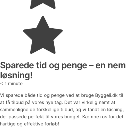
Sparede tid og penge – en nem
løsning!
< 1
minute
Vi sparede både tid og penge ved at bruge Byggeli.dk til
at få tilbud på vores nye tag. Det var virkelig nemt at
sammenligne de forskellige tilbud, og vi fandt en løsning,
der passede perfekt til vores budget. Kæmpe ros for det
hurtige og effektive forløb!