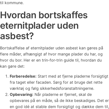
til kommune.
Hvordan bortskaffes
eternitplader uden
asbest?
Bortskaffelse af eternitplader uden asbest kan gøres på
flere måder, afhængigt af hvor mange plader du har, og
hvor du bor. Her er en trin-for-trin guide til, hvordan du
kan gøre det:
Forberedelse:
Start med at fjerne pladerne forsigtigt
fra taget eller facaden. Sørg for at bruge det rette
værktøj og følg sikkerhedsforanstaltningerne.
Opbevaring:
Når pladerne er fjernet, skal de
opbevares på en måde, så de ikke beskadiges. Det er
en god idé at stable dem forsigtigt og dække dem til,