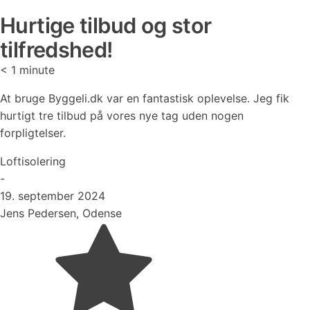
Hurtige tilbud og stor
tilfredshed!
< 1
minute
At bruge Byggeli.dk var en fantastisk oplevelse. Jeg fik
hurtigt tre tilbud på vores nye tag uden nogen
forpligtelser.
Loftisolering
-
19. september 2024
Jens Pedersen, Odense