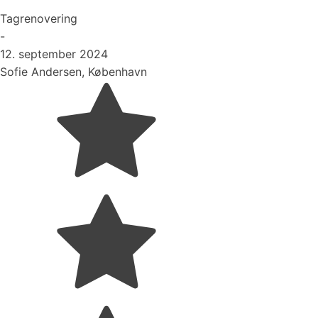
Tagrenovering
-
12. september 2024
Sofie Andersen, København