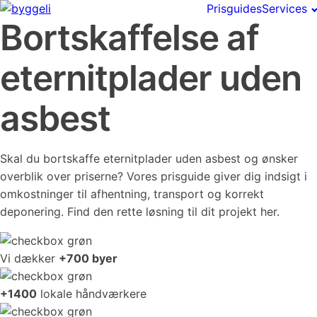
Prisguides
Services
Bortskaffelse af
eternitplader uden
asbest
Skal du bortskaffe eternitplader uden asbest og ønsker
overblik over priserne? Vores prisguide giver dig indsigt i
omkostninger til afhentning, transport og korrekt
deponering. Find den rette løsning til dit projekt her.
Vi dækker
+700 byer
+1400
lokale håndværkere