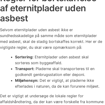
af eternitplader uden
asbest
Selvom eternitplader uden asbest ikke er
sundhedsskadelige på samme måde som eternitplader
med asbest, skal de stadig bortskaffes korrekt. Her er de
vigtigste regler, du skal være opmærksom på:
Sortering:
Eternitplader uden asbest skal
sorteres som byggeaffald.
Transport:
Pladerne skal transporteres til en
godkendt genbrugsstation eller deponi.
Miljøhensyn:
Det er vigtigt, at pladerne ikke
efterlades i naturen, da de kan forurene miljøet.
Det er vigtigt at undersøge de lokale regler for
affaldshåndtering, da der kan være forskelle fra kommune