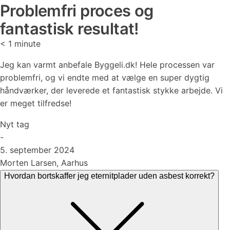
Problemfri proces og
fantastisk resultat!
< 1
minute
Jeg kan varmt anbefale Byggeli.dk! Hele processen var
problemfri, og vi endte med at vælge en super dygtig
håndværker, der leverede et fantastisk stykke arbejde. Vi
er meget tilfredse!
Nyt tag
-
5. september 2024
Morten Larsen, Aarhus
Hvordan bortskaffer jeg eternitplader uden asbest korrekt?