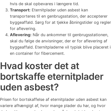
hvis de skal opbevares i længere tid.
Transport:
Eternitplader uden asbest kan
transporteres til en genbrugsstation, der accepterer
byggeaffald. Sørg for at tjekke åbningstider og regler
for aflevering.
Aflevering:
Når du ankommer til genbrugsstationen,
skal du følge de anvisninger, der er for aflevering af
byggeaffald. Eternitpladerne vil typisk blive placeret i
en container for fibercement.
Hvad koster det at
bortskaffe eternitplader
uden asbest?
Prisen for bortskaffelse af eternitplader uden asbest kan
variere afhængigt af, hvor mange plader du har, og hvor