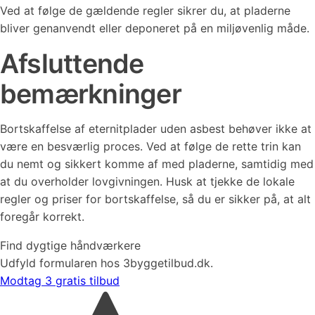
Ved at følge de gældende regler sikrer du, at pladerne
bliver genanvendt eller deponeret på en miljøvenlig måde.
Afsluttende
bemærkninger
Bortskaffelse af eternitplader uden asbest behøver ikke at
være en besværlig proces. Ved at følge de rette trin kan
du nemt og sikkert komme af med pladerne, samtidig med
at du overholder lovgivningen. Husk at tjekke de lokale
regler og priser for bortskaffelse, så du er sikker på, at alt
foregår korrekt.
Find dygtige håndværkere
Udfyld formularen hos 3byggetilbud.dk.
Modtag 3 gratis tilbud