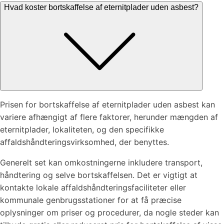
Hvad koster bortskaffelse af eternitplader uden asbest?
Prisen for bortskaffelse af eternitplader uden asbest kan
variere afhængigt af flere faktorer, herunder mængden af
eternitplader, lokaliteten, og den specifikke
affaldshåndteringsvirksomhed, der benyttes.
Generelt set kan omkostningerne inkludere transport,
håndtering og selve bortskaffelsen. Det er vigtigt at
kontakte lokale affaldshåndteringsfaciliteter eller
kommunale genbrugsstationer for at få præcise
oplysninger om priser og procedurer, da nogle steder kan