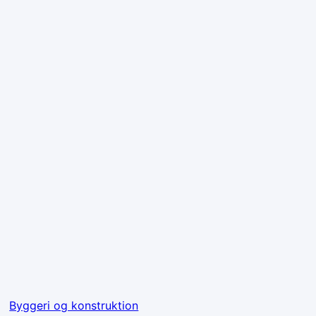
Byggeri og konstruktion