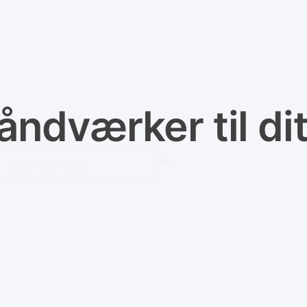
åndværker til di