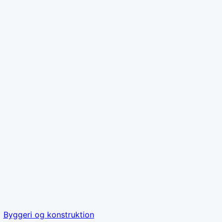
Byggeri og konstruktion