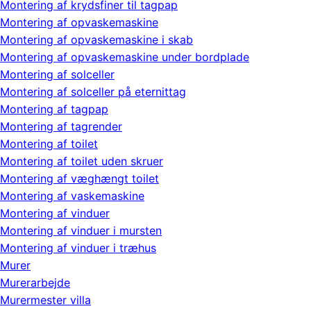
Montering af krydsfiner til tagpap
Montering af opvaskemaskine
Montering af opvaskemaskine i skab
Montering af opvaskemaskine under bordplade
Montering af solceller
Montering af solceller på eternittag
Montering af tagpap
Montering af tagrender
Montering af toilet
Montering af toilet uden skruer
Montering af væghængt toilet
Montering af vaskemaskine
Montering af vinduer
Montering af vinduer i mursten
Montering af vinduer i træhus
Murer
Murerarbejde
Murermester villa