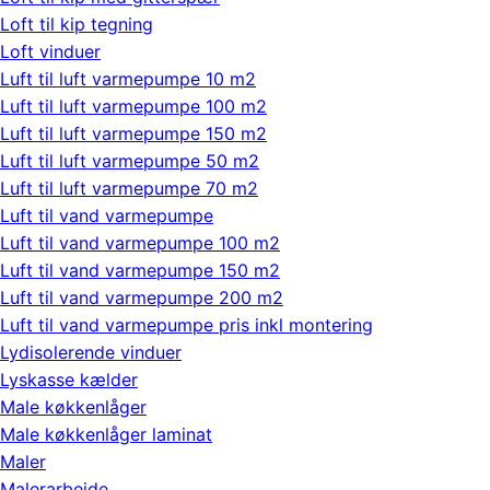
Loft til kip tegning
Loft vinduer
Luft til luft varmepumpe 10 m2
Luft til luft varmepumpe 100 m2
Luft til luft varmepumpe 150 m2
Luft til luft varmepumpe 50 m2
Luft til luft varmepumpe 70 m2
Luft til vand varmepumpe
Luft til vand varmepumpe 100 m2
Luft til vand varmepumpe 150 m2
Luft til vand varmepumpe 200 m2
Luft til vand varmepumpe pris inkl montering
Lydisolerende vinduer
Lyskasse kælder
Male køkkenlåger
Male køkkenlåger laminat
Maler
Malerarbejde