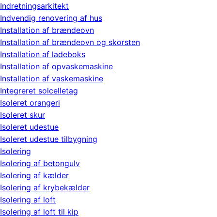
Indretningsarkitekt
Indvendig renovering af hus
Installation af brændeovn
Installation af brændeovn og skorsten
Installation af ladeboks
Installation af opvaskemaskine
Installation af vaskemaskine
Integreret solcelletag
Isoleret orangeri
Isoleret skur
Isoleret udestue
Isoleret udestue tilbygning
Isolering
Isolering af betongulv
Isolering af kælder
Isolering af krybekælder
Isolering af loft
Isolering af loft til kip