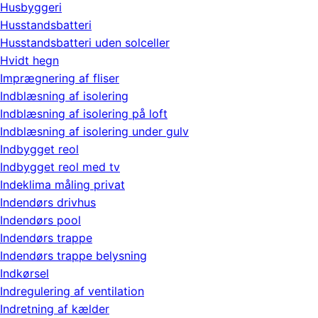
Husbyggeri
Husstandsbatteri
Husstandsbatteri uden solceller
Hvidt hegn
Imprægnering af fliser
Indblæsning af isolering
Indblæsning af isolering på loft
Indblæsning af isolering under gulv
Indbygget reol
Indbygget reol med tv
Indeklima måling privat
Indendørs drivhus
Indendørs pool
Indendørs trappe
Indendørs trappe belysning
Indkørsel
Indregulering af ventilation
Indretning af kælder