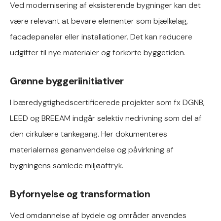
Ved modernisering af eksisterende bygninger kan det
være relevant at bevare elementer som bjælkelag,
facadepaneler eller installationer. Det kan reducere
udgifter til nye materialer og forkorte byggetiden.
Grønne byggeriinitiativer
I bæredygtighedscertificerede projekter som fx DGNB,
LEED og BREEAM indgår selektiv nedrivning som del af
den cirkulære tankegang. Her dokumenteres
materialernes genanvendelse og påvirkning af
bygningens samlede miljøaftryk.
Byfornyelse og transformation
Ved omdannelse af bydele og områder anvendes