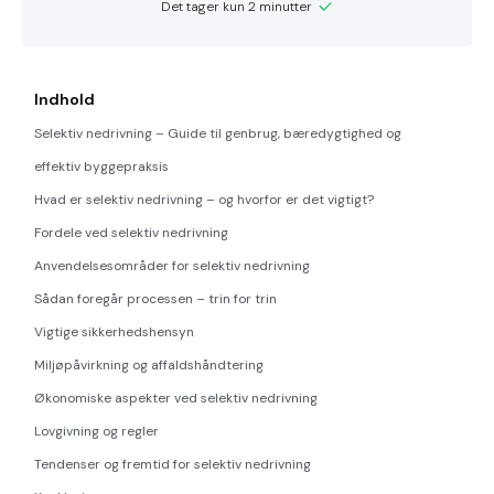
Det tager kun 2 minutter
Indhold
Selektiv nedrivning – Guide til genbrug, bæredygtighed og
effektiv byggepraksis
Hvad er selektiv nedrivning – og hvorfor er det vigtigt?
Fordele ved selektiv nedrivning
Anvendelsesområder for selektiv nedrivning
Sådan foregår processen – trin for trin
Vigtige sikkerhedshensyn
Miljøpåvirkning og affaldshåndtering
Økonomiske aspekter ved selektiv nedrivning
Lovgivning og regler
Tendenser og fremtid for selektiv nedrivning