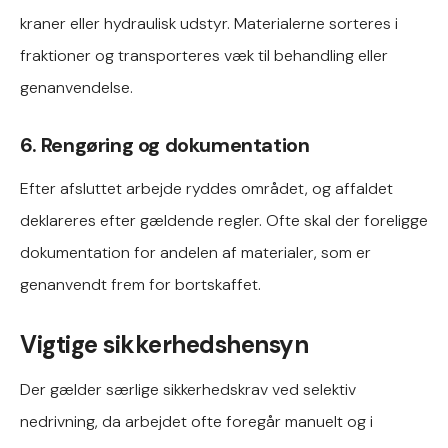
kraner eller hydraulisk udstyr. Materialerne sorteres i
fraktioner og transporteres væk til behandling eller
genanvendelse.
6. Rengøring og dokumentation
Efter afsluttet arbejde ryddes området, og affaldet
deklareres efter gældende regler. Ofte skal der foreligge
dokumentation for andelen af materialer, som er
genanvendt frem for bortskaffet.
Vigtige sikkerhedshensyn
Der gælder særlige sikkerhedskrav ved selektiv
nedrivning, da arbejdet ofte foregår manuelt og i