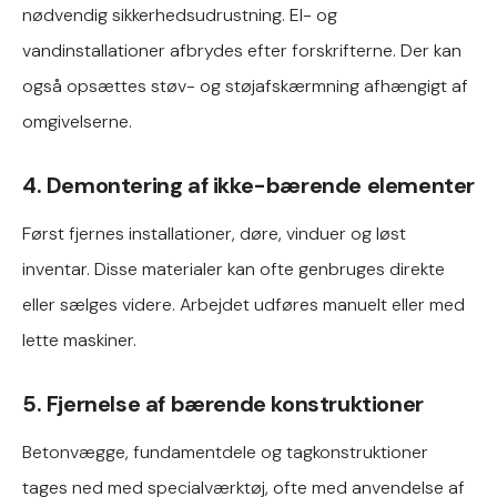
nødvendig sikkerhedsudrustning. El- og
vandinstallationer afbrydes efter forskrifterne. Der kan
også opsættes støv- og støjafskærmning afhængigt af
omgivelserne.
4. Demontering af ikke-bærende elementer
Først fjernes installationer, døre, vinduer og løst
inventar. Disse materialer kan ofte genbruges direkte
eller sælges videre. Arbejdet udføres manuelt eller med
lette maskiner.
5. Fjernelse af bærende konstruktioner
Betonvægge, fundamentdele og tagkonstruktioner
tages ned med specialværktøj, ofte med anvendelse af