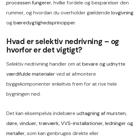
processen fungerer
, hvilke fordele og besparelser den
rummer, og hvordan du overholder gældende
lovgivning
og
bæredygtighedsprincipper
.
Hvad er selektiv nedrivning – og
hvorfor er det vigtigt?
Selektiv nedrivning handler om at
bevare og udnytte
værdifulde materialer
ved at afmontere
byggekomponenter enkeltvis frem for at rive hele
bygningen ned.
Det kan eksempelvis indebære
udtagning af mursten,
døre, vinduer, træværk, VVS-installationer, ledninger og
metaller
, som kan genbruges direkte eller