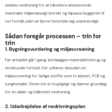
selektiv nedrivning for at håndtere eksisterende
materialer miljømæssigt korrekt og tilpasse byggeriet til
nyt formål uden at fjerne historiske lag unødvendigt.
Sådan foregår processen – trin for
trin
1. Bygningsvurdering og miljøscreening
Før arbejdet går i gang, kortlægges materialeforbrug og
strukturelle forhold. Der udføres desuden en
miljøscreening for farlige stoffer som fx asbest, PCB og
tungmetaller. Dette trin er lovpligtigt og danner grundlag
for en sikker og målrettet nedrivning.
2. Udarbejdelse af nedrivningsplan