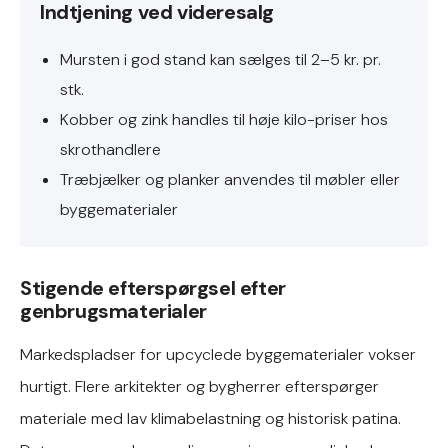
Indtjening ved videresalg
Mursten i god stand kan sælges til 2–5 kr. pr.
stk.
Kobber og zink handles til høje kilo-priser hos
skrothandlere
Træbjælker og planker anvendes til møbler eller
byggematerialer
Stigende efterspørgsel efter
genbrugsmaterialer
Markedspladser for upcyclede byggematerialer vokser
hurtigt. Flere arkitekter og bygherrer efterspørger
materiale med lav klimabelastning og historisk patina.