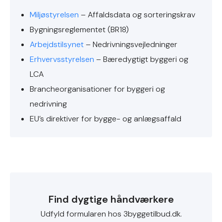
Miljøstyrelsen
– Affaldsdata og sorteringskrav
Bygningsreglementet (BR18)
Arbejdstilsynet
– Nedrivningsvejledninger
Erhvervsstyrelsen
– Bæredygtigt byggeri og
LCA
Brancheorganisationer for byggeri og
nedrivning
EU’s direktiver for bygge- og anlægsaffald
Find dygtige håndværkere
Udfyld formularen hos 3byggetilbud.dk.