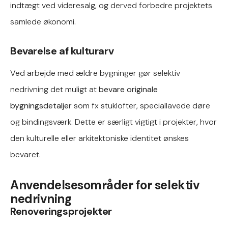
indtægt ved videresalg, og derved forbedre projektets
samlede økonomi.
Bevarelse af kulturarv
Ved arbejde med ældre bygninger gør selektiv
nedrivning det muligt at
bevare originale
bygningsdetaljer
som fx stuklofter, speciallavede døre
og bindingsværk. Dette er særligt vigtigt i projekter, hvor
den kulturelle eller arkitektoniske identitet ønskes
bevaret.
Anvendelsesområder for selektiv
nedrivning
Renoveringsprojekter