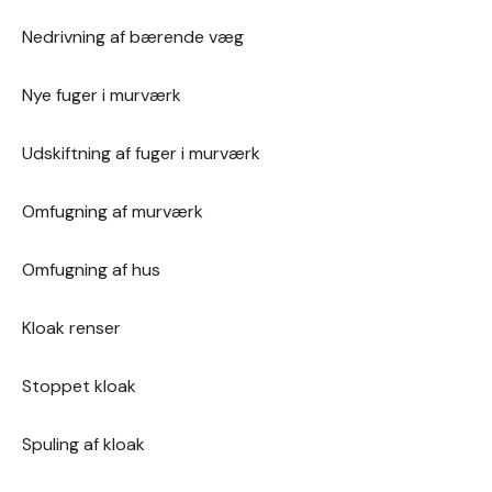
Nedrivning af bærende væg
Nye fuger i murværk
Udskiftning af fuger i murværk
Omfugning af murværk
Omfugning af hus
Kloak renser
Stoppet kloak
Spuling af kloak