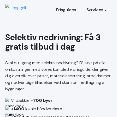
Prisguides
Services
Selektiv nedrivning
Skal du i gang med selektiv nedrivning? Få styr på alle
omkostninger med vores komplette prisguide, der giver
dig overblik over priser, materialesortering, arbejdstimer
og nødvendige tilladelser ved skånsom nedtagning af
bygninger.
Vi dækker
+700 byer
+1400
lokale håndværkere