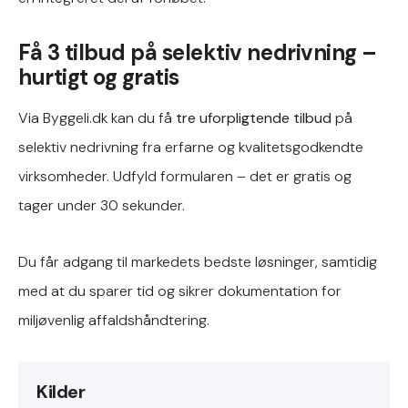
Få 3 tilbud på selektiv nedrivning –
hurtigt og gratis
Via Byggeli.dk kan du få
tre uforpligtende tilbud
på
selektiv nedrivning fra erfarne og kvalitetsgodkendte
virksomheder. Udfyld formularen – det er gratis og
tager under 30 sekunder.
Du får adgang til markedets bedste løsninger, samtidig
med at du sparer tid og sikrer dokumentation for
miljøvenlig affaldshåndtering.
Kilder