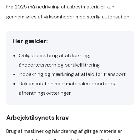
Fra 2025 må nedrivning af asbestmaterialer kun
gennemføres af virksomheder med særlig autorisation.
Her gælder:
Obligatorisk brug af afdækning,
åndedrætsværn og partikelfiltrering
Indpakning og mærkning af affald før transport
Dokumentation med materialerapporter og
afhentningskvitteringer
Arbejdstilsynets krav
Brug af maskiner og håndtering af giftige materialer