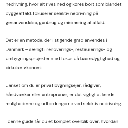
nedrivning, hvor alt rives ned og køres bort som blandet
byggeaffald, fokuserer selektiv nedrivning på
genanvendelse, genbrug og minimering af affald
.
Det er en metode, der i stigende grad anvendes i
Danmark – særligt i renoverings-, restaurerings- og
ombygningsprojekter med fokus på
bæredygtighed og
cirkulær økonomi
.
Uanset om du er
privat bygningsejer, rådgiver,
håndværker
eller
entreprenør
, er det vigtigt at kende
mulighederne og udfordringerne ved selektiv nedrivning.
I denne guide får du
et komplet overblik over, hvordan