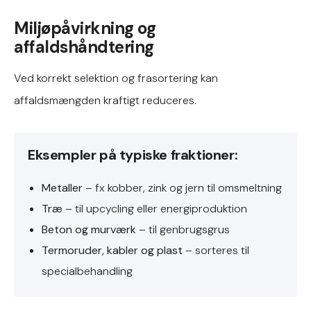
Miljøpåvirkning og
affaldshåndtering
Ved korrekt selektion og frasortering kan
affaldsmængden kraftigt reduceres.
Eksempler på typiske fraktioner:
Metaller
– fx kobber, zink og jern til omsmeltning
Træ
– til upcycling eller energiproduktion
Beton og murværk
– til genbrugsgrus
Termoruder, kabler og plast
– sorteres til
specialbehandling