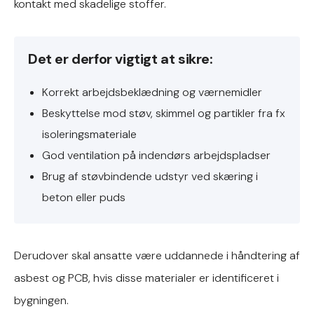
kontakt med skadelige stoffer.
Det er derfor vigtigt at sikre:
Korrekt arbejdsbeklædning og værnemidler
Beskyttelse mod støv, skimmel og partikler fra fx
isoleringsmateriale
God ventilation på indendørs arbejdspladser
Brug af støvbindende udstyr ved skæring i
beton eller puds
Derudover skal ansatte være uddannede i håndtering af
asbest og PCB, hvis disse materialer er identificeret i
bygningen.