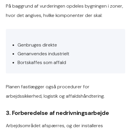
På baggrund af vurderingen opdeles bygningen i zoner,
hvor det angives, hvilke komponenter der skal:
Genbruges direkte
Genanvendes industrielt
Bortskaffes som affald
Planen fastlægger også procedurer for
arbejdssikkerhed, logistik og affaldshåndtering.
3. Forberedelse af nedrivningsarbejde
Arbejdsområdet afspærres, og der installeres