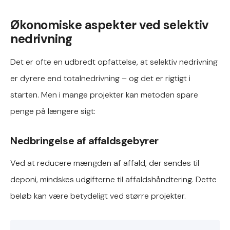
Økonomiske aspekter ved selektiv
nedrivning
Det er ofte en udbredt opfattelse, at selektiv nedrivning
er dyrere end totalnedrivning – og det er rigtigt i
starten. Men i mange projekter kan metoden spare
penge på længere sigt:
Nedbringelse af affaldsgebyrer
Ved at reducere mængden af affald, der sendes til
deponi, mindskes udgifterne til affaldshåndtering. Dette
beløb kan være betydeligt ved større projekter.