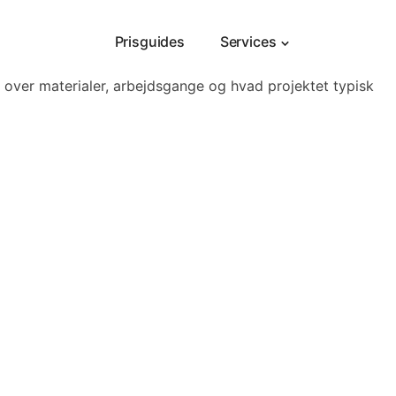
Prisguides
Services
 over materialer, arbejdsgange og hvad projektet typisk