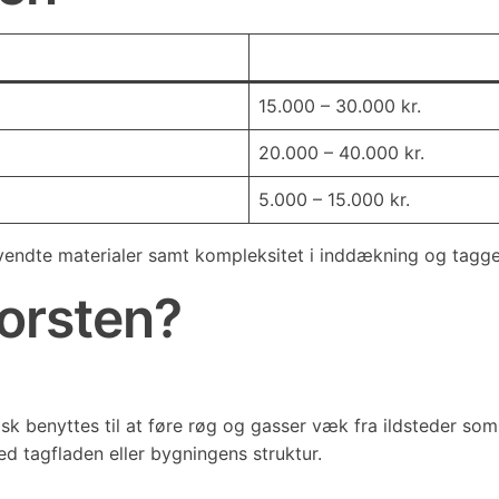
15.000 – 30.000 kr.
20.000 – 40.000 kr.
5.000 – 15.000 kr.
vendte materialer samt kompleksitet i inddækning og tagg
orsten?
ypisk benyttes til at føre røg og gasser væk fra ildsteder
ed tagfladen eller bygningens struktur.