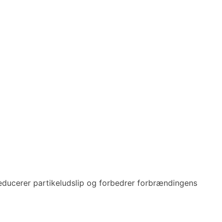
ducerer partikeludslip og forbedrer forbrændingens