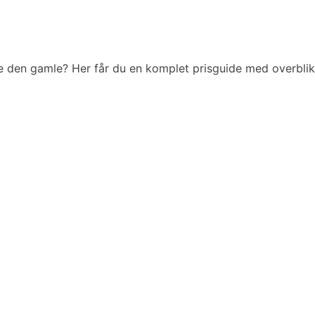
re den gamle? Her får du en komplet prisguide med overblik