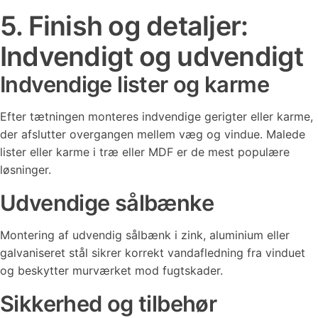
5. Finish og detaljer:
Indvendigt og udvendigt
Indvendige lister og karme
Efter tætningen monteres indvendige gerigter eller karme,
der afslutter overgangen mellem væg og vindue. Malede
lister eller karme i træ eller MDF er de mest populære
løsninger.
Udvendige sålbænke
Montering af udvendig sålbænk i zink, aluminium eller
galvaniseret stål sikrer korrekt vandafledning fra vinduet
og beskytter murværket mod fugtskader.
Sikkerhed og tilbehør