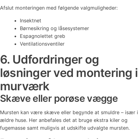
Afslut monteringen med følgende valgmuligheder:
Insektnet
Børnesikring og låsesystemer
Espagnolettet greb
Ventilationsventiler
6. Udfordringer og
løsninger ved montering i
murværk
Skæve eller porøse vægge
Mursten kan være skæve eller begynde at smuldre – især i
ældre huse. Her anbefales det at bruge ekstra kiler og
fugemasse samt muligvis at udskifte udvalgte mursten.