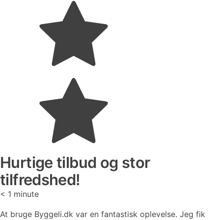
Hurtige tilbud og stor
tilfredshed!
< 1
minute
At bruge Byggeli.dk var en fantastisk oplevelse. Jeg fik