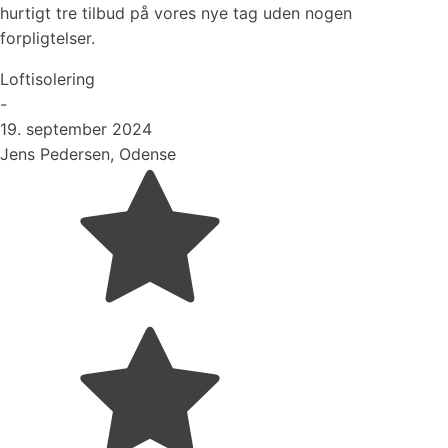
hurtigt tre tilbud på vores nye tag uden nogen
forpligtelser.
Loftisolering
-
19. september 2024
Jens Pedersen, Odense