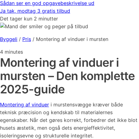
Sådan ser en god opgavebeskrivelse ud
Ja tak, modtag 3 gratis tilbud
Det tager kun 2 minutter
Byggeli
/
Pris
/
Montering af vinduer i mursten
4
minutes
Montering af vinduer i
mursten – Den komplette
2025-guide
Montering af vinduer
i murstensvægge kræver både
teknisk præcision og kendskab til materialernes
egenskaber. Når det gøres korrekt, forbedrer det ikke blot
husets æstetik, men også dets energieffektivitet,
isoleringsevne og strukturelle integritet.