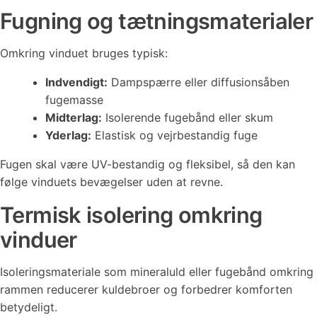
Fugning og tætningsmaterialer
Omkring vinduet bruges typisk:
Indvendigt:
Dampspærre eller diffusionsåben
fugemasse
Midterlag:
Isolerende fugebånd eller skum
Yderlag:
Elastisk og vejrbestandig fuge
Fugen skal være UV-bestandig og fleksibel, så den kan
følge vinduets bevægelser uden at revne.
Termisk isolering omkring
vinduer
Isoleringsmateriale som mineraluld eller fugebånd omkring
rammen reducerer kuldebroer og forbedrer komforten
betydeligt.