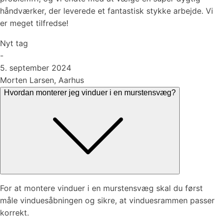
håndværker, der leverede et fantastisk stykke arbejde. Vi
er meget tilfredse!
Nyt tag
-
5. september 2024
Morten Larsen, Aarhus
Hvordan monterer jeg vinduer i en murstensvæg?
For at montere vinduer i en murstensvæg skal du først
måle vinduesåbningen og sikre, at vinduesrammen passer
korrekt.