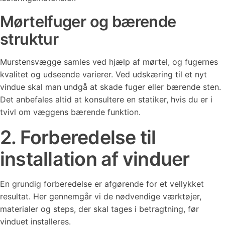
Mørtelfuger og bærende
struktur
Murstensvægge samles ved hjælp af mørtel, og fugernes
kvalitet og udseende varierer. Ved udskæring til et nyt
vindue skal man undgå at skade fuger eller bærende sten.
Det anbefales altid at konsultere en statiker, hvis du er i
tvivl om væggens bærende funktion.
2. Forberedelse til
installation af vinduer
En grundig forberedelse er afgørende for et vellykket
resultat. Her gennemgår vi de nødvendige værktøjer,
materialer og steps, der skal tages i betragtning, før
vinduet installeres.