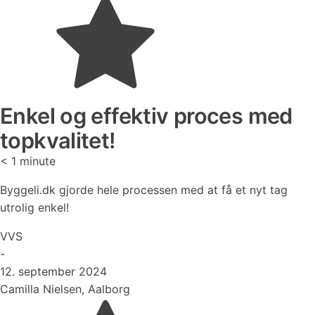
Enkel og effektiv proces med
topkvalitet!
< 1
minute
Byggeli.dk gjorde hele processen med at få et nyt tag
utrolig enkel!
VVS
-
12. september 2024
Camilla Nielsen, Aalborg