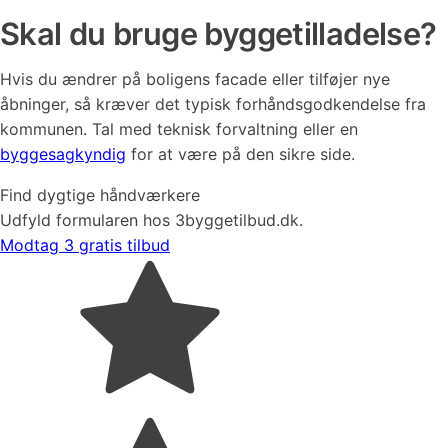
Skal du bruge byggetilladelse?
Hvis du ændrer på boligens facade eller tilføjer nye
åbninger, så kræver det typisk forhåndsgodkendelse fra
kommunen. Tal med teknisk forvaltning eller en
byggesagkyndig
for at være på den sikre side.
Find dygtige håndværkere
Udfyld formularen hos 3byggetilbud.dk.
Modtag 3 gratis tilbud