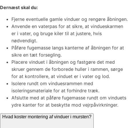
Dernæst skal du:
Fjerne eventuelle gamle vinduer og rengøre åbningen.
Anvende en vaterpas for at sikre, at vindueskarmen
er i vater, og bruge kiler til at justere, hvis
nødvendigt.
Påføre fugemasse langs kanterne af åbningen for at
sikre en tæt forsegling.
Placere vinduet i åbningen og fastgøre det med
skruer gennem de forborede huller i rammen, sørge
for at kontrollere, at vinduet er i vater og lod.
Isolere rundt om vinduesrammen med
isoleringsmateriale for at forhindre træk.
Afslutte med at påføre fugemasse rundt om vinduets
ydre kanter for at beskytte mod vejrpåvirkninger.
Hvad koster montering af vinduer i mursten?