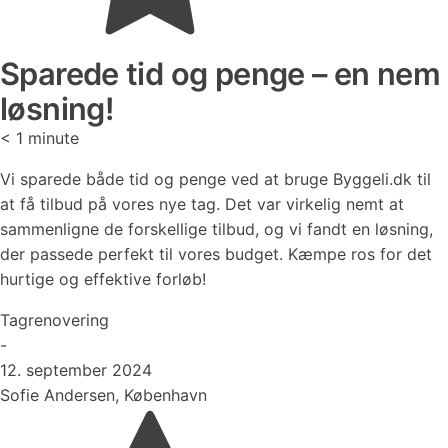
Sparede tid og penge – en nem
løsning!
< 1
minute
Vi sparede både tid og penge ved at bruge Byggeli.dk til
at få tilbud på vores nye tag. Det var virkelig nemt at
sammenligne de forskellige tilbud, og vi fandt en løsning,
der passede perfekt til vores budget. Kæmpe ros for det
hurtige og effektive forløb!
Tagrenovering
-
12. september 2024
Sofie Andersen, København