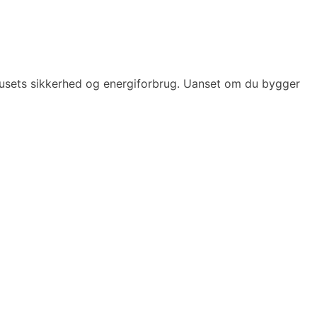
f husets sikkerhed og energiforbrug. Uanset om du bygger