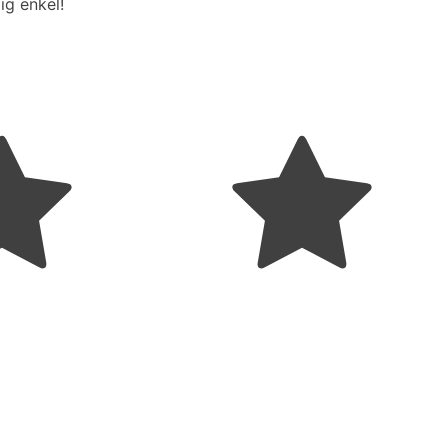
ig enkel!