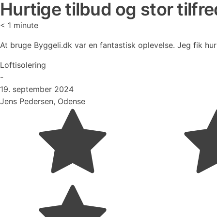
Hurtige tilbud og stor tilfr
< 1
minute
At bruge Byggeli.dk var en fantastisk oplevelse. Jeg fik hur
Loftisolering
-
19. september 2024
Jens Pedersen, Odense