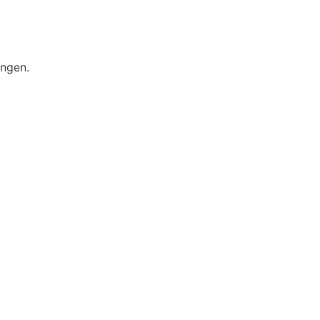
ngen.