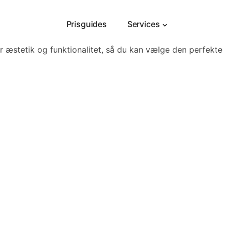
Prisguides
Services
r æstetik og funktionalitet, så du kan vælge den perfekte