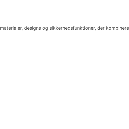
 materialer, designs og sikkerhedsfunktioner, der kombinere