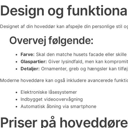
Design og funktional
Designet af din hoveddør kan afspejle din personlige stil 
Overvej følgende:
Farve:
Skal den matche husets facade eller skille
Glaspartier:
Giver lysindfald, men kan kompromitt
Detaljer:
Ornamenter, greb og hængsler kan tilføj
Moderne hoveddøre kan også inkludere avancerede funkti
Elektroniske låsesystemer
Indbygget videoovervågning
Automatisk åbning via smartphone
Priser på hoveddøre