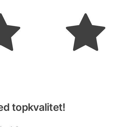
d topkvalitet!