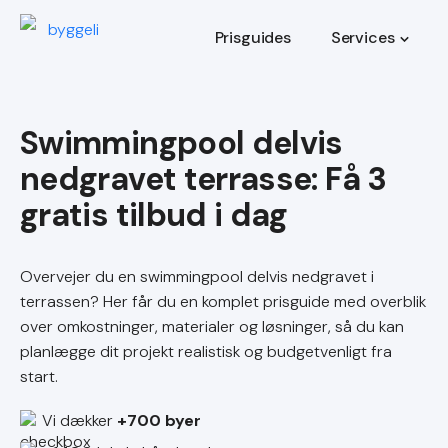
Prisguides
Services
Swimmingpool delvis
nedgravet terrasse
Overvejer du en swimmingpool delvis nedgravet i
terrassen? Her får du en komplet prisguide med overblik
over omkostninger, materialer og løsninger, så du kan
planlægge dit projekt realistisk og budgetvenligt fra
start.
Vi dækker
+700 byer