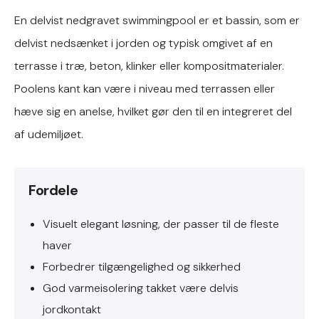
En delvist nedgravet swimmingpool er et bassin, som er
delvist nedsænket i jorden og typisk omgivet af en
terrasse i træ, beton, klinker eller kompositmaterialer.
Poolens kant kan være i niveau med terrassen eller
hæve sig en anelse, hvilket gør den til en integreret del
af udemiljøet.
Fordele
Visuelt elegant løsning, der passer til de fleste
haver
Forbedrer tilgængelighed og sikkerhed
God varmeisolering takket være delvis
jordkontakt