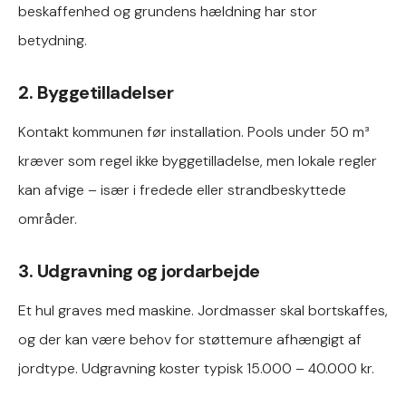
beskaffenhed og grundens hældning har stor
betydning.
2. Byggetilladelser
Kontakt kommunen før installation. Pools under 50 m³
kræver som regel ikke byggetilladelse, men lokale regler
kan afvige – især i fredede eller strandbeskyttede
områder.
3. Udgravning og jordarbejde
Et hul graves med maskine. Jordmasser skal bortskaffes,
og der kan være behov for støttemure afhængigt af
jordtype. Udgravning koster typisk 15.000 – 40.000 kr.