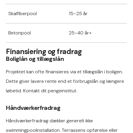
Skalfiberpool
15–25 år
Betonpool
25–40 år+
Finansiering og fradrag
Boliglån og tillægslån
Projektet kan ofte finansieres via et tillægslån i boligen.
Dette giver lavere rente end et forbrugslån og længere
løbetid. Kontakt dit pengeinstitut.
Håndværkerfradrag
Håndværkerfradrag dækker generelt ikke
swimmingpoolinstallation. Terrassens opførelse eller