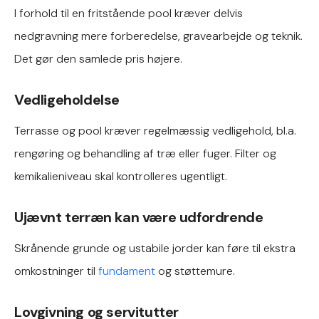
I forhold til en fritstående pool kræver delvis
nedgravning mere forberedelse, gravearbejde og teknik.
Det gør den samlede pris højere.
Vedligeholdelse
Terrasse og pool kræver regelmæssig vedligehold, bl.a.
rengøring og behandling af træ eller fuger. Filter og
kemikalieniveau skal kontrolleres ugentligt.
Ujævnt terræn kan være udfordrende
Skrånende grunde og ustabile jorder kan føre til ekstra
omkostninger til
fundament
og støttemure.
Lovgivning og servitutter