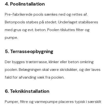
4. Poolinstallation
Pre-fabrikerede pools sænkes ned og rettes af.
Betonpools støbes på stedet. Underlaget stabiliseres
med grus og evt. beton. Poolen tilsluttes filter og
pumpe.
5. Terrasseopbygning
Der bygges træterrasse, klinker eller beton omkring
poolen. Belægningen skal være skridsikker, og der laves
fald for afvanding væk fra poolen.
6. Teknikinstallation
Pumper, filtre og varmepumpe placeres typisk i særskilt