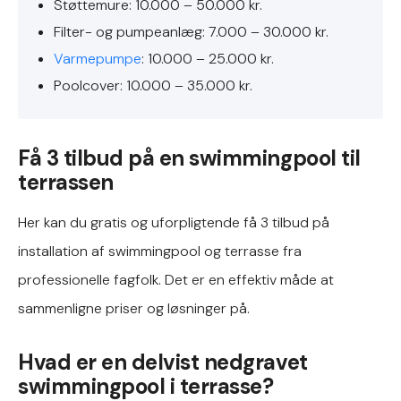
Støttemure: 10.000 – 50.000 kr.
Filter- og pumpeanlæg: 7.000 – 30.000 kr.
Varmepumpe
: 10.000 – 25.000 kr.
Poolcover: 10.000 – 35.000 kr.
Få 3 tilbud på en swimmingpool til
terrassen
Her kan du gratis og uforpligtende få 3 tilbud på
installation af swimmingpool og terrasse fra
professionelle fagfolk. Det er en effektiv måde at
sammenligne priser og løsninger på.
Hvad er en delvist nedgravet
swimmingpool i terrasse?