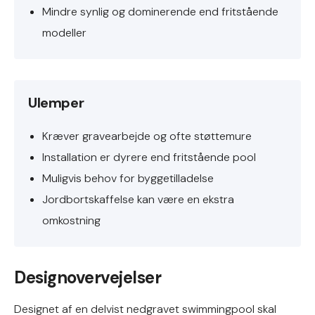
Mindre synlig og dominerende end fritstående
modeller
Ulemper
Kræver gravearbejde og ofte støttemure
Installation er dyrere end fritstående pool
Muligvis behov for byggetilladelse
Jordbortskaffelse kan være en ekstra
omkostning
Designovervejelser
Designet af en delvist nedgravet swimmingpool skal