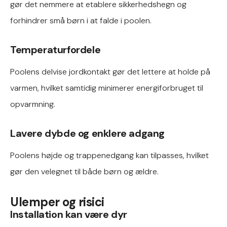
gør det nemmere at etablere sikkerhedshegn og
forhindrer små børn i at falde i poolen.
Temperaturfordele
Poolens delvise jordkontakt gør det lettere at holde på
varmen, hvilket samtidig minimerer energiforbruget til
opvarmning.
Lavere dybde og enklere adgang
Poolens højde og trappenedgang kan tilpasses, hvilket
gør den velegnet til både børn og ældre.
Ulemper og risici
Installation kan være dyr