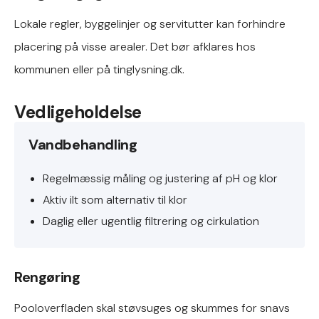
Lokale regler, byggelinjer og servitutter kan forhindre
placering på visse arealer. Det bør afklares hos
kommunen eller på tinglysning.dk.
Vedligeholdelse
Vandbehandling
Regelmæssig måling og justering af pH og klor
Aktiv ilt som alternativ til klor
Daglig eller ugentlig filtrering og cirkulation
Rengøring
Pooloverfladen skal støvsuges og skummes for snavs