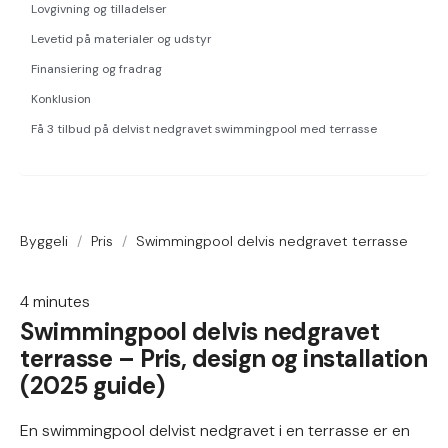
Lovgivning og tilladelser
Levetid på materialer og udstyr
Finansiering og fradrag
Konklusion
Få 3 tilbud på delvist nedgravet swimmingpool med terrasse
Byggeli
/
Pris
/
Swimmingpool delvis nedgravet terrasse
4
minutes
Swimmingpool delvis nedgravet
terrasse – Pris, design og installation
(2025 guide)
En swimmingpool delvist nedgravet i en terrasse er en