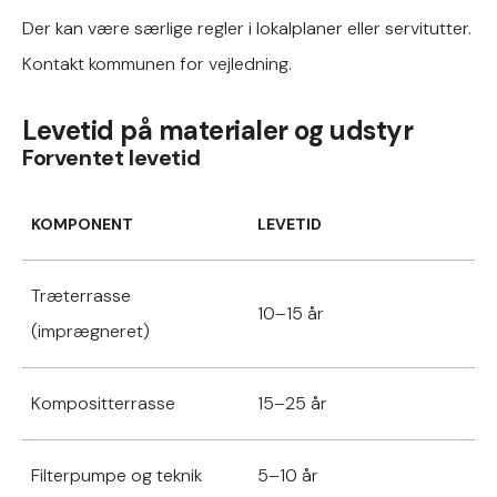
Der kan være særlige regler i lokalplaner eller servitutter.
Kontakt kommunen for vejledning.
Levetid på materialer og udstyr
Forventet levetid
KOMPONENT
LEVETID
Træterrasse
10–15 år
(imprægneret)
Kompositterrasse
15–25 år
Filterpumpe og teknik
5–10 år