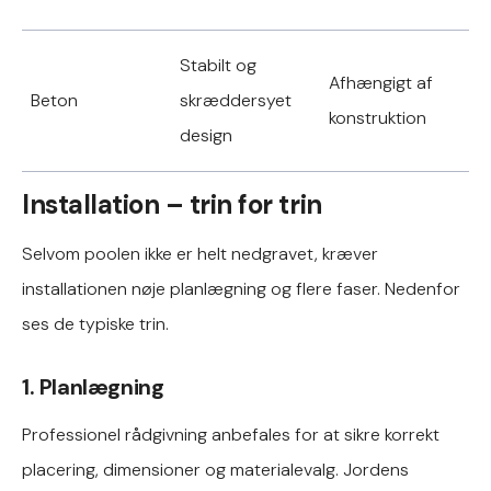
Stabilt og
Afhængigt af
Beton
skræddersyet
konstruktion
design
Installation – trin for trin
Selvom poolen ikke er helt nedgravet, kræver
installationen nøje planlægning og flere faser. Nedenfor
ses de typiske trin.
1. Planlægning
Professionel rådgivning anbefales for at sikre korrekt
placering, dimensioner og materialevalg. Jordens