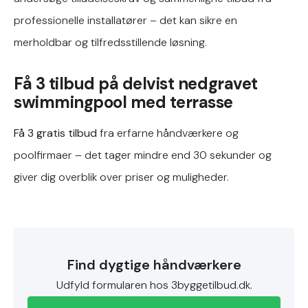
professionelle installatører – det kan sikre en
merholdbar og tilfredsstillende løsning.
Få 3 tilbud på delvist nedgravet
swimmingpool med terrasse
Få 3 gratis tilbud
fra erfarne håndværkere og
poolfirmaer – det tager mindre end 30 sekunder og
giver dig overblik over priser og muligheder.
Find dygtige håndværkere
Udfyld formularen hos 3byggetilbud.dk.