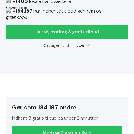
+1400
lokale håndværkere
+184.187
har indhentet tilbud gennem os
Ja tak, modtag 3 gratis tilbud
Det tager kun 2 minutter
Gør som 184.187 andre
Indhent 3 gratis tilbud på under 2 minutter.
Modtag 3 gratis tilbud