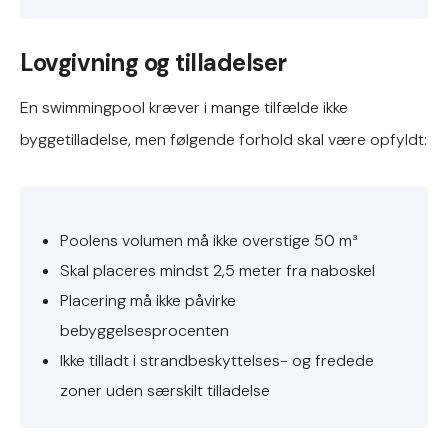
Lovgivning og tilladelser
En swimmingpool kræver i mange tilfælde ikke
byggetilladelse, men følgende forhold skal være opfyldt:
Poolens volumen må ikke overstige 50 m³
Skal placeres mindst 2,5 meter fra naboskel
Placering må ikke påvirke
bebyggelsesprocenten
Ikke tilladt i strandbeskyttelses- og fredede
zoner uden særskilt tilladelse