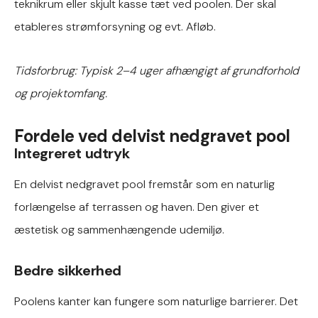
teknikrum eller skjult kasse tæt ved poolen. Der skal
etableres strømforsyning og evt. Afløb.
Tidsforbrug: Typisk 2–4 uger afhængigt af grundforhold
og projektomfang.
Fordele ved delvist nedgravet pool
Integreret udtryk
En delvist nedgravet pool fremstår som en naturlig
forlængelse af terrassen og haven. Den giver et
æstetisk og sammenhængende udemiljø.
Bedre sikkerhed
Poolens kanter kan fungere som naturlige barrierer. Det