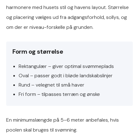
harmonere med husets stil og havens layout. Størrelse
og placering vælges ud fra adgangsforhold, sollys, og
om der er niveau-forskelle på grunden.
Form og størrelse
Rektangulær – giver optimal svømmeplads
Oval – passer godt i bløde landskabslinjer
Rund – velegnet til små haver
Fri form – tilpasses terræn og ønske
En minimumslængde på 5–6 meter anbefales, hvis
poolen skal bruges til svømning.