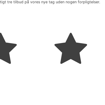
tigt tre tilbud på vores nye tag uden nogen forpligtelser.