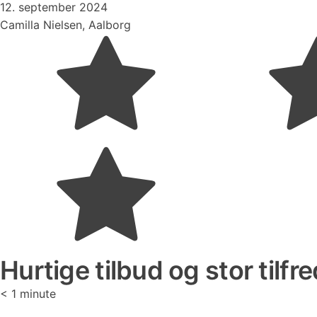
12. september 2024
Camilla Nielsen, Aalborg
Hurtige tilbud og stor tilfr
< 1
minute