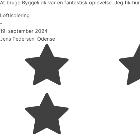
At bruge Byggeli.dk var en fantastisk oplevelse. Jeg fik hur
Loftisolering
-
19. september 2024
Jens Pedersen, Odense