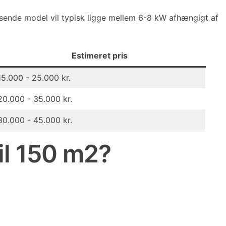
sende model vil typisk ligge mellem 6-8 kW afhængigt af
Estimeret pris
15.000 - 25.000 kr.
20.000 - 35.000 kr.
30.000 - 45.000 kr.
til 150 m2?