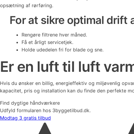
opsætning af rørføring.
For at sikre optimal drift
Rengøre filtrene hver måned.
Få et årligt servicetjek.
Holde udedelen fri for blade og sne.
Er en luft til luft v
Hvis du ønsker en billig, energieffektiv og miljøvenlig opv
kapacitet, pris og installation kan du finde den perfekte mo
Find dygtige håndværkere
Udfyld formularen hos 3byggetilbud.dk.
Modtag 3 gratis tilbud