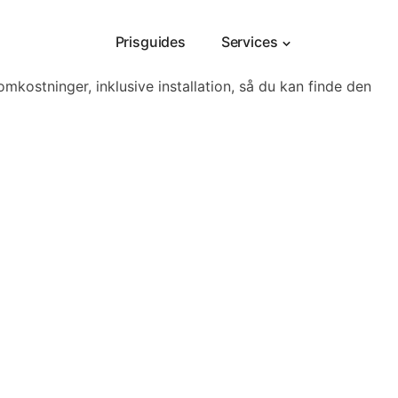
Prisguides
Services
mkostninger, inklusive installation, så du kan finde den