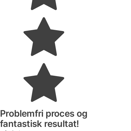
Problemfri proces og
fantastisk resultat!