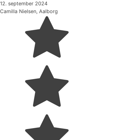
12. september 2024
Camilla Nielsen, Aalborg