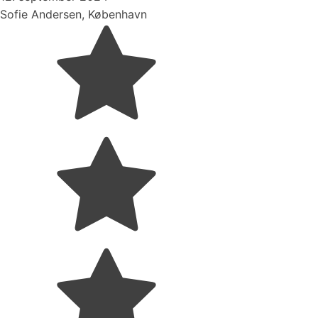
Sofie Andersen, København