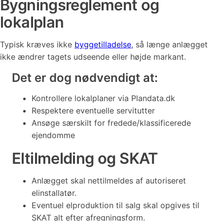
Bygningsreglement og
lokalplan
Typisk kræves ikke
byggetilladelse
, så længe anlægget
ikke ændrer tagets udseende eller højde markant.
Det er dog nødvendigt at:
Kontrollere lokalplaner via Plandata.dk
Respektere eventuelle servitutter
Ansøge særskilt for fredede/klassificerede
ejendomme
Eltilmelding og SKAT
Anlægget skal nettilmeldes af autoriseret
elinstallatør.
Eventuel elproduktion til salg skal opgives til
SKAT alt efter afregningsform.