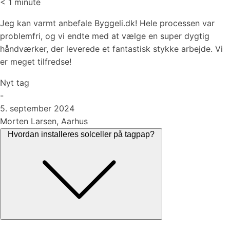
< 1
minute
Jeg kan varmt anbefale Byggeli.dk! Hele processen var
problemfri, og vi endte med at vælge en super dygtig
håndværker, der leverede et fantastisk stykke arbejde. Vi
er meget tilfredse!
Nyt tag
-
5. september 2024
Morten Larsen, Aarhus
Hvordan installeres solceller på tagpap?