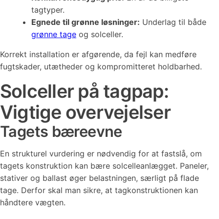
tagtyper.
Egnede til grønne løsninger:
Underlag til både
grønne tage
og solceller.
Korrekt installation er afgørende, da fejl kan medføre
fugtskader, utætheder og kompromitteret holdbarhed.
Solceller på tagpap:
Vigtige overvejelser
Tagets bæreevne
En strukturel vurdering er nødvendig for at fastslå, om
tagets konstruktion kan bære solcelleanlægget. Paneler,
stativer og ballast øger belastningen, særligt på flade
tage. Derfor skal man sikre, at tagkonstruktionen kan
håndtere vægten.