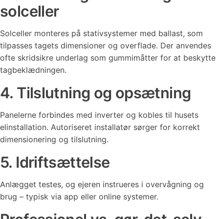
solceller
Solceller monteres på stativsystemer med ballast, som
tilpasses tagets dimensioner og overflade. Der anvendes
ofte skridsikre underlag som gummimåtter for at beskytte
tagbeklædningen.
4. Tilslutning og opsætning
Panelerne forbindes med inverter og kobles til husets
elinstallation. Autoriseret installatør sørger for korrekt
dimensionering og tilslutning.
5. Idriftsættelse
Anlægget testes, og ejeren instrueres i overvågning og
brug – typisk via app eller online systemer.