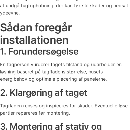
at undgå fugtophobning, der kan føre til skader og nedsat
ydeevne.
Sådan foregår
installationen
1. Forundersøgelse
En fagperson vurderer tagets tilstand og udarbejder en
løsning baseret på tagfladens størrelse, husets
energibehov og optimale placering af panelerne.
2. Klargøring af taget
Tagfladen renses og inspiceres for skader. Eventuelle løse
partier repareres før montering.
3. Montering af stativ og