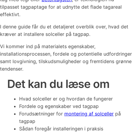
tilpasset tagpaptage for at udnytte det flade tagareal
effektivt.
I denne guide får du et detaljeret overblik over, hvad det
kræver at installere solceller på tagpap.
Vi kommer ind på materialets egenskaber,
installationsprocessen, fordele og potentielle udfordringer
samt lovgivning, tilskudsmuligheder og fremtidens grønne
tendenser.
Det kan du læse om
Hvad solceller er og hvordan de fungerer
Fordele og egenskaber ved tagpap
Forudsætninger for
montering af solceller
på
tagpap
Sådan foregår installeringen i praksis