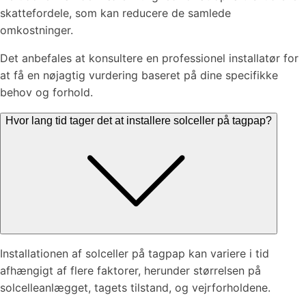
skattefordele, som kan reducere de samlede
omkostninger.
Det anbefales at konsultere en professionel installatør for
at få en nøjagtig vurdering baseret på dine specifikke
behov og forhold.
Hvor lang tid tager det at installere solceller på tagpap?
Installationen af solceller på tagpap kan variere i tid
afhængigt af flere faktorer, herunder størrelsen på
solcelleanlægget, tagets tilstand, og vejrforholdene.