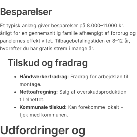
Besparelser
Et typisk anlæg giver besparelser på 8.000–11.000 kr.
årligt for en gennemsnitlig familie afhængigt af forbrug og
panelernes effektivitet. Tilbagebetalingstiden er 8–12 år,
hvorefter du har gratis strøm i mange år.
Tilskud og fradrag
Håndværkerfradrag:
Fradrag for arbejdsløn til
montage.
Nettoafregning:
Salg af overskudsproduktion
til elnettet.
Kommunale tilskud:
Kan forekomme lokalt –
tjek med kommunen.
Udfordringer og