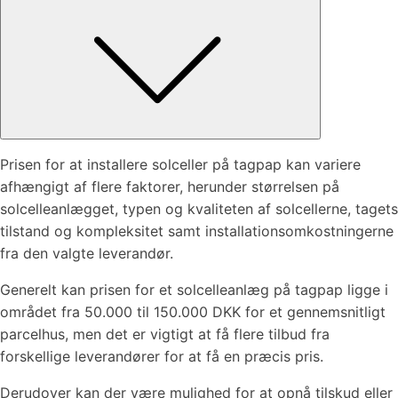
Prisen for at installere solceller på tagpap kan variere
afhængigt af flere faktorer, herunder størrelsen på
solcelleanlægget, typen og kvaliteten af solcellerne, tagets
tilstand og kompleksitet samt installationsomkostningerne
fra den valgte leverandør.
Generelt kan prisen for et solcelleanlæg på tagpap ligge i
området fra 50.000 til 150.000 DKK for et gennemsnitligt
parcelhus, men det er vigtigt at få flere tilbud fra
forskellige leverandører for at få en præcis pris.
Derudover kan der være mulighed for at opnå tilskud eller