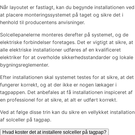
Når layoutet er fastlagt, kan du begynde installationen ved
at placere monteringssystemet på taget og sikre det i
henhold til producentens anvisninger.
Solcellepanelerne monteres derefter på systemet, og de
elektriske forbindelser foretages. Det er vigtigt at sikre, at
alle elektriske installationer udføres af en kvalificeret
elektriker for at overholde sikkerhedsstandarder og lokale
bygningsreglementer.
Efter installationen skal systemet testes for at sikre, at det
fungerer korrekt, og at der ikke er nogen lækager i
tagpappen. Det anbefales at få installationen inspiceret af
en professionel for at sikre, at alt er udført korrekt.
Ved at følge disse trin kan du sikre en vellykket installation
af solceller på tagpap.
Hvad koster det at installere solceller på tagpap?