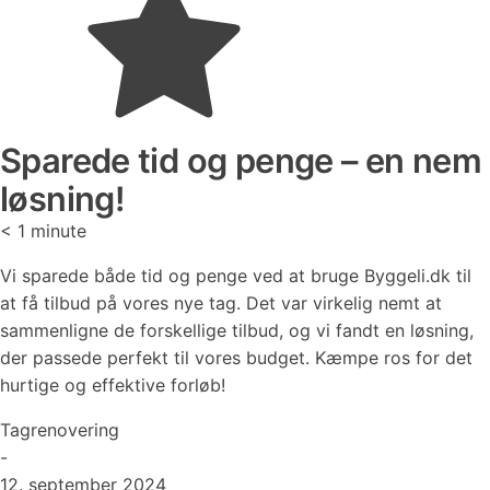
Sparede tid og penge – en nem
løsning!
< 1
minute
Vi sparede både tid og penge ved at bruge Byggeli.dk til
at få tilbud på vores nye tag. Det var virkelig nemt at
sammenligne de forskellige tilbud, og vi fandt en løsning,
der passede perfekt til vores budget. Kæmpe ros for det
hurtige og effektive forløb!
Tagrenovering
-
12. september 2024