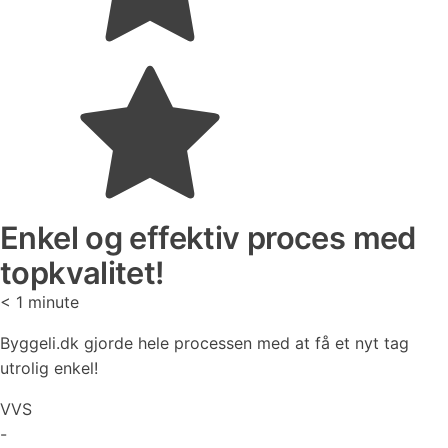
Enkel og effektiv proces med
topkvalitet!
< 1
minute
Byggeli.dk gjorde hele processen med at få et nyt tag
utrolig enkel!
VVS
-