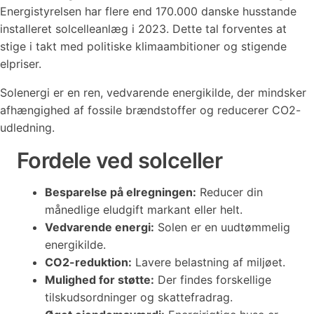
Energistyrelsen har flere end 170.000 danske husstande
installeret solcelleanlæg i 2023. Dette tal forventes at
stige i takt med politiske klimaambitioner og stigende
elpriser.
Solenergi er en ren, vedvarende energikilde, der mindsker
afhængighed af fossile brændstoffer og reducerer CO2-
udledning.
Fordele ved solceller
Besparelse på elregningen:
Reducer din
månedlige eludgift markant eller helt.
Vedvarende energi:
Solen er en uudtømmelig
energikilde.
CO2-reduktion:
Lavere belastning af miljøet.
Mulighed for støtte:
Der findes forskellige
tilskudsordninger og skattefradrag.