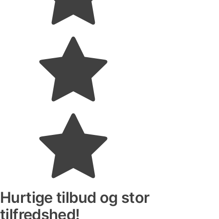
Hurtige tilbud og stor
tilfredshed!