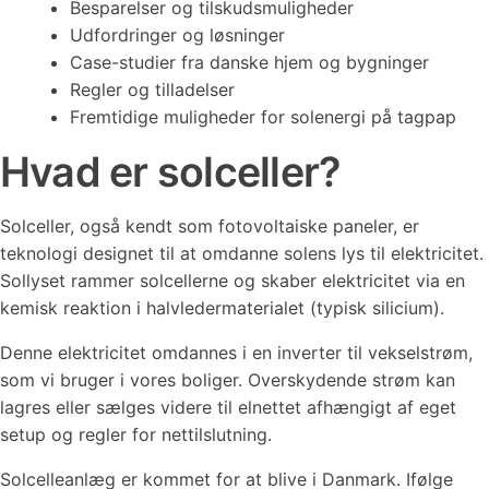
Besparelser og tilskudsmuligheder
Udfordringer og løsninger
Case-studier fra danske hjem og bygninger
Regler og tilladelser
Fremtidige muligheder for solenergi på tagpap
Hvad er solceller?
Solceller, også kendt som fotovoltaiske paneler, er
teknologi designet til at omdanne solens lys til elektricitet.
Sollyset rammer solcellerne og skaber elektricitet via en
kemisk reaktion i halvledermaterialet (typisk silicium).
Denne elektricitet omdannes i en inverter til vekselstrøm,
som vi bruger i vores boliger. Overskydende strøm kan
lagres eller sælges videre til elnettet afhængigt af eget
setup og regler for nettilslutning.
Solcelleanlæg er kommet for at blive i Danmark. Ifølge