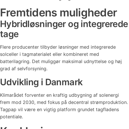
Fremtidens muligheder
Hybridløsninger og integrerede
tage
Flere producenter tilbyder løsninger med integrerede
solceller i tagmaterialet eller kombineret med
batterilagring. Det muliggør maksimal udnyttelse og høj
grad af selvforsyning.
Udvikling i Danmark
Klimarådet forventer en kraftig udbygning af solenergi
frem mod 2030, med fokus på decentral strømproduktion.
Tagpap vil være en vigtig platform grundet tagfladens
potentiale.