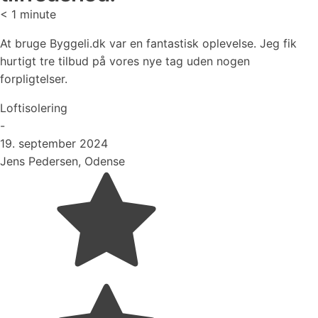
< 1
minute
At bruge Byggeli.dk var en fantastisk oplevelse. Jeg fik
hurtigt tre tilbud på vores nye tag uden nogen
forpligtelser.
Loftisolering
-
19. september 2024
Jens Pedersen, Odense