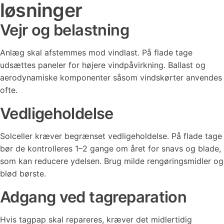
løsninger
Vejr og belastning
Anlæg skal afstemmes mod vindlast. På flade tage
udsættes paneler for højere vindpåvirkning. Ballast og
aerodynamiske komponenter såsom vindskørter anvendes
ofte.
Vedligeholdelse
Solceller kræver begrænset vedligeholdelse. På flade tage
bør de kontrolleres 1–2 gange om året for snavs og blade,
som kan reducere ydelsen. Brug milde rengøringsmidler og
blød børste.
Adgang ved tagreparation
Hvis tagpap skal repareres, kræver det midlertidig