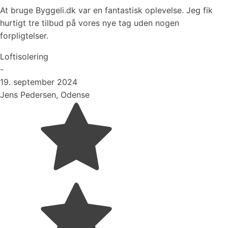
At bruge Byggeli.dk var en fantastisk oplevelse. Jeg fik
hurtigt tre tilbud på vores nye tag uden nogen
forpligtelser.
Loftisolering
-
19. september 2024
Jens Pedersen, Odense