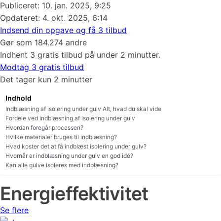
Publiceret:
10. jan. 2025, 9:25
Opdateret: 4. okt. 2025, 6:14
Indsend din opgave og få 3 tilbud
Gør som 184.274 andre
Indhent 3 gratis tilbud på under 2 minutter.
Modtag 3 gratis tilbud
Det tager kun 2 minutter
Indhold
Indblæsning af isolering under gulv Alt, hvad du skal vide
Fordele ved indblæsning af isolering under gulv
Hvordan foregår processen?
Hvilke materialer bruges til indblæsning?
Hvad koster det at få indblæst isolering under gulv?
Hvornår er indblæsning under gulv en god idé?
Kan alle gulve isoleres med indblæsning?
Energieffektivitet
Se flere