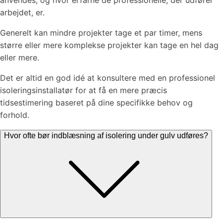
anvendes, og hvor erfarne de professionelle, der udfører
arbejdet, er.
Generelt kan mindre projekter tage et par timer, mens
større eller mere komplekse projekter kan tage en hel dag
eller mere.
Det er altid en god idé at konsultere med en professionel
isoleringsinstallatør for at få en mere præcis
tidsestimering baseret på dine specifikke behov og
forhold.
Hvor ofte bør indblæsning af isolering under gulv udføres?