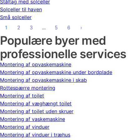
Ståltag med solceller
Solceller til haven
Små solceller
1
2
3
…
5
6
›
Populære byer med
professionelle services
Montering af opvaskemaskine
Montering af opvaskemaskine under bordplade
Montering af opvaskemaskine i skab
Rottespærre montering
Montering af toilet
Montering af væghængt toilet
Montering af toilet uden skruer
Montering af vaskemaskine
Montering af vinduer
Montering af vinduer i træhus