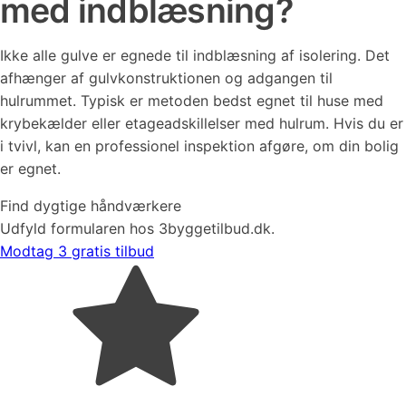
med indblæsning?
Ikke alle gulve er egnede til indblæsning af isolering. Det
afhænger af gulvkonstruktionen og adgangen til
hulrummet. Typisk er metoden bedst egnet til huse med
krybekælder eller etageadskillelser med hulrum. Hvis du er
i tvivl, kan en professionel inspektion afgøre, om din bolig
er egnet.
Find dygtige håndværkere
Udfyld formularen hos 3byggetilbud.dk.
Modtag 3 gratis tilbud