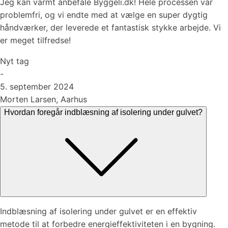
Jeg kan varmt anbefale Byggeli.dk! Hele processen var
problemfri, og vi endte med at vælge en super dygtig
håndværker, der leverede et fantastisk stykke arbejde. Vi
er meget tilfredse!
Nyt tag
-
5. september 2024
Morten Larsen, Aarhus
Hvordan foregår indblæsning af isolering under gulvet?
Indblæsning af isolering under gulvet er en effektiv
metode til at forbedre energieffektiviteten i en bygning.