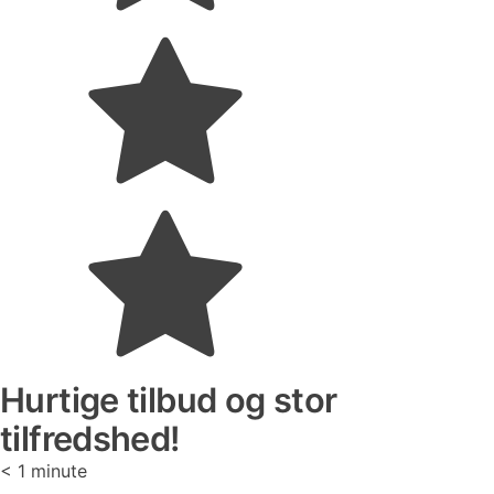
Hurtige tilbud og stor
tilfredshed!
< 1
minute