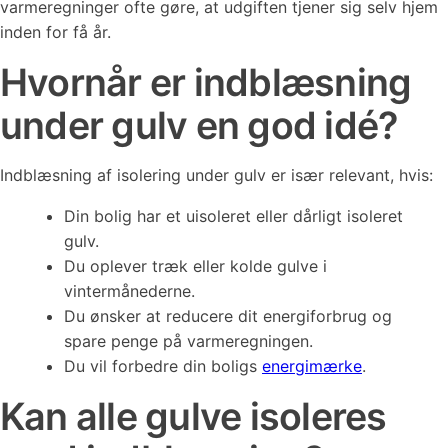
varmeregninger ofte gøre, at udgiften tjener sig selv hjem
inden for få år.
Hvornår er indblæsning
under gulv en god idé?
Indblæsning af isolering under gulv er især relevant, hvis:
Din bolig har et uisoleret eller dårligt isoleret
gulv.
Du oplever træk eller kolde gulve i
vintermånederne.
Du ønsker at reducere dit energiforbrug og
spare penge på varmeregningen.
Du vil forbedre din boligs
energimærke
.
Kan alle gulve isoleres