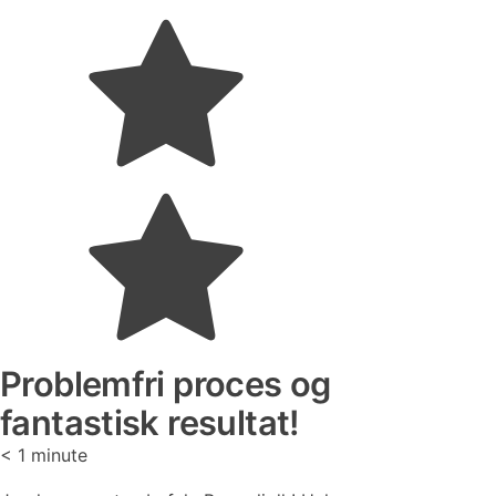
Problemfri proces og
fantastisk resultat!
< 1
minute