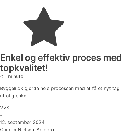
Enkel og effektiv proces med
topkvalitet!
< 1
minute
Byggeli.dk gjorde hele processen med at få et nyt tag
utrolig enkel!
VVS
-
12. september 2024
Camilla Nielsen, Aalborg