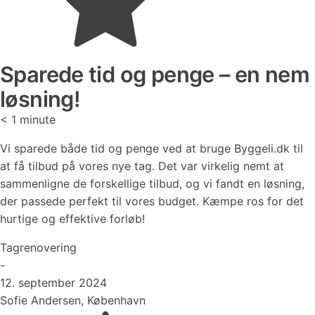
Sparede tid og penge – en nem
løsning!
< 1
minute
Vi sparede både tid og penge ved at bruge Byggeli.dk til
at få tilbud på vores nye tag. Det var virkelig nemt at
sammenligne de forskellige tilbud, og vi fandt en løsning,
der passede perfekt til vores budget. Kæmpe ros for det
hurtige og effektive forløb!
Tagrenovering
-
12. september 2024
Sofie Andersen, København