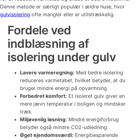
Denne metode er særligt populær i ældre huse, hvor
gulvisolering
ofte mangler eller er utilstrækkelig.
Fordele ved
indblæsning af
isolering under gulv
Lavere varmeregning:
Med bedre isolering
reduceres varmetabet, hvilket betyder, at du
bruger mindre energi på opvarmning.
Forbedret komfort:
Et isoleret gulv giver en
mere jævn temperatur i boligen og mindsker
træk.
Miljøvenlig løsning:
Mindre energiforbrug
betyder også mindre CO2-udledning.
Øget ejendomsværdi:
Energibesparende