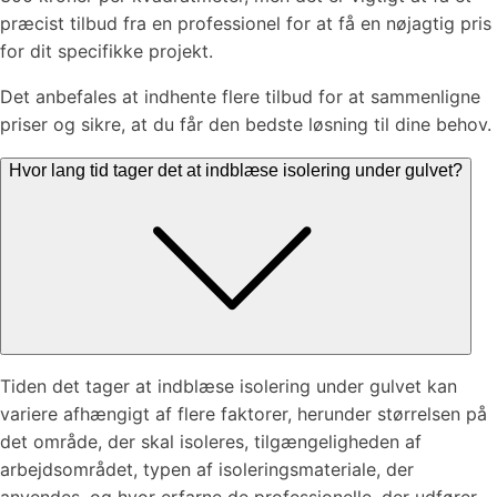
præcist tilbud fra en professionel for at få en nøjagtig pris
for dit specifikke projekt.
Det anbefales at indhente flere tilbud for at sammenligne
priser og sikre, at du får den bedste løsning til dine behov.
Hvor lang tid tager det at indblæse isolering under gulvet?
Tiden det tager at indblæse isolering under gulvet kan
variere afhængigt af flere faktorer, herunder størrelsen på
det område, der skal isoleres, tilgængeligheden af
arbejdsområdet, typen af isoleringsmateriale, der