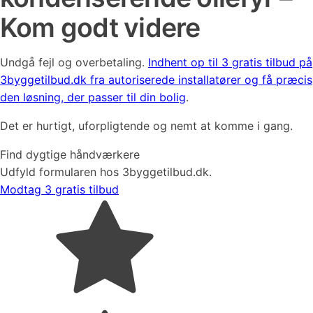
Kom godt videre
Undgå fejl og overbetaling.
Indhent op til 3 gratis tilbud på
3byggetilbud.dk fra autoriserede installatører og få præcis
den løsning, der passer til din bolig
.
Det er hurtigt, uforpligtende og nemt at komme i gang.
Find dygtige håndværkere
Udfyld formularen hos 3byggetilbud.dk.
Modtag 3 gratis tilbud