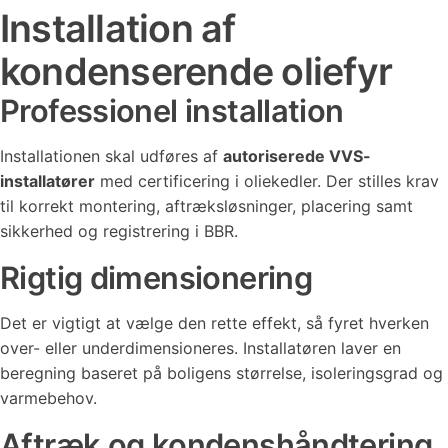
Installation af
kondenserende oliefyr
Professionel installation
Installationen skal udføres af
autoriserede VVS-
installatører
med certificering i oliekedler. Der stilles krav
til korrekt montering, aftræksløsninger, placering samt
sikkerhed og registrering i BBR.
Rigtig dimensionering
Det er vigtigt at vælge den rette effekt, så fyret hverken
over- eller underdimensioneres. Installatøren laver en
beregning baseret på boligens størrelse, isoleringsgrad og
varmebehov.
Aftræk og kondenshåndtering