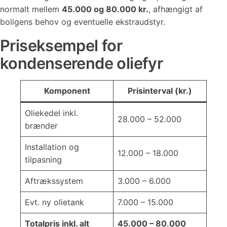
normalt mellem
45.000 og 80.000 kr.
, afhængigt af
boligens behov og eventuelle ekstraudstyr.
Priseksempel for
kondenserende oliefyr
Komponent
Prisinterval (kr.)
Oliekedel inkl.
28.000 – 52.000
brænder
Installation og
12.000 – 18.000
tilpasning
Aftrækssystem
3.000 – 6.000
Evt. ny olietank
7.000 – 15.000
Totalpris inkl. alt
45.000 – 80.000