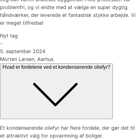
problemfri, og vi endte med at vælge en super dygtig
håndværker, der leverede et fantastisk stykke arbejde. Vi
er meget tilfredse!
Nyt tag
-
5. september 2024
Morten Larsen, Aarhus
Hvad er fordelene ved et kondenserende oliefyr?
Et kondenserende oliefyr har flere fordele, der gør det til
et attraktivt valg for opvarmning af boliger.