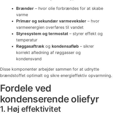
Brænder
– hvor olie forbrændes for at skabe
varme
Primær og sekundær varmeveksler
– hvor
varmeenergien overføres til vandet
Styresystem og termostat
– styrer effekt og
temperatur
Røggasaftræk
og
kondensafløb
– sikrer
korrekt afledning af røggasser og
kondensvand
Disse komponenter arbejder sammen for at udnytte
brændstoffet optimalt og sikre energieffektiv opvarmning.
Fordele ved
kondenserende oliefyr
1. Høj effektivitet