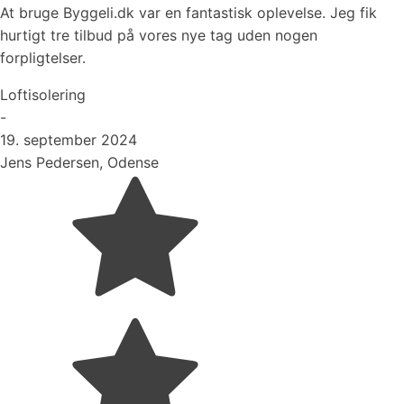
At bruge Byggeli.dk var en fantastisk oplevelse. Jeg fik
hurtigt tre tilbud på vores nye tag uden nogen
forpligtelser.
Loftisolering
-
19. september 2024
Jens Pedersen, Odense