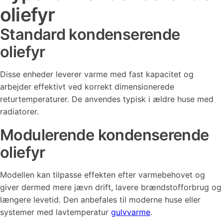
oliefyr
Standard kondenserende
oliefyr
Disse enheder leverer varme med fast kapacitet og
arbejder effektivt ved korrekt dimensionerede
returtemperaturer. De anvendes typisk i ældre huse med
radiatorer.
Modulerende kondenserende
oliefyr
Modellen kan tilpasse effekten efter varmebehovet og
giver dermed mere jævn drift, lavere brændstofforbrug og
længere levetid. Den anbefales til moderne huse eller
systemer med lavtemperatur
gulvvarme
.