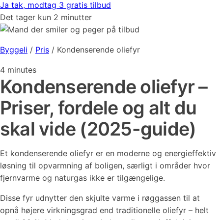
Ja tak, modtag 3 gratis tilbud
Det tager kun 2 minutter
Byggeli
/
Pris
/
Kondenserende oliefyr
4
minutes
Kondenserende oliefyr –
Priser, fordele og alt du
skal vide (2025-guide)
Et kondenserende oliefyr er en moderne og energieffektiv
løsning til opvarmning af boligen, særligt i områder hvor
fjernvarme og naturgas ikke er tilgængelige.
Disse fyr udnytter den skjulte varme i røggassen til at
opnå højere virkningsgrad end traditionelle oliefyr – helt