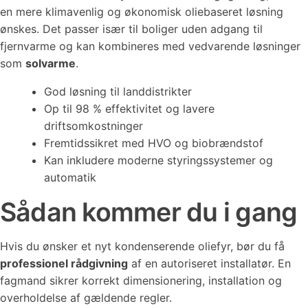
en mere klimavenlig og økonomisk oliebaseret løsning
ønskes. Det passer især til boliger uden adgang til
fjernvarme og kan kombineres med vedvarende løsninger
som
solvarme
.
God løsning til landdistrikter
Op til 98 % effektivitet og lavere
driftsomkostninger
Fremtidssikret med HVO og biobrændstof
Kan inkludere moderne styringssystemer og
automatik
Sådan kommer du i gang
Hvis du ønsker et nyt kondenserende oliefyr, bør du få
professionel rådgivning
af en autoriseret installatør. En
fagmand sikrer korrekt dimensionering, installation og
overholdelse af gældende regler.