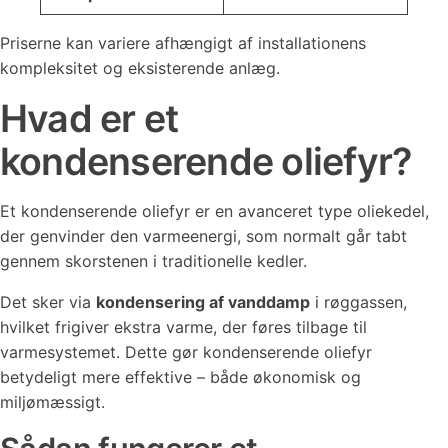
Priserne kan variere afhængigt af installationens
kompleksitet og eksisterende anlæg.
Hvad er et
kondenserende oliefyr?
Et kondenserende oliefyr er en avanceret type oliekedel,
der genvinder den varmeenergi, som normalt går tabt
gennem skorstenen i traditionelle kedler.
Det sker via
kondensering af vanddamp
i røggassen,
hvilket frigiver ekstra varme, der føres tilbage til
varmesystemet. Dette gør kondenserende oliefyr
betydeligt mere effektive – både økonomisk og
miljømæssigt.