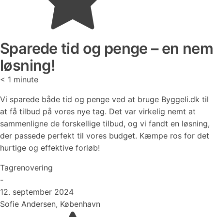
Sparede tid og penge – en nem
løsning!
< 1
minute
Vi sparede både tid og penge ved at bruge Byggeli.dk til
at få tilbud på vores nye tag. Det var virkelig nemt at
sammenligne de forskellige tilbud, og vi fandt en løsning,
der passede perfekt til vores budget. Kæmpe ros for det
hurtige og effektive forløb!
Tagrenovering
-
12. september 2024
Sofie Andersen, København