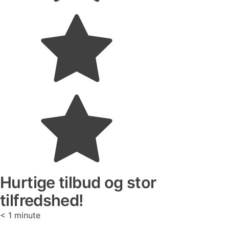
Hurtige tilbud og stor
tilfredshed!
< 1
minute