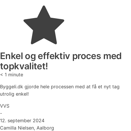
Enkel og effektiv proces med
topkvalitet!
< 1
minute
Byggeli.dk gjorde hele processen med at få et nyt tag
utrolig enkel!
VVS
-
12. september 2024
Camilla Nielsen, Aalborg