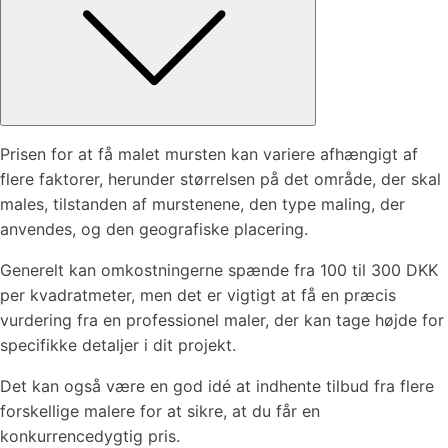
Prisen for at få malet mursten kan variere afhængigt af
flere faktorer, herunder størrelsen på det område, der skal
males, tilstanden af murstenene, den type maling, der
anvendes, og den geografiske placering.
Generelt kan omkostningerne spænde fra 100 til 300 DKK
per kvadratmeter, men det er vigtigt at få en præcis
vurdering fra en professionel maler, der kan tage højde for
specifikke detaljer i dit projekt.
Det kan også være en god idé at indhente tilbud fra flere
forskellige malere for at sikre, at du får en
konkurrencedygtig pris.