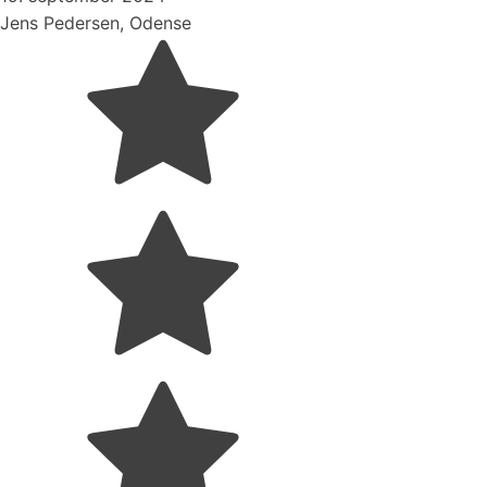
Jens Pedersen, Odense