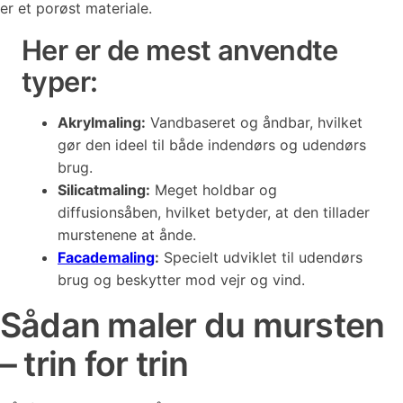
er et porøst materiale.
Her er de mest anvendte
typer:
Akrylmaling:
Vandbaseret og åndbar, hvilket
gør den ideel til både indendørs og udendørs
brug.
Silicatmaling:
Meget holdbar og
diffusionsåben, hvilket betyder, at den tillader
murstenene at ånde.
Facademaling
:
Specielt udviklet til udendørs
brug og beskytter mod vejr og vind.
Sådan maler du mursten
– trin for trin