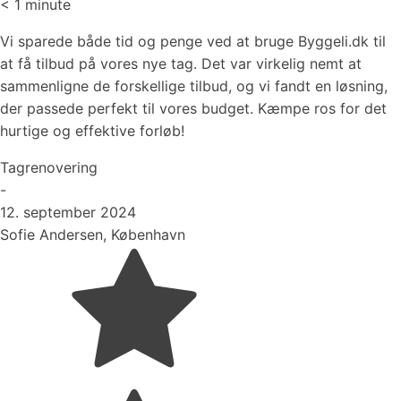
< 1
minute
Vi sparede både tid og penge ved at bruge Byggeli.dk til
at få tilbud på vores nye tag. Det var virkelig nemt at
sammenligne de forskellige tilbud, og vi fandt en løsning,
der passede perfekt til vores budget. Kæmpe ros for det
hurtige og effektive forløb!
Tagrenovering
-
12. september 2024
Sofie Andersen, København