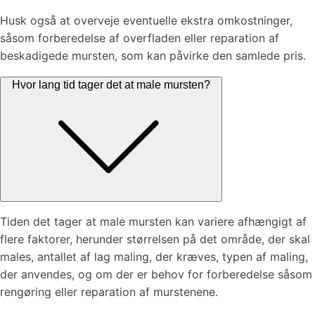
Husk også at overveje eventuelle ekstra omkostninger,
såsom forberedelse af overfladen eller reparation af
beskadigede mursten, som kan påvirke den samlede pris.
Hvor lang tid tager det at male mursten?
Tiden det tager at male mursten kan variere afhængigt af
flere faktorer, herunder størrelsen på det område, der skal
males, antallet af lag maling, der kræves, typen af maling,
der anvendes, og om der er behov for forberedelse såsom
rengøring eller reparation af murstenene.