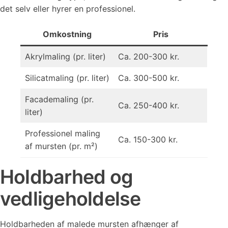
det selv eller hyrer en professionel.
Omkostning
Pris
Akrylmaling (pr. liter)
Ca. 200-300 kr.
Silicatmaling (pr. liter)
Ca. 300-500 kr.
Facademaling (pr.
Ca. 250-400 kr.
liter)
Professionel maling
Ca. 150-300 kr.
af mursten (pr. m²)
Holdbarhed og
vedligeholdelse
Holdbarheden af malede mursten afhænger af