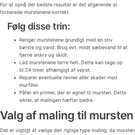
For at opnå det bedste resultat er det afgørende at
forberede murstenene korrekt.
Følg disse trin:
Rengør murstenene grundigt med en stiv
børste og vand. Brug evt. mildt sæbevand til at
fjerne snavs og skidt.
Lad murstenene tørre helt. Dette kan tage op
til 24 timer afhængigt af vejret.
Reparer eventuelle revner eller skader med
murfiller.
Påfør en primer, der er egnet til mursten. Dette
sikrer, at malingen hæfter bedre.
Valg af maling til mursten
Det er vigtigt at vælge den rigtige type maling, da mursten