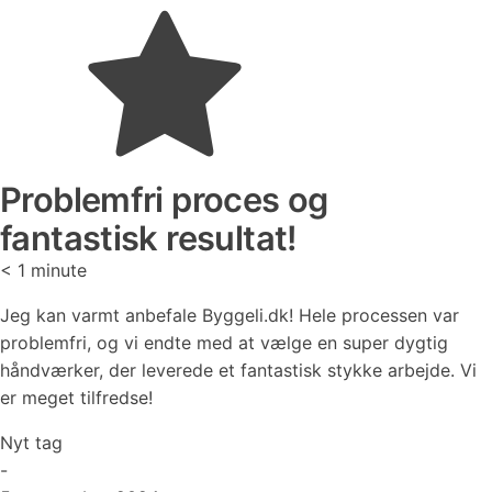
Problemfri proces og
fantastisk resultat!
< 1
minute
Jeg kan varmt anbefale Byggeli.dk! Hele processen var
problemfri, og vi endte med at vælge en super dygtig
håndværker, der leverede et fantastisk stykke arbejde. Vi
er meget tilfredse!
Nyt tag
-