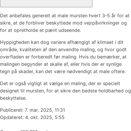
Det anbefales generelt at male mursten hvert 3-5 år for at
sikre, at de forbliver beskyttede mod vejrpåvirkninger og
for at opretholde et pænt udseende.
Hyppigheden kan dog variere afhængigt af klimaet i dit
område, kvaliteten af den anvendte maling, og hvor godt
overfladen er forberedt før maling. Hvis du bemærker, at
malingen begynder at skalle af, eller hvis der er synlige
tegn på skader, kan det være nødvendigt at male oftere.
Det er også vigtigt at vælge en maling, der er specielt
designet til mursten, for at sikre den bedste holdbarhed og
beskyttelse.
Publiceret:
7. mar. 2025, 11:31
Opdateret: 4. okt. 2025, 5:55