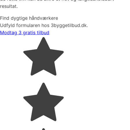
resultat.
Find dygtige håndværkere
Udfyld formularen hos 3byggetilbud.dk.
Modtag 3 gratis tilbud