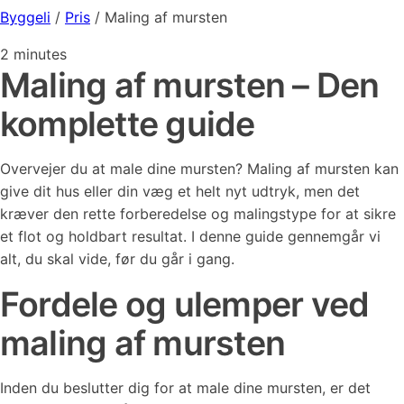
Byggeli
/
Pris
/
Maling af mursten
2
minutes
Maling af mursten – Den
komplette guide
Overvejer du at male dine mursten? Maling af mursten kan
give dit hus eller din væg et helt nyt udtryk, men det
kræver den rette forberedelse og malingstype for at sikre
et flot og holdbart resultat. I denne guide gennemgår vi
alt, du skal vide, før du går i gang.
Fordele og ulemper ved
maling af mursten
Inden du beslutter dig for at male dine mursten, er det