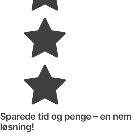
Sparede tid og penge – en nem
løsning!