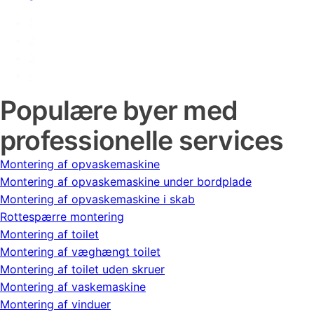
1
2
3
›
Populære byer med
professionelle services
Montering af opvaskemaskine
Montering af opvaskemaskine under bordplade
Montering af opvaskemaskine i skab
Rottespærre montering
Montering af toilet
Montering af væghængt toilet
Montering af toilet uden skruer
Montering af vaskemaskine
Montering af vinduer