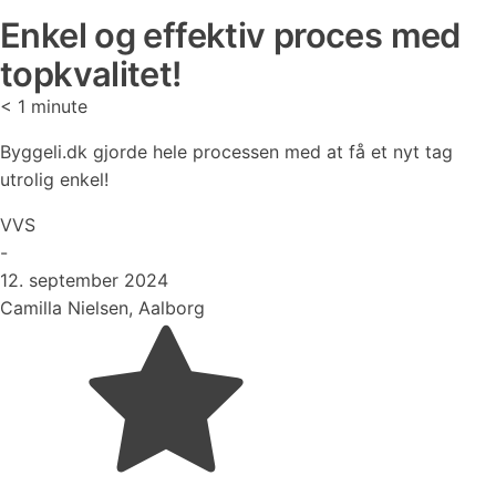
Enkel og effektiv proces med
topkvalitet!
< 1
minute
Byggeli.dk gjorde hele processen med at få et nyt tag
utrolig enkel!
VVS
-
12. september 2024
Camilla Nielsen, Aalborg