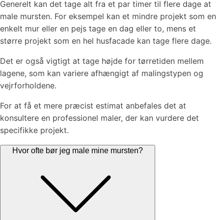
Generelt kan det tage alt fra et par timer til flere dage at
male mursten. For eksempel kan et mindre projekt som en
enkelt mur eller en pejs tage en dag eller to, mens et
større projekt som en hel husfacade kan tage flere dage.
Det er også vigtigt at tage højde for tørretiden mellem
lagene, som kan variere afhængigt af malingstypen og
vejrforholdene.
For at få et mere præcist estimat anbefales det at
konsultere en professionel maler, der kan vurdere det
specifikke projekt.
Hvor ofte bør jeg male mine mursten?