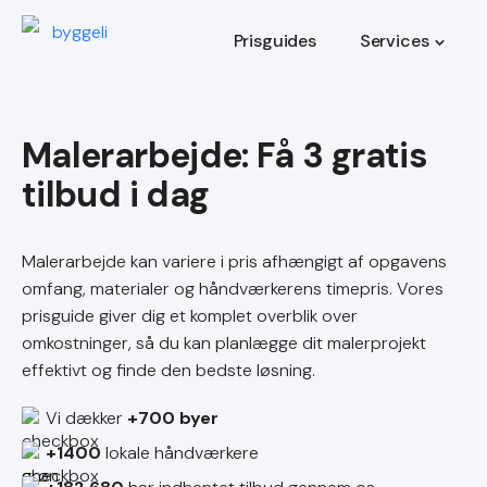
Prisguides
Services
Malerarbejde
Malerarbejde kan variere i pris afhængigt af opgavens
omfang, materialer og håndværkerens timepris. Vores
prisguide giver dig et komplet overblik over
omkostninger, så du kan planlægge dit malerprojekt
effektivt og finde den bedste løsning.
Vi dækker
+700 byer
+1400
lokale håndværkere