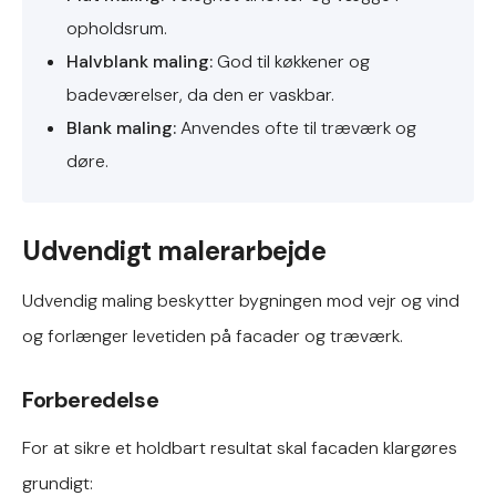
opholdsrum.
Halvblank maling:
God til køkkener og
badeværelser, da den er vaskbar.
Blank maling:
Anvendes ofte til træværk og
døre.
Udvendigt malerarbejde
Udvendig maling beskytter bygningen mod vejr og vind
og forlænger levetiden på facader og træværk.
Forberedelse
For at sikre et holdbart resultat skal facaden klargøres
grundigt: