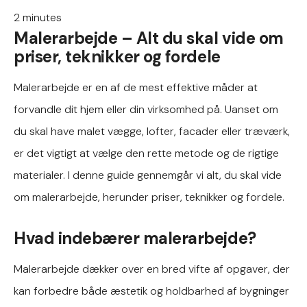
2
minutes
Malerarbejde – Alt du skal vide om
priser, teknikker og fordele
Malerarbejde er en af de mest effektive måder at
forvandle dit hjem eller din virksomhed på. Uanset om
du skal have malet vægge, lofter, facader eller træværk,
er det vigtigt at vælge den rette metode og de rigtige
materialer. I denne guide gennemgår vi alt, du skal vide
om malerarbejde, herunder priser, teknikker og fordele.
Hvad indebærer malerarbejde?
Malerarbejde dækker over en bred vifte af opgaver, der
kan forbedre både æstetik og holdbarhed af bygninger