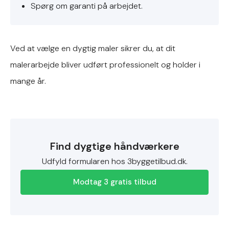
Spørg om garanti på arbejdet.
Ved at vælge en dygtig maler sikrer du, at dit
malerarbejde bliver udført professionelt og holder i
mange år.
Find dygtige håndværkere
Udfyld formularen hos 3byggetilbud.dk.
Modtag 3 gratis tilbud