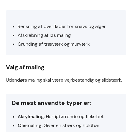
Rensning af overflader for snavs og alger
Afskrabning af løs maling
Grunding af træværk og murværk
Valg af maling
Udendørs maling skal være vejrbestandig og slidstærk.
De mest anvendte typer er:
Akrylmaling:
Hurtigtørrende og fleksibel.
Oliemaling:
Giver en stærk og holdbar