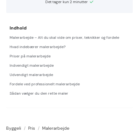
Det tager kun 2 minutter
Indhold
Malerarbejde – Alt du skal vide om priser, teknikker og fordele
Hvad indebærer malerarbejde?
Priser på malerarbejde
Indvendigt malerarbejde
Udvendigt malerarbejde
Fordele ved professionelt malerarbejde
Sådan vælger du den rette maler
Byggeli
/
Pris
/
Malerarbejde