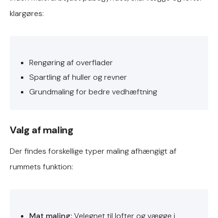
klargøres:
Rengøring af overflader
Spartling af huller og revner
Grundmaling for bedre vedhæftning
Valg af maling
Der findes forskellige typer maling afhængigt af
rummets funktion:
Mat maling:
Velegnet til lofter og vægge i