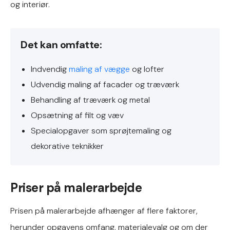
og interiør.
Det kan omfatte:
Indvendig
maling af vægge
og lofter
Udvendig maling af facader og træværk
Behandling af træværk og metal
Opsætning af filt og væv
Specialopgaver som sprøjtemaling og
dekorative teknikker
Priser på malerarbejde
Prisen på malerarbejde afhænger af flere faktorer,
herunder opgavens omfang, materialevalg og om der