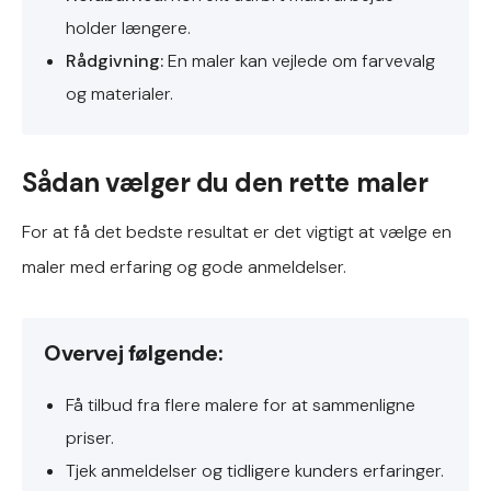
holder længere.
Rådgivning:
En maler kan vejlede om farvevalg
og materialer.
Sådan vælger du den rette maler
For at få det bedste resultat er det vigtigt at vælge en
maler med erfaring og gode anmeldelser.
Overvej følgende:
Få tilbud fra flere malere for at sammenligne
priser.
Tjek anmeldelser og tidligere kunders erfaringer.