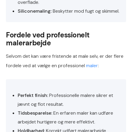
overflade.
Siliconemaling:
Beskytter mod fugt og skimmel.
Fordele ved professionelt
malerarbejde
Selvom det kan være fristende at male selv, er der flere
fordele ved at vælge en professionel
maler
:
Perfekt finish:
Professionelle malere sikrer et
jævnt og flot resultat.
Tidsbesparelse:
En erfaren maler kan udføre
arbejdet hurtigere og mere effektivt.
Holdbarhed:
Korrekt udført malerarbejde