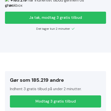
+185.219
har indhentet tilbud gennem os
Ja tak, modtag 3 gratis tilbud
Det tager kun 2 minutter
Gør som 185.219 andre
Indhent 3 gratis tilbud på under 2 minutter.
Modtag 3 gratis tilbud