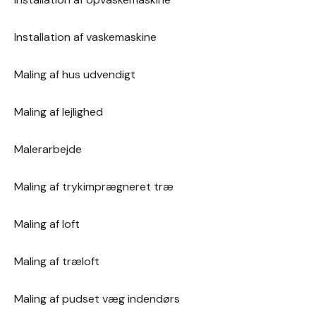
Installation af vaskemaskine
Maling af hus udvendigt
Maling af lejlighed
Malerarbejde
Maling af trykimprægneret træ
Maling af loft
Maling af træloft
Maling af pudset væg indendørs