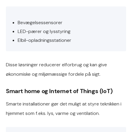
Bevægelsessensorer
LED-pærer og lysstyring
Elbil-opladningsstationer
Disse løsninger reducerer elforbrug og kan give
økonomiske og miljømæssige fordele på sigt.
Smart home og Internet of Things (IoT)
Smarte installationer gør det muligt at styre teknikken i
hjemmet som f.eks. lys, varme og ventilation.