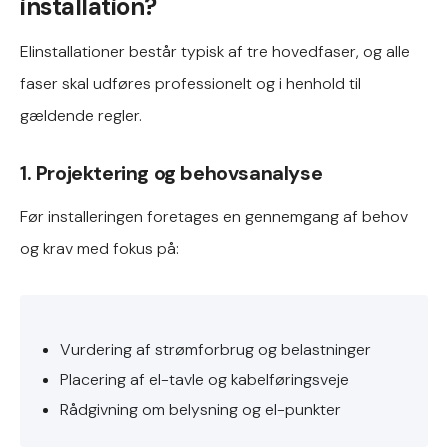
installation?
Elinstallationer består typisk af tre hovedfaser, og alle
faser skal udføres professionelt og i henhold til
gældende regler.
1. Projektering og behovsanalyse
Før installeringen foretages en gennemgang af behov
og krav med fokus på:
Vurdering af strømforbrug og belastninger
Placering af el-tavle og kabelføringsveje
Rådgivning om belysning og el-punkter