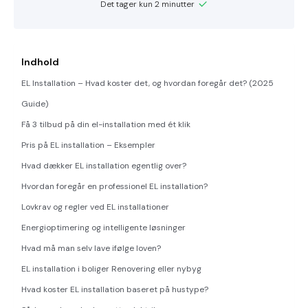
Det tager kun 2 minutter
Indhold
EL Installation – Hvad koster det, og hvordan foregår det? (2025
Guide)
Få 3 tilbud på din el-installation med ét klik
Pris på EL installation – Eksempler
Hvad dækker EL installation egentlig over?
Hvordan foregår en professionel EL installation?
Lovkrav og regler ved EL installationer
Energioptimering og intelligente løsninger
Hvad må man selv lave ifølge loven?
EL installation i boliger Renovering eller nybyg
Hvad koster EL installation baseret på hustype?