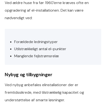
Ved ældre huse fra før 1960'erne kræves ofte en
opgradering af el-installationen. Det kan være
nødvendigt ved:
Forældede ledningstyper
Utilstrækkeligt antal el-punkter
Manglende fejlstrømsrelæ
Nybyg og tilbygninger
Ved nybyg anbefales elinstallationer der er
fremtidssikrede, med tilstrækkelig kapacitet og
understøttelse af smarte løsninger.