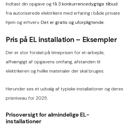
Indtast din opgave og få
3 konkurrencedygtige tilbud
fra autoriserede elektrikere med erfaring i både private
hjem og erhverv.
Det er gratis og uforpligtende
.
Pris på EL installation – Eksempler
Der er stor forskel på timeprisen for el-arbejde,
afhængigt af opgavens omfang, afstanden til
elektrikeren og hvilke materialer der skal bruges.
Herunder ses et udvalg af typiske installationer og deres
prisniveau for 2025.
Prisoversigt for almindelige EL-
installationer