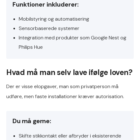
Funktioner inkluderer:
Mobilstyring og automatisering
Sensorbaserede systemer
Integration med produkter som Google Nest og
Philips Hue
Hvad må man selv lave ifølge loven?
Der er visse elopgaver, man som privatperson må
udføre, men faste installationer kræver autorisation.
Du må gerne:
Skifte stikkontakt eller afbryder i eksisterende