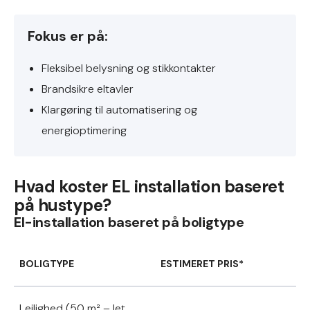
Fokus er på:
Fleksibel belysning og stikkontakter
Brandsikre eltavler
Klargøring til automatisering og
energioptimering
Hvad koster EL installation baseret
på hustype?
El-installation baseret på boligtype
BOLIGTYPE
ESTIMERET PRIS*
Lejlighed (50 m² – let