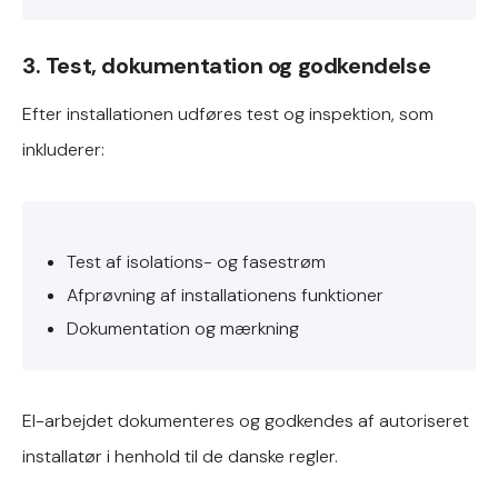
3. Test, dokumentation og godkendelse
Efter installationen udføres test og inspektion, som
inkluderer:
Test af isolations- og fasestrøm
Afprøvning af installationens funktioner
Dokumentation og mærkning
El-arbejdet dokumenteres og godkendes af autoriseret
installatør i henhold til de danske regler.