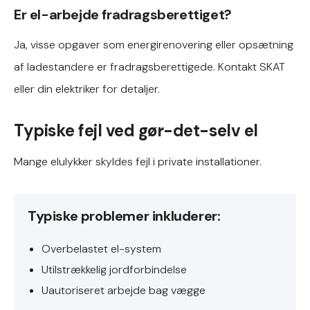
Er el-arbejde fradragsberettiget?
Ja, visse opgaver som energirenovering eller opsætning
af ladestandere er fradragsberettigede. Kontakt SKAT
eller din elektriker for detaljer.
Typiske fejl ved gør-det-selv el
Mange elulykker skyldes fejl i private installationer.
Typiske problemer inkluderer:
Overbelastet el-system
Utilstrækkelig jordforbindelse
Uautoriseret arbejde bag vægge