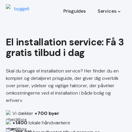
Prisguides
Services
El installation service
Skal du bruge el installation service? Her finder du en
komplet og detaljeret prisguide, der giver dig overblik
over priser, ydelser og vigtige faktorer, der påvirker
omkostningerne ved el installation i både bolig og
erhverv.
Vi dækker
+700 byer
+1400
lokale håndværkere