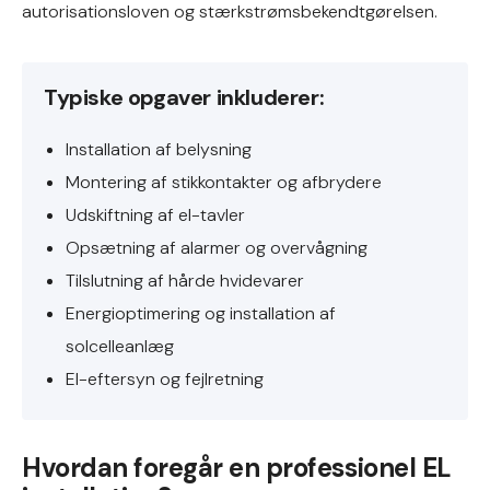
autorisationsloven og stærkstrømsbekendtgørelsen.
Typiske opgaver inkluderer:
Installation af belysning
Montering af stikkontakter og afbrydere
Udskiftning af el-tavler
Opsætning af alarmer og overvågning
Tilslutning af hårde hvidevarer
Energioptimering og installation af
solcelleanlæg
El-eftersyn og fejlretning
Hvordan foregår en professionel EL