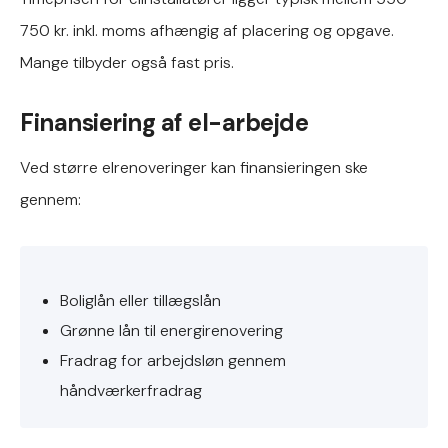
750 kr. inkl. moms afhængig af placering og opgave.
Mange tilbyder også fast pris.
Finansiering af el-arbejde
Ved større elrenoveringer kan finansieringen ske
gennem:
Boliglån eller tillægslån
Grønne lån til energirenovering
Fradrag for arbejdsløn gennem
håndværkerfradrag