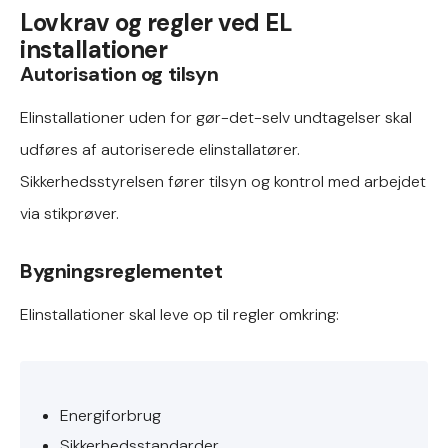
Lovkrav og regler ved EL
installationer
Autorisation og tilsyn
Elinstallationer uden for gør-det-selv undtagelser skal
udføres af autoriserede elinstallatører.
Sikkerhedsstyrelsen fører tilsyn og kontrol med arbejdet
via stikprøver.
Bygningsreglementet
Elinstallationer skal leve op til regler omkring:
Energiforbrug
Sikkerhedsstandarder