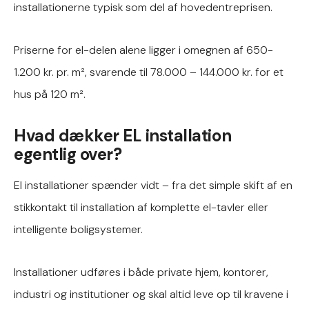
installationerne typisk som del af hovedentreprisen.
Priserne for el-delen alene ligger i omegnen af 650-
1.200 kr. pr. m², svarende til 78.000 – 144.000 kr. for et
hus på 120 m².
Hvad dækker EL installation
egentlig over?
El installationer spænder vidt – fra det simple skift af en
stikkontakt til installation af komplette el-tavler eller
intelligente boligsystemer.
Installationer udføres i både private hjem, kontorer,
industri og institutioner og skal altid leve op til kravene i