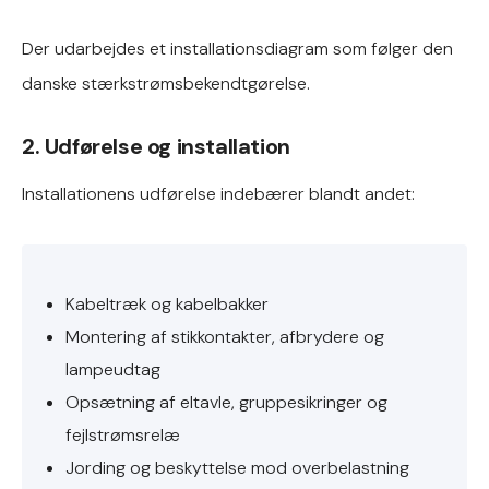
Der udarbejdes et installationsdiagram som følger den
danske stærkstrømsbekendtgørelse.
2. Udførelse og installation
Installationens udførelse indebærer blandt andet:
Kabeltræk og kabelbakker
Montering af stikkontakter, afbrydere og
lampeudtag
Opsætning af eltavle, gruppesikringer og
fejlstrømsrelæ
Jording og beskyttelse mod overbelastning