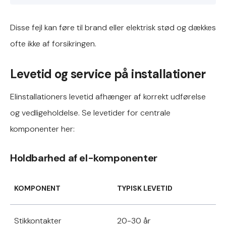
Disse fejl kan føre til brand eller elektrisk stød og dækkes
ofte ikke af forsikringen.
Levetid og service på installationer
Elinstallationers levetid afhænger af korrekt udførelse
og vedligeholdelse. Se levetider for centrale
komponenter her:
Holdbarhed af el-komponenter
KOMPONENT
TYPISK LEVETID
Stikkontakter
20-30 år