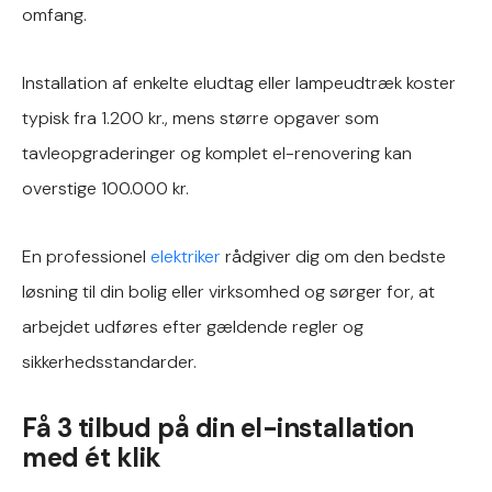
omfang.
Installation af enkelte eludtag eller lampeudtræk koster
typisk fra 1.200 kr., mens større opgaver som
tavleopgraderinger og komplet el-renovering kan
overstige 100.000 kr.
En professionel
elektriker
rådgiver dig om den bedste
løsning til din bolig eller virksomhed og sørger for, at
arbejdet udføres efter gældende regler og
sikkerhedsstandarder.
Få 3 tilbud på din el-installation
med ét klik