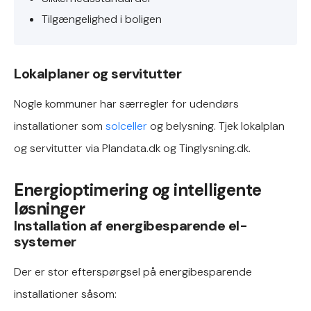
Tilgængelighed i boligen
Lokalplaner og servitutter
Nogle kommuner har særregler for udendørs
installationer som
solceller
og belysning. Tjek lokalplan
og servitutter via Plandata.dk og Tinglysning.dk.
Energioptimering og intelligente
løsninger
Installation af energibesparende el-
systemer
Der er stor efterspørgsel på energibesparende
installationer såsom: