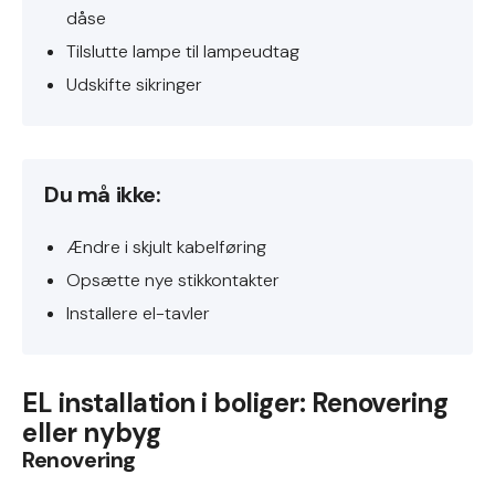
dåse
Tilslutte lampe til lampeudtag
Udskifte sikringer
Du må ikke:
Ændre i skjult kabelføring
Opsætte nye stikkontakter
Installere el-tavler
EL installation i boliger: Renovering
eller nybyg
Renovering