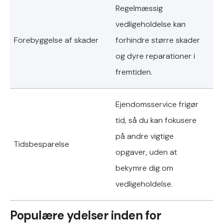
Regelmæssig
vedligeholdelse kan
Forebyggelse af skader
forhindre større skader
og dyre reparationer i
fremtiden.
Ejendomsservice frigør
tid, så du kan fokusere
på andre vigtige
Tidsbesparelse
opgaver, uden at
bekymre dig om
vedligeholdelse.
Populære ydelser inden for