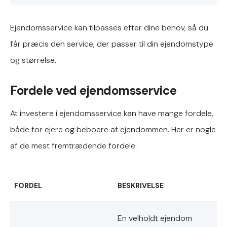
Ejendomsservice kan tilpasses efter dine behov, så du
får præcis den service, der passer til din ejendomstype
og størrelse.
Fordele ved ejendomsservice
At investere i ejendomsservice kan have mange fordele,
både for ejere og beboere af ejendommen. Her er nogle
af de mest fremtrædende fordele:
FORDEL
BESKRIVELSE
En velholdt ejendom