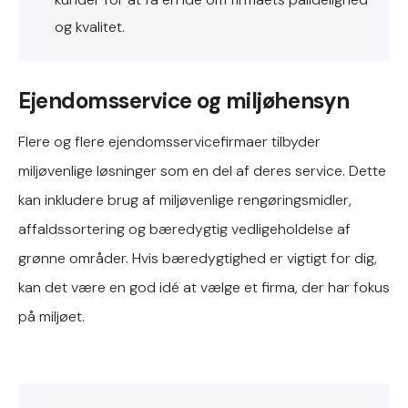
og kvalitet.
Ejendomsservice og miljøhensyn
Flere og flere ejendomsservicefirmaer tilbyder
miljøvenlige løsninger som en del af deres service. Dette
kan inkludere brug af miljøvenlige rengøringsmidler,
affaldssortering og bæredygtig vedligeholdelse af
grønne områder. Hvis bæredygtighed er vigtigt for dig,
kan det være en god idé at vælge et firma, der har fokus
på miljøet.