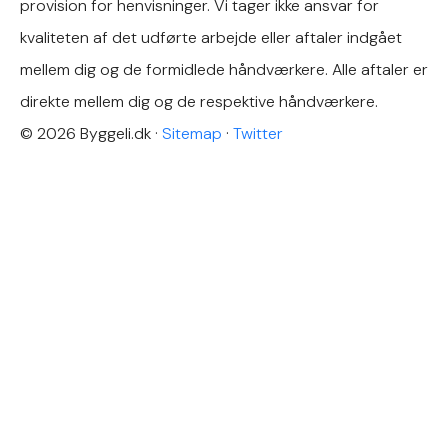
provision for henvisninger. Vi tager ikke ansvar for
kvaliteten af det udførte arbejde eller aftaler indgået
mellem dig og de formidlede håndværkere. Alle aftaler er
direkte mellem dig og de respektive håndværkere.
© 2026 Byggeli.dk
·
Sitemap
·
Twitter