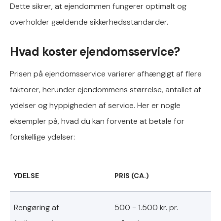
Dette sikrer, at ejendommen fungerer optimalt og
overholder gældende sikkerhedsstandarder.
Hvad koster ejendomsservice?
Prisen på ejendomsservice varierer afhængigt af flere
faktorer, herunder ejendommens størrelse, antallet af
ydelser og hyppigheden af service. Her er nogle
eksempler på, hvad du kan forvente at betale for
forskellige ydelser:
YDELSE
PRIS (CA.)
Rengøring af
500 - 1.500 kr. pr.