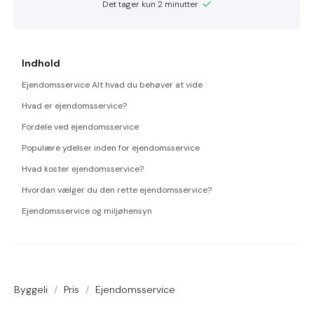
Det tager kun 2 minutter
Indhold
Ejendomsservice Alt hvad du behøver at vide
Hvad er ejendomsservice?
Fordele ved ejendomsservice
Populære ydelser inden for ejendomsservice
Hvad koster ejendomsservice?
Hvordan vælger du den rette ejendomsservice?
Ejendomsservice og miljøhensyn
Byggeli
/
Pris
/
Ejendomsservice