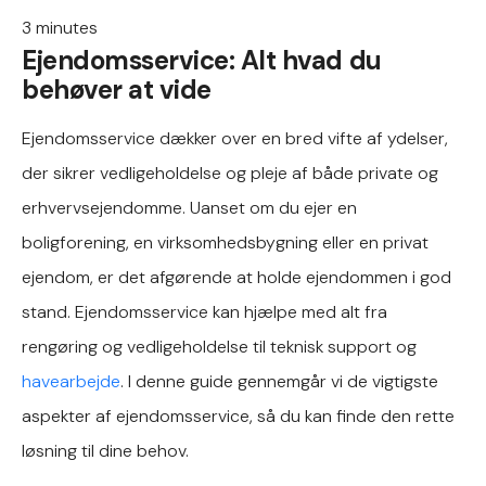
3
minutes
Ejendomsservice: Alt hvad du
behøver at vide
Ejendomsservice dækker over en bred vifte af ydelser,
der sikrer vedligeholdelse og pleje af både private og
erhvervsejendomme. Uanset om du ejer en
boligforening, en virksomhedsbygning eller en privat
ejendom, er det afgørende at holde ejendommen i god
stand. Ejendomsservice kan hjælpe med alt fra
rengøring og vedligeholdelse til teknisk support og
havearbejde
. I denne guide gennemgår vi de vigtigste
aspekter af ejendomsservice, så du kan finde den rette
løsning til dine behov.