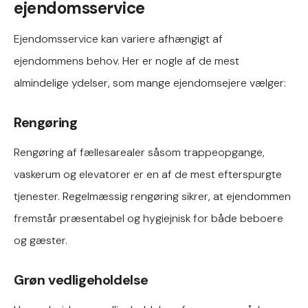
ejendomsservice
Ejendomsservice kan variere afhængigt af
ejendommens behov. Her er nogle af de mest
almindelige ydelser, som mange ejendomsejere vælger:
Rengøring
Rengøring af fællesarealer såsom trappeopgange,
vaskerum og elevatorer er en af de mest efterspurgte
tjenester. Regelmæssig rengøring sikrer, at ejendommen
fremstår præsentabel og hygiejnisk for både beboere
og gæster.
Grøn vedligeholdelse