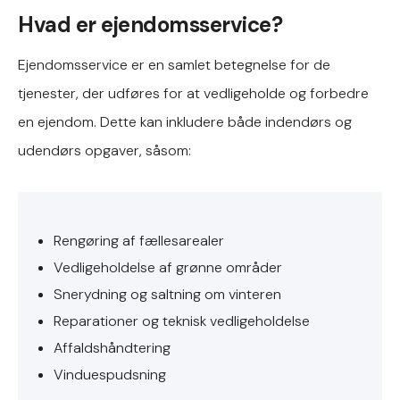
Hvad er ejendomsservice?
Ejendomsservice er en samlet betegnelse for de
tjenester, der udføres for at vedligeholde og forbedre
en ejendom. Dette kan inkludere både indendørs og
udendørs opgaver, såsom:
Rengøring af fællesarealer
Vedligeholdelse af grønne områder
Snerydning og saltning om vinteren
Reparationer og teknisk vedligeholdelse
Affaldshåndtering
Vinduespudsning