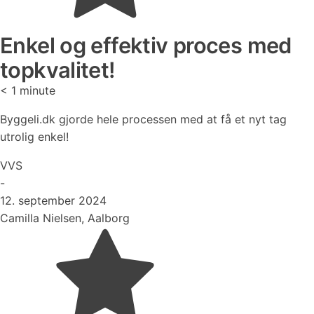
Enkel og effektiv proces med
topkvalitet!
< 1
minute
Byggeli.dk gjorde hele processen med at få et nyt tag
utrolig enkel!
VVS
-
12. september 2024
Camilla Nielsen, Aalborg