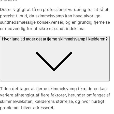
Det er vigtigt at få en professionel vurdering for at få et
præcist tilbud, da skimmelsvamp kan have alvorlige
sundhedsmæssige konsekvenser, og en grundig fjernelse
er nødvendig for at sikre et sundt indeklima.
Hvor lang tid tager det at fjerne skimmelsvamp i kælderen?
Tiden det tager at fjerne skimmelsvamp i kælderen kan
variere afhængigt af flere faktorer, herunder omfanget af
skimmelvæksten, kælderens størrelse, og hvor hurtigt
problemet bliver adresseret.