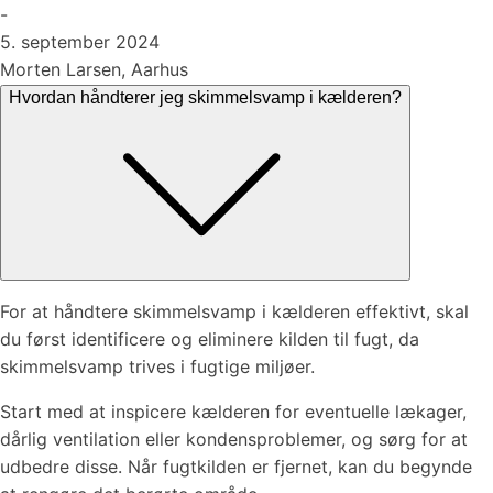
-
5. september 2024
Morten Larsen, Aarhus
Hvordan håndterer jeg skimmelsvamp i kælderen?
For at håndtere skimmelsvamp i kælderen effektivt, skal
du først identificere og eliminere kilden til fugt, da
skimmelsvamp trives i fugtige miljøer.
Start med at inspicere kælderen for eventuelle lækager,
dårlig ventilation eller kondensproblemer, og sørg for at
udbedre disse. Når fugtkilden er fjernet, kan du begynde