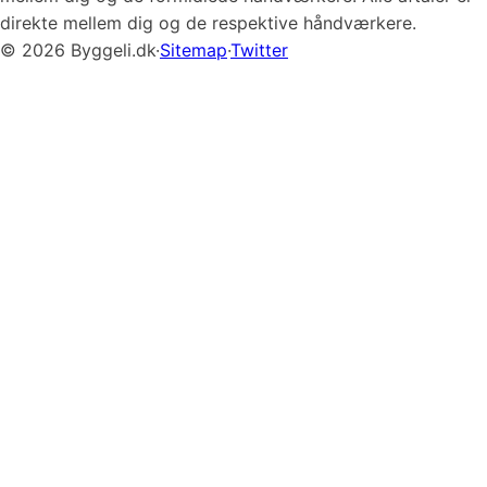
direkte mellem dig og de respektive håndværkere.
© 2026 Byggeli.dk
·
Sitemap
·
Twitter