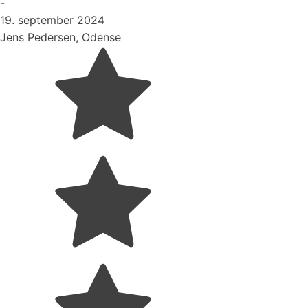
-
19. september 2024
Jens Pedersen, Odense