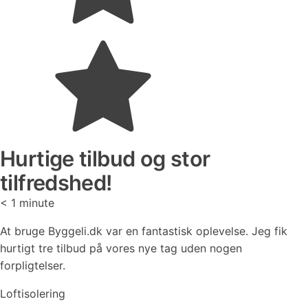
Hurtige tilbud og stor
tilfredshed!
< 1
minute
At bruge Byggeli.dk var en fantastisk oplevelse. Jeg fik
hurtigt tre tilbud på vores nye tag uden nogen
forpligtelser.
Loftisolering