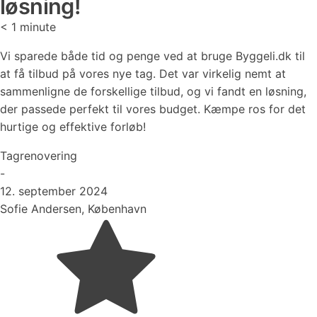
løsning!
< 1
minute
Vi sparede både tid og penge ved at bruge Byggeli.dk til
at få tilbud på vores nye tag. Det var virkelig nemt at
sammenligne de forskellige tilbud, og vi fandt en løsning,
der passede perfekt til vores budget. Kæmpe ros for det
hurtige og effektive forløb!
Tagrenovering
-
12. september 2024
Sofie Andersen, København