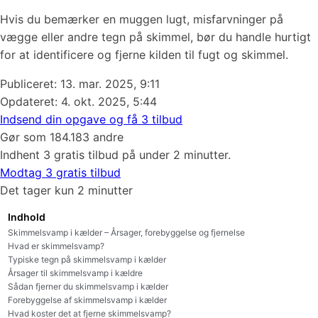
Hvis du bemærker en muggen lugt, misfarvninger på
vægge eller andre tegn på skimmel, bør du handle hurtigt
for at identificere og fjerne kilden til fugt og skimmel.
Publiceret:
13. mar. 2025, 9:11
Opdateret: 4. okt. 2025, 5:44
Indsend din opgave og få 3 tilbud
Gør som 184.183 andre
Indhent 3 gratis tilbud på under 2 minutter.
Modtag 3 gratis tilbud
Det tager kun 2 minutter
Indhold
Skimmelsvamp i kælder – Årsager, forebyggelse og fjernelse
Hvad er skimmelsvamp?
Typiske tegn på skimmelsvamp i kælder
Årsager til skimmelsvamp i kældre
Sådan fjerner du skimmelsvamp i kælder
Forebyggelse af skimmelsvamp i kælder
Hvad koster det at fjerne skimmelsvamp?