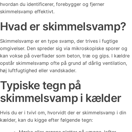
hvordan du identificerer, forebygger og fjerner
skimmelsvamp effektivt.
Hvad er skimmelsvamp?
Skimmelsvamp er en type svamp, der trives i fugtige
omgivelser. Den spreder sig via mikroskopiske sporer og
kan vokse på overflader som beton, træ og gips. I kældre
opstår skimmelsvamp ofte på grund af dårlig ventilation,
høj luftfugtighed eller vandskader.
Typiske tegn på
skimmelsvamp i kælder
Hvis du er i tvivl om, hvorvidt der er skimmelsvamp i din
kælder, kan du kigge efter følgende tegn: