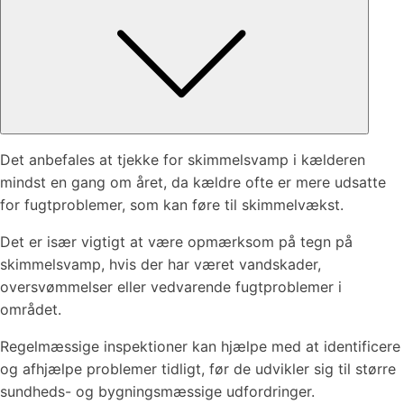
Det anbefales at tjekke for skimmelsvamp i kælderen
mindst en gang om året, da kældre ofte er mere udsatte
for fugtproblemer, som kan føre til skimmelvækst.
Det er især vigtigt at være opmærksom på tegn på
skimmelsvamp, hvis der har været vandskader,
oversvømmelser eller vedvarende fugtproblemer i
området.
Regelmæssige inspektioner kan hjælpe med at identificere
og afhjælpe problemer tidligt, før de udvikler sig til større
sundheds- og bygningsmæssige udfordringer.