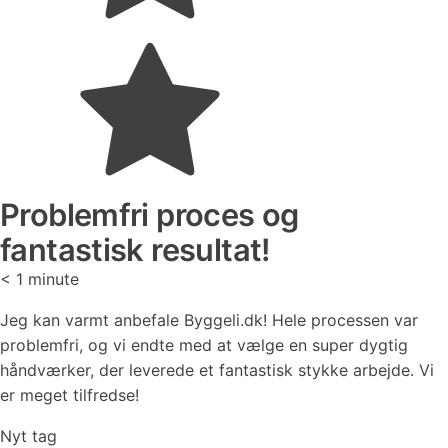
Problemfri proces og
fantastisk resultat!
< 1
minute
Jeg kan varmt anbefale Byggeli.dk! Hele processen var
problemfri, og vi endte med at vælge en super dygtig
håndværker, der leverede et fantastisk stykke arbejde. Vi
er meget tilfredse!
Nyt tag