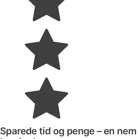
Sparede tid og penge – en nem