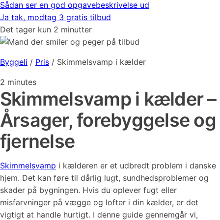
Sådan ser en god opgavebeskrivelse ud
Ja tak, modtag 3 gratis tilbud
Det tager kun 2 minutter
Byggeli
/
Pris
/
Skimmelsvamp i kælder
2
minutes
Skimmelsvamp i kælder –
Årsager, forebyggelse og
fjernelse
Skimmelsvamp
i kælderen er et udbredt problem i danske
hjem. Det kan føre til dårlig lugt, sundhedsproblemer og
skader på bygningen. Hvis du oplever fugt eller
misfarvninger på vægge og lofter i din kælder, er det
vigtigt at handle hurtigt. I denne guide gennemgår vi,