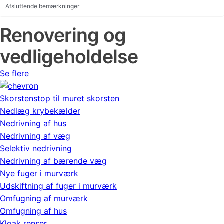
Afsluttende bemærkninger
Renovering og
vedligeholdelse
Se flere
Skorstenstop til muret skorsten
Nedlæg krybekælder
Nedrivning af hus
Nedrivning af væg
Selektiv nedrivning
Nedrivning af bærende væg
Nye fuger i murværk
Udskiftning af fuger i murværk
Omfugning af murværk
Omfugning af hus
Kloak renser