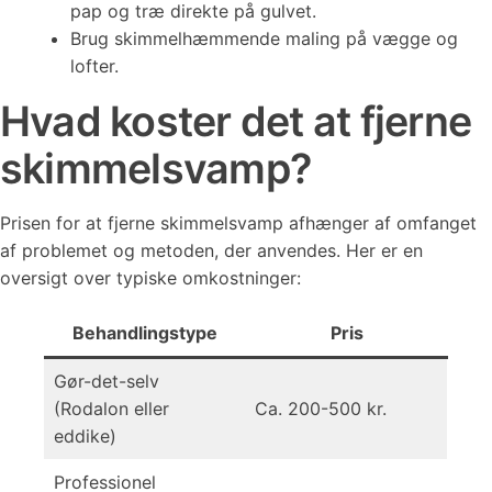
pap og træ direkte på gulvet.
Brug skimmelhæmmende maling på vægge og
lofter.
Hvad koster det at fjerne
skimmelsvamp?
Prisen for at fjerne skimmelsvamp afhænger af omfanget
af problemet og metoden, der anvendes. Her er en
oversigt over typiske omkostninger:
Behandlingstype
Pris
Gør-det-selv
(Rodalon eller
Ca. 200-500 kr.
eddike)
Professionel