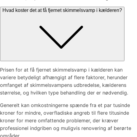
Hvad koster det at få fjernet skimmelsvamp i kælderen?
Prisen for at få fjernet skimmelsvamp i kælderen kan
variere betydeligt afhængigt af flere faktorer, herunder
omfanget af skimmelsvampens udbredelse, kælderens
størrelse, og hvilken type behandling der er nødvendig.
Generelt kan omkostningerne spænde fra et par tusinde
kroner for mindre, overfladiske angreb til flere titusinde
kroner for mere omfattende problemer, der kræver
professionel indgriben og muligvis renovering af berørte
områder.