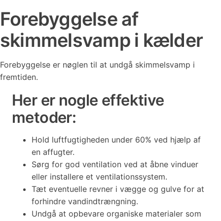
Forebyggelse af
skimmelsvamp i kælder
Forebyggelse er nøglen til at undgå skimmelsvamp i
fremtiden.
Her er nogle effektive
metoder:
Hold luftfugtigheden under 60% ved hjælp af
en affugter.
Sørg for god ventilation ved at åbne vinduer
eller installere et ventilationssystem.
Tæt eventuelle revner i vægge og gulve for at
forhindre vandindtrængning.
Undgå at opbevare organiske materialer som