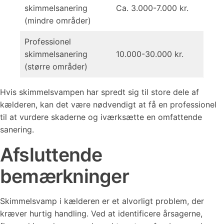
skimmelsanering
Ca. 3.000-7.000 kr.
(mindre områder)
Professionel
skimmelsanering
10.000-30.000 kr.
(større områder)
Hvis skimmelsvampen har spredt sig til store dele af
kælderen, kan det være nødvendigt at få en professionel
til at vurdere skaderne og iværksætte en omfattende
sanering.
Afsluttende
bemærkninger
Skimmelsvamp i kælderen er et alvorligt problem, der
kræver hurtig handling. Ved at identificere årsagerne,