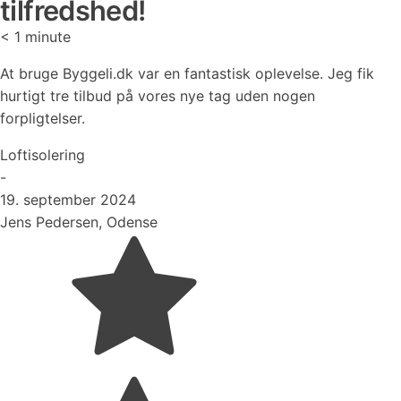
tilfredshed!
< 1
minute
At bruge Byggeli.dk var en fantastisk oplevelse. Jeg fik
hurtigt tre tilbud på vores nye tag uden nogen
forpligtelser.
Loftisolering
-
19. september 2024
Jens Pedersen, Odense