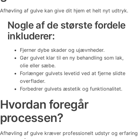
Afhøvling af gulve kan give dit hjem et helt nyt udtryk.
Nogle af de største fordele
inkluderer:
Fjerner dybe skader og ujævnheder.
Gør gulvet klar til en ny behandling som lak,
olie eller sæbe.
Forlænger gulvets levetid ved at fjerne slidte
overflader.
Forbedrer gulvets æstetik og funktionalitet.
Hvordan foregår
processen?
Afhøvling af gulve kræver professionelt udstyr og erfaring