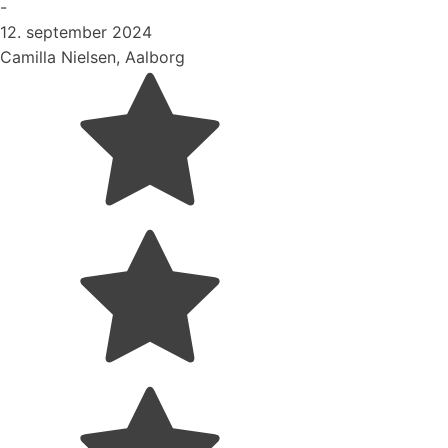
-
12. september 2024
Camilla Nielsen, Aalborg