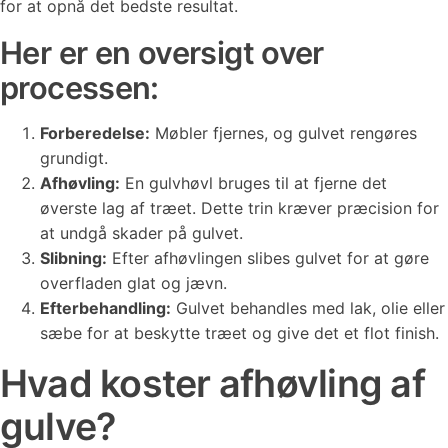
for at opnå det bedste resultat.
Her er en oversigt over
processen:
Forberedelse:
Møbler fjernes, og gulvet rengøres
grundigt.
Afhøvling:
En gulvhøvl bruges til at fjerne det
øverste lag af træet. Dette trin kræver præcision for
at undgå skader på gulvet.
Slibning:
Efter afhøvlingen slibes gulvet for at gøre
overfladen glat og jævn.
Efterbehandling:
Gulvet behandles med lak, olie eller
sæbe for at beskytte træet og give det et flot finish.
Hvad koster afhøvling af
gulve?