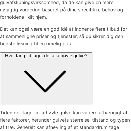
gulvafslibningsvirksomhed, da de kan give en mere
nøjagtig vurdering baseret på dine specifikke behov og
forholdene i dit hjem.
Det kan også være en god idé at indhente flere tilbud for
at sammenligne priser og tjenester, så du sikrer dig den
bedste løsning til en rimelig pris.
Hvor lang tid tager det at afhøvle gulve?
Tiden det tager at afhøvle gulve kan variere afhængigt af
flere faktorer, herunder gulvets størrelse, tilstand og typen
af træ. Generelt kan afhøvling af et standardrum tage