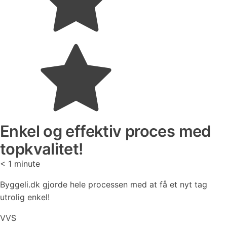
Enkel og effektiv proces med
topkvalitet!
< 1
minute
Byggeli.dk gjorde hele processen med at få et nyt tag
utrolig enkel!
VVS