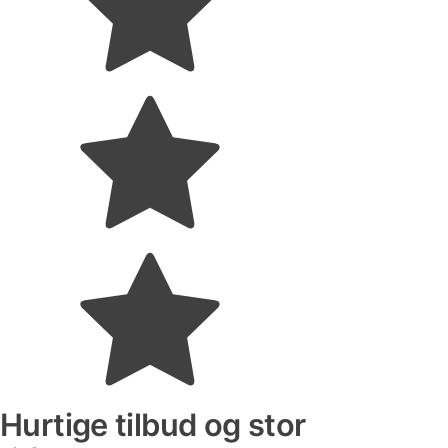
Hurtige tilbud og stor