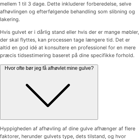
mellem 1 til 3 dage. Dette inkluderer forberedelse, selve
afhøvlingen og efterfølgende behandling som slibning og
lakering.
Hvis gulvet er i dårlig stand eller hvis der er mange møbler,
der skal flyttes, kan processen tage længere tid. Det er
altid en god idé at konsultere en professionel for en mere
præcis tidsestimering baseret på dine specifikke forhold.
Hvor ofte bør jeg få afhøvlet mine gulve?
Hyppigheden af afhøvling af dine gulve afhænger af flere
faktorer, herunder gulvets type, dets tilstand, og hvor