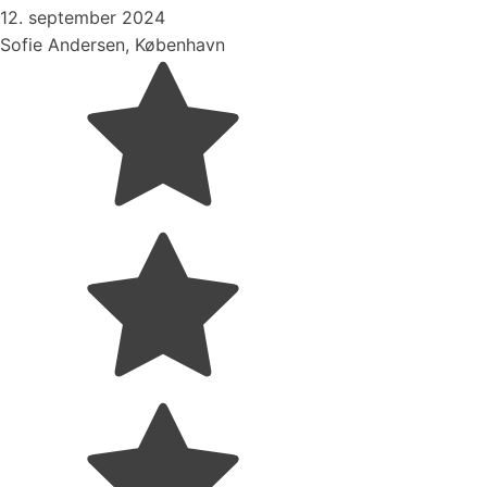
12. september 2024
Sofie Andersen, København