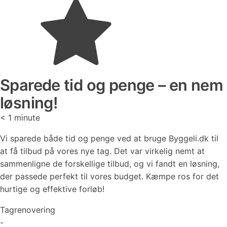
Sparede tid og penge – en nem
løsning!
< 1
minute
Vi sparede både tid og penge ved at bruge Byggeli.dk til
at få tilbud på vores nye tag. Det var virkelig nemt at
sammenligne de forskellige tilbud, og vi fandt en løsning,
der passede perfekt til vores budget. Kæmpe ros for det
hurtige og effektive forløb!
Tagrenovering
-