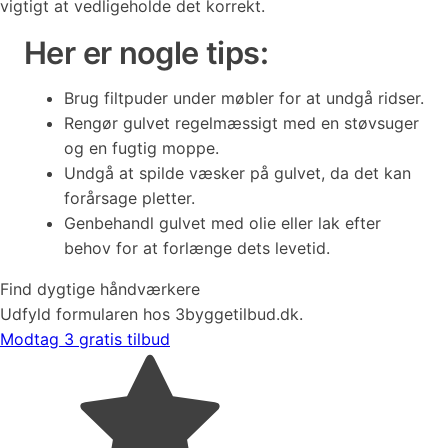
vigtigt at vedligeholde det korrekt.
Her er nogle tips:
Brug filtpuder under møbler for at undgå ridser.
Rengør gulvet regelmæssigt med en støvsuger
og en fugtig moppe.
Undgå at spilde væsker på gulvet, da det kan
forårsage pletter.
Genbehandl gulvet med olie eller lak efter
behov for at forlænge dets levetid.
Find dygtige håndværkere
Udfyld formularen hos 3byggetilbud.dk.
Modtag 3 gratis tilbud