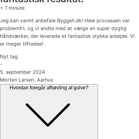
< 1
minute
Jeg kan varmt anbefale Byggeli.dk! Hele processen var
problemfri, og vi endte med at vælge en super dygtig
håndværker, der leverede et fantastisk stykke arbejde. Vi
er meget tilfredse!
Nyt tag
-
5. september 2024
Morten Larsen, Aarhus
Hvordan foregår afhøvling af gulve?