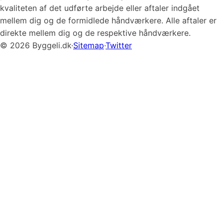
kvaliteten af det udførte arbejde eller aftaler indgået
mellem dig og de formidlede håndværkere. Alle aftaler er
direkte mellem dig og de respektive håndværkere.
© 2026 Byggeli.dk
·
Sitemap
·
Twitter