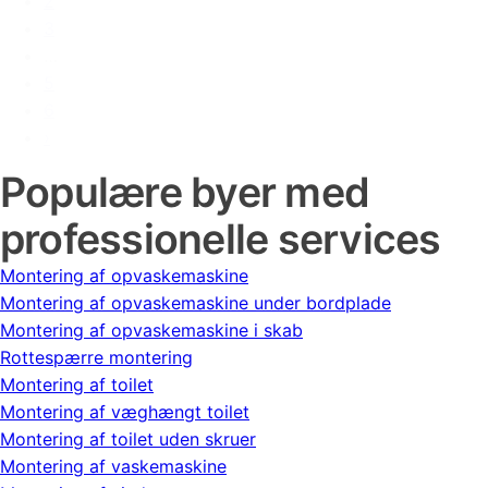
2
3
…
5
6
›
Populære byer med
professionelle services
Montering af opvaskemaskine
Montering af opvaskemaskine under bordplade
Montering af opvaskemaskine i skab
Rottespærre montering
Montering af toilet
Montering af væghængt toilet
Montering af toilet uden skruer
Montering af vaskemaskine