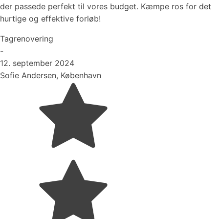
der passede perfekt til vores budget. Kæmpe ros for det
hurtige og effektive forløb!
Tagrenovering
-
12. september 2024
Sofie Andersen, København