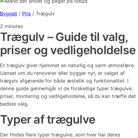
Byggeli
/
Pris
/
Trægulv
2
minutes
Trægulv – Guide til valg,
priser og vedligeholdelse
Et trægulv giver hjemmet en naturlig og varm atmosfære.
Uanset om du renoverer eller bygger nyt, er valget af
trægulv afgørende for både æstetik og funktionalitet. I
denne guide gennemgår vi de forskellige typer trægulve,
priser, montering og vedligeholdelse, så du kan træffe det
bedste valg.
Typer af trægulve
Der findes flere typer trægulve, som hver har deres