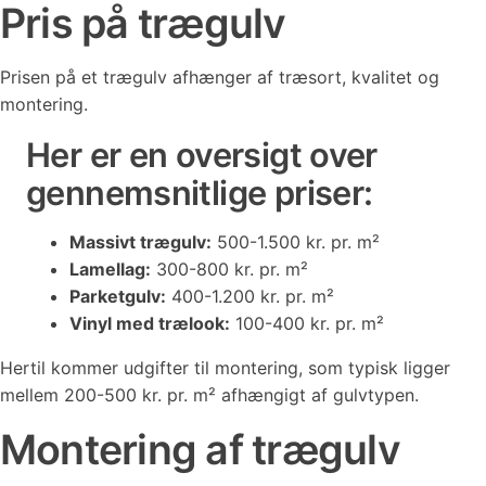
Pris på trægulv
Prisen på et trægulv afhænger af træsort, kvalitet og
montering.
Her er en oversigt over
gennemsnitlige priser:
Massivt trægulv:
500-1.500 kr. pr. m²
Lamellag:
300-800 kr. pr. m²
Parketgulv:
400-1.200 kr. pr. m²
Vinyl med trælook:
100-400 kr. pr. m²
Hertil kommer udgifter til montering, som typisk ligger
mellem 200-500 kr. pr. m² afhængigt af gulvtypen.
Montering af trægulv