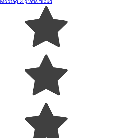
Modtag 3 gratis tilbud