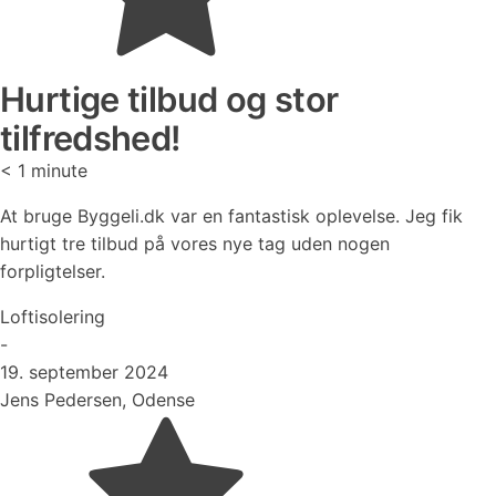
Hurtige tilbud og stor
tilfredshed!
< 1
minute
At bruge Byggeli.dk var en fantastisk oplevelse. Jeg fik
hurtigt tre tilbud på vores nye tag uden nogen
forpligtelser.
Loftisolering
-
19. september 2024
Jens Pedersen, Odense