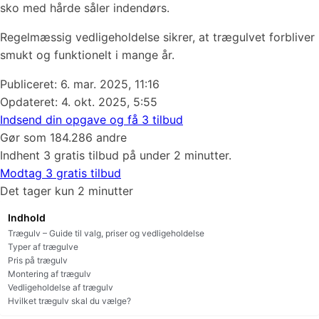
sko med hårde såler indendørs.
Regelmæssig vedligeholdelse sikrer, at trægulvet forbliver
smukt og funktionelt i mange år.
Publiceret:
6. mar. 2025, 11:16
Opdateret: 4. okt. 2025, 5:55
Indsend din opgave og få 3 tilbud
Gør som 184.286 andre
Indhent 3 gratis tilbud på under 2 minutter.
Modtag 3 gratis tilbud
Det tager kun 2 minutter
Indhold
Trægulv – Guide til valg, priser og vedligeholdelse
Typer af trægulve
Pris på trægulv
Montering af trægulv
Vedligeholdelse af trægulv
Hvilket trægulv skal du vælge?