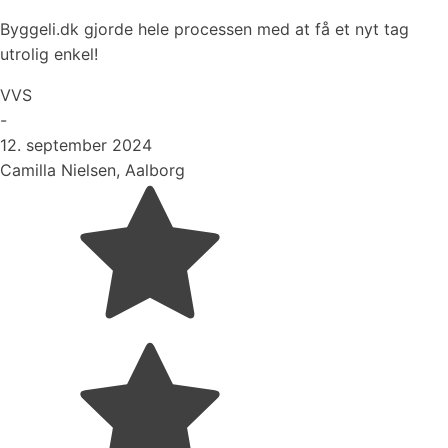
Byggeli.dk gjorde hele processen med at få et nyt tag
utrolig enkel!
VVS
-
12. september 2024
Camilla Nielsen, Aalborg