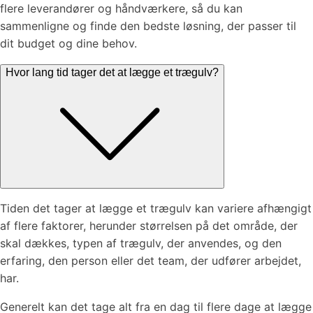
flere leverandører og håndværkere, så du kan
sammenligne og finde den bedste løsning, der passer til
dit budget og dine behov.
Hvor lang tid tager det at lægge et trægulv?
Tiden det tager at lægge et trægulv kan variere afhængigt
af flere faktorer, herunder størrelsen på det område, der
skal dækkes, typen af trægulv, der anvendes, og den
erfaring, den person eller det team, der udfører arbejdet,
har.
Generelt kan det tage alt fra en dag til flere dage at lægge