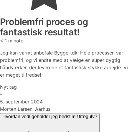
Problemfri proces og
fantastisk resultat!
< 1
minute
Jeg kan varmt anbefale Byggeli.dk! Hele processen var
problemfri, og vi endte med at vælge en super dygtig
håndværker, der leverede et fantastisk stykke arbejde. Vi
er meget tilfredse!
Nyt tag
-
5. september 2024
Morten Larsen, Aarhus
Hvordan vedligeholder jeg bedst mit trægulv?