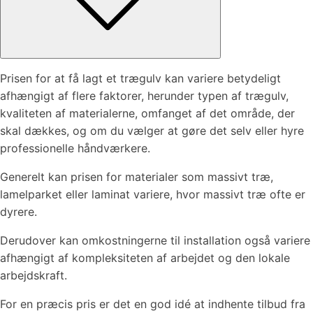
Prisen for at få lagt et trægulv kan variere betydeligt
afhængigt af flere faktorer, herunder typen af trægulv,
kvaliteten af materialerne, omfanget af det område, der
skal dækkes, og om du vælger at gøre det selv eller hyre
professionelle håndværkere.
Generelt kan prisen for materialer som massivt træ,
lamelparket eller laminat variere, hvor massivt træ ofte er
dyrere.
Derudover kan omkostningerne til installation også variere
afhængigt af kompleksiteten af arbejdet og den lokale
arbejdskraft.
For en præcis pris er det en god idé at indhente tilbud fra