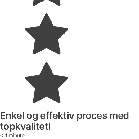
Enkel og effektiv proces med
topkvalitet!
< 1
minute