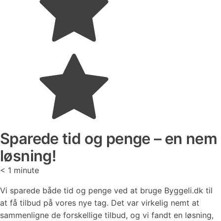
Sparede tid og penge – en nem
løsning!
< 1
minute
Vi sparede både tid og penge ved at bruge Byggeli.dk til
at få tilbud på vores nye tag. Det var virkelig nemt at
sammenligne de forskellige tilbud, og vi fandt en løsning,