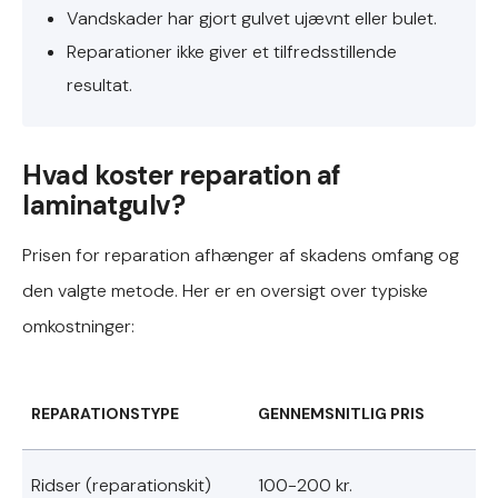
Vandskader har gjort gulvet ujævnt eller bulet.
Reparationer ikke giver et tilfredsstillende
resultat.
Hvad koster reparation af
laminatgulv?
Prisen for reparation afhænger af skadens omfang og
den valgte metode. Her er en oversigt over typiske
omkostninger:
REPARATIONSTYPE
GENNEMSNITLIG PRIS
Ridser (reparationskit)
100-200 kr.