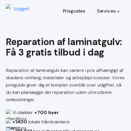
Prisguides
Services
Reparation af laminatgulv
Reparation af laminatgulv kan variere i pris afhængigt af
skadens omfang, materialer og arbejdsprocesser. Vores
prisguide giver dig et komplet overblik over udgifter, så
du kan planlægge din reparation uden uforudsete
omkostninger.
Vi dækker
+700 byer
+1400
lokale håndværkere