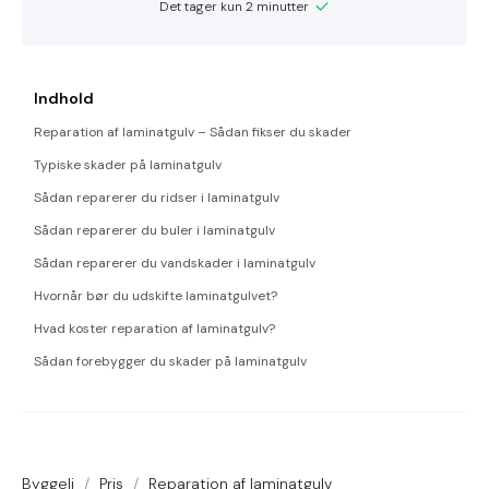
Det tager kun 2 minutter
Indhold
Reparation af laminatgulv – Sådan fikser du skader
Typiske skader på laminatgulv
Sådan reparerer du ridser i laminatgulv
Sådan reparerer du buler i laminatgulv
Sådan reparerer du vandskader i laminatgulv
Hvornår bør du udskifte laminatgulvet?
Hvad koster reparation af laminatgulv?
Sådan forebygger du skader på laminatgulv
Byggeli
/
Pris
/
Reparation af laminatgulv