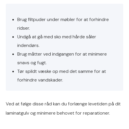
Brug filtpuder under møbler for at forhindre
ridser.
Undgå at gå med sko med hårde såler
indendørs.
Brug måtter ved indgangen for at minimere
snavs og fugt.
Tør spildt væske op med det samme for at
forhindre vandskader.
Ved at følge disse råd kan du forlænge levetiden på dit
laminatgulv og minimere behovet for reparationer.