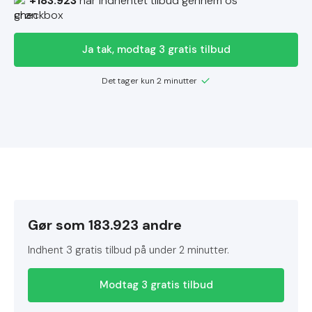
+183.923
har indhentet tilbud gennem os
Ja tak, modtag 3 gratis tilbud
Det tager kun 2 minutter
Gør som 183.923 andre
Indhent 3 gratis tilbud på under 2 minutter.
Modtag 3 gratis tilbud