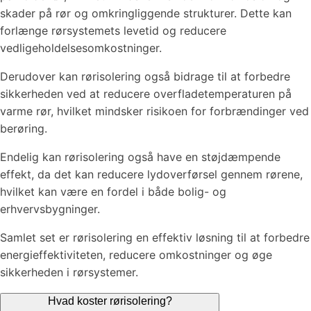
skader på rør og omkringliggende strukturer. Dette kan
forlænge rørsystemets levetid og reducere
vedligeholdelsesomkostninger.
Derudover kan rørisolering også bidrage til at forbedre
sikkerheden ved at reducere overfladetemperaturen på
varme rør, hvilket mindsker risikoen for forbrændinger ved
berøring.
Endelig kan rørisolering også have en støjdæmpende
effekt, da det kan reducere lydoverførsel gennem rørene,
hvilket kan være en fordel i både bolig- og
erhvervsbygninger.
Samlet set er rørisolering en effektiv løsning til at forbedre
energieffektiviteten, reducere omkostninger og øge
sikkerheden i rørsystemer.
Hvad koster rørisolering?