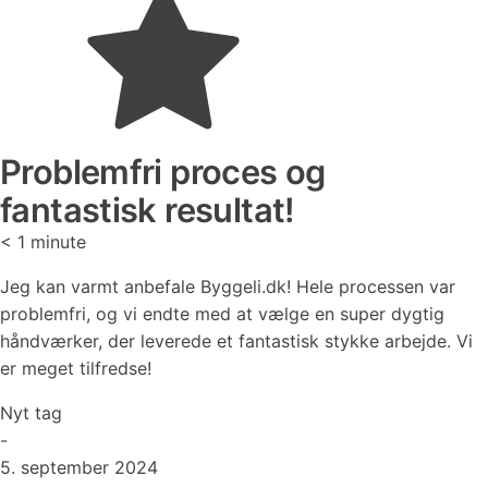
Problemfri proces og
fantastisk resultat!
< 1
minute
Jeg kan varmt anbefale Byggeli.dk! Hele processen var
problemfri, og vi endte med at vælge en super dygtig
håndværker, der leverede et fantastisk stykke arbejde. Vi
er meget tilfredse!
Nyt tag
-
5. september 2024