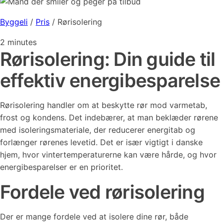
Byggeli
/
Pris
/
Rørisolering
2
minutes
Rørisolering: Din guide til
effektiv energibesparelse
Rørisolering handler om at beskytte rør mod varmetab,
frost og kondens. Det indebærer, at man beklæder rørene
med isoleringsmateriale, der reducerer energitab og
forlænger rørenes levetid. Det er især vigtigt i danske
hjem, hvor vintertemperaturerne kan være hårde, og hvor
energibesparelser er en prioritet.
Fordele ved rørisolering
Der er mange fordele ved at isolere dine rør, både