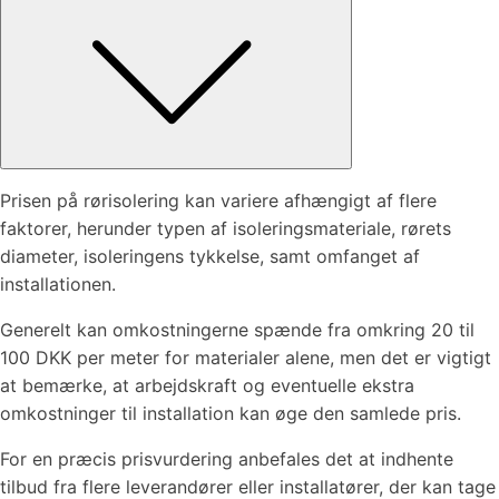
Prisen på rørisolering kan variere afhængigt af flere
faktorer, herunder typen af isoleringsmateriale, rørets
diameter, isoleringens tykkelse, samt omfanget af
installationen.
Generelt kan omkostningerne spænde fra omkring 20 til
100 DKK per meter for materialer alene, men det er vigtigt
at bemærke, at arbejdskraft og eventuelle ekstra
omkostninger til installation kan øge den samlede pris.
For en præcis prisvurdering anbefales det at indhente
tilbud fra flere leverandører eller installatører, der kan tage