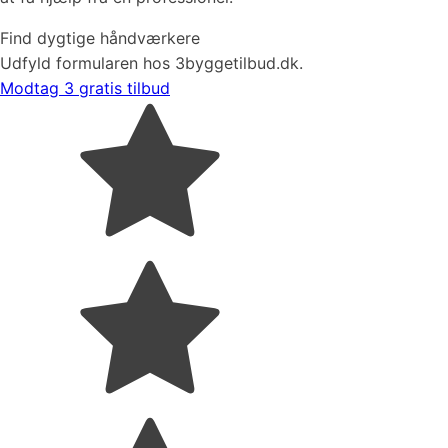
Find dygtige håndværkere
Udfyld formularen hos 3byggetilbud.dk.
Modtag 3 gratis tilbud