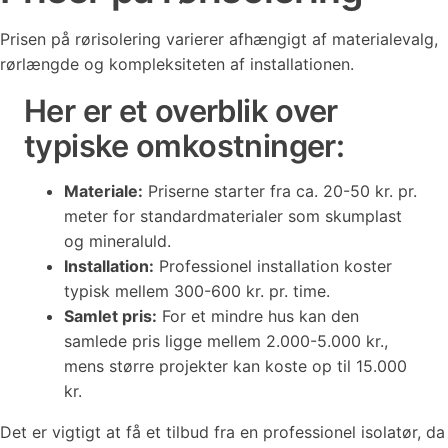
Prisen på rørisolering varierer afhængigt af materialevalg,
rørlængde og kompleksiteten af installationen.
Her er et overblik over
typiske omkostninger:
Materiale:
Priserne starter fra ca. 20-50 kr. pr.
meter for standardmaterialer som skumplast
og mineraluld.
Installation:
Professionel installation koster
typisk mellem 300-600 kr. pr. time.
Samlet pris:
For et mindre hus kan den
samlede pris ligge mellem 2.000-5.000 kr.,
mens større projekter kan koste op til 15.000
kr.
Det er vigtigt at få et tilbud fra en professionel isolatør, da