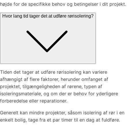
højde for de specifikke behov og betingelser i dit projekt.
Hvor lang tid tager det at udføre rørisolering?
Tiden det tager at udføre rørisolering kan variere
afhængigt af flere faktorer, herunder omfanget af
projektet, tilgængeligheden af rørene, typen af
isoleringsmateriale, og om der er behov for yderligere
forberedelse eller reparationer.
Generelt kan mindre projekter, såsom isolering af rør i en
enkelt bolig, tage fra et par timer til en dag at fuldføre.