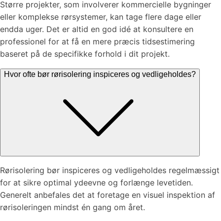
Større projekter, som involverer kommercielle bygninger
eller komplekse rørsystemer, kan tage flere dage eller
endda uger. Det er altid en god idé at konsultere en
professionel for at få en mere præcis tidsestimering
baseret på de specifikke forhold i dit projekt.
Hvor ofte bør rørisolering inspiceres og vedligeholdes?
Rørisolering bør inspiceres og vedligeholdes regelmæssigt
for at sikre optimal ydeevne og forlænge levetiden.
Generelt anbefales det at foretage en visuel inspektion af
rørisoleringen mindst én gang om året.