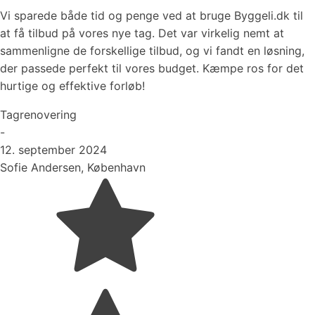
Vi sparede både tid og penge ved at bruge Byggeli.dk til
at få tilbud på vores nye tag. Det var virkelig nemt at
sammenligne de forskellige tilbud, og vi fandt en løsning,
der passede perfekt til vores budget. Kæmpe ros for det
hurtige og effektive forløb!
Tagrenovering
-
12. september 2024
Sofie Andersen, København