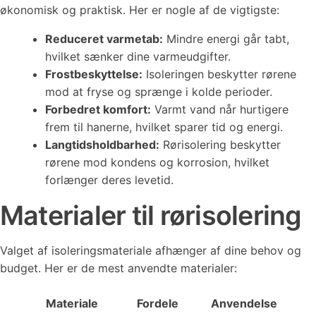
økonomisk og praktisk. Her er nogle af de vigtigste:
Reduceret varmetab:
Mindre energi går tabt,
hvilket sænker dine varmeudgifter.
Frostbeskyttelse:
Isoleringen beskytter rørene
mod at fryse og sprænge i kolde perioder.
Forbedret komfort:
Varmt vand når hurtigere
frem til hanerne, hvilket sparer tid og energi.
Langtidsholdbarhed:
Rørisolering beskytter
rørene mod kondens og korrosion, hvilket
forlænger deres levetid.
Materialer til rørisolering
Valget af isoleringsmateriale afhænger af dine behov og
budget. Her er de mest anvendte materialer:
Materiale
Fordele
Anvendelse