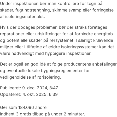
Under inspektionen bør man kontrollere for tegn på
skader, fugtindtrængning, skimmelsvamp eller forringelse
af isoleringsmaterialet.
Hvis der opdages problemer, bør der straks foretages
reparationer eller udskiftninger for at forhindre energitab
og potentielle skader på rørsystemet. I særligt krævende
miljøer eller i tilfælde af ældre isoleringssystemer kan det
være nødvendigt med hyppigere inspektioner.
Det er også en god idé at følge producentens anbefalinger
og eventuelle lokale bygningsreglementer for
vedligeholdelse af rørisolering.
Publiceret:
9. dec. 2024, 8:47
Opdateret: 4. okt. 2025, 6:39
Gør som 184.096 andre
Indhent 3 gratis tilbud på under 2 minutter.