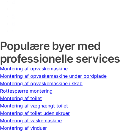
3
…
5
6
›
Populære byer med
professionelle services
Montering af opvaskemaskine
Montering af opvaskemaskine under bordplade
Montering af opvaskemaskine i skab
Rottespærre montering
Montering af toilet
Montering af væghængt toilet
Montering af toilet uden skruer
Montering af vaskemaskine
Montering af vinduer