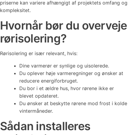
priserne kan variere afhængigt af projektets omfang og
kompleksitet.
Hvornår bør du overveje
rørisolering?
Rørisolering er især relevant, hvis:
Dine varmerør er synlige og uisolerede.
Du oplever høje varmeregninger og ønsker at
reducere energiforbruget.
Du bor i et ældre hus, hvor rørene ikke er
blevet opdateret.
Du ønsker at beskytte rørene mod frost i kolde
vintermåneder.
Sådan installeres