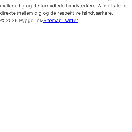
mellem dig og de formidlede håndværkere. Alle aftaler er
direkte mellem dig og de respektive håndværkere.
© 2026 Byggeli.dk
·
Sitemap
·
Twitter