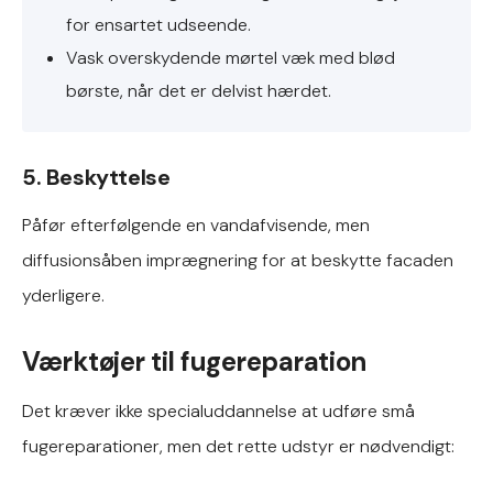
for ensartet udseende.
Vask overskydende mørtel væk med blød
børste, når det er delvist hærdet.
5. Beskyttelse
Påfør efterfølgende en vandafvisende, men
diffusionsåben imprægnering for at beskytte facaden
yderligere.
Værktøjer til fugereparation
Det kræver ikke specialuddannelse at udføre små
fugereparationer, men det rette udstyr er nødvendigt: