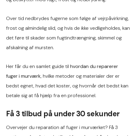
Over tid nedbrydes fugerne som følge af vejrpåvirkning,
frost og almindelig slid, og hvis de ikke vedligeholdes, kan
det føre til skader som fugtindtrængning, skimmel og
afskalning af mursten.
Her får du en samlet guide til
hvordan du reparerer
fuger i murværk
, hvilke metoder og materialer der er
bedst egnet, hvad det koster, og hvornår det bedst kan
betale sig at få hjælp fra en professionel.
Få 3 tilbud på under 30 sekunder
Overvejer du reparation af fuger i murværket? Få 3