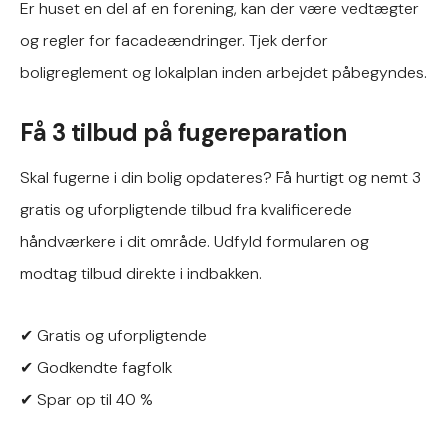
Er huset en del af en forening, kan der være vedtægter
og regler for facadeændringer. Tjek derfor
boligreglement og lokalplan inden arbejdet påbegyndes.
Få 3 tilbud på fugereparation
Skal fugerne i din bolig opdateres? Få hurtigt og nemt 3
gratis og uforpligtende tilbud fra kvalificerede
håndværkere i dit område. Udfyld formularen og
modtag tilbud direkte i indbakken.
✔ Gratis og uforpligtende
✔ Godkendte fagfolk
✔ Spar op til 40 %