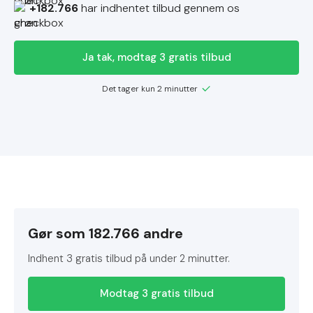
+182.766
har indhentet tilbud gennem os
Ja tak, modtag 3 gratis tilbud
Det tager kun 2 minutter
Gør som 182.766 andre
Indhent 3 gratis tilbud på under 2 minutter.
Modtag 3 gratis tilbud