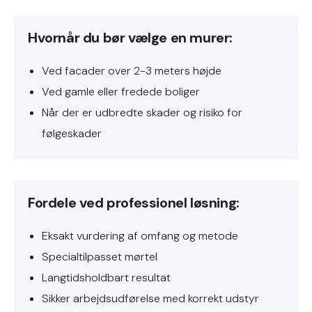
Hvornår du bør vælge en murer:
Ved facader over 2-3 meters højde
Ved gamle eller fredede boliger
Når der er udbredte skader og risiko for
følgeskader
Fordele ved professionel løsning:
Eksakt vurdering af omfang og metode
Specialtilpasset mørtel
Langtidsholdbart resultat
Sikker arbejdsudførelse med korrekt udstyr