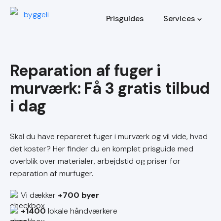
Prisguides
Services
Reparation af fuger i
murværk
Skal du have repareret fuger i murværk og vil vide, hvad
det koster? Her finder du en komplet prisguide med
overblik over materialer, arbejdstid og priser for
reparation af murfuger.
Vi dækker
+700 byer
+1400
lokale håndværkere