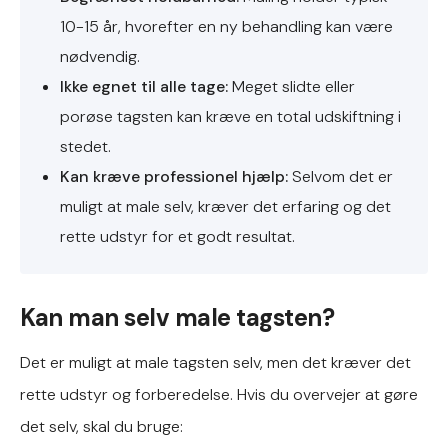
10-15 år, hvorefter en ny behandling kan være
nødvendig.
Ikke egnet til alle tage:
Meget slidte eller
porøse tagsten kan kræve en total udskiftning i
stedet.
Kan kræve professionel hjælp:
Selvom det er
muligt at male selv, kræver det erfaring og det
rette udstyr for et godt resultat.
Kan man selv male tagsten?
Det er muligt at male tagsten selv, men det kræver det
rette udstyr og forberedelse. Hvis du overvejer at gøre
det selv, skal du bruge: