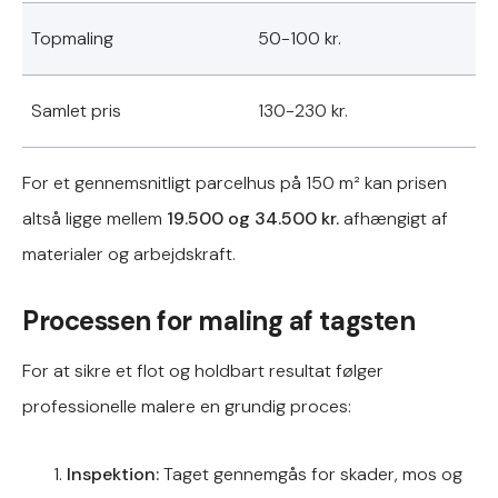
Topmaling
50-100 kr.
Samlet pris
130-230 kr.
For et gennemsnitligt parcelhus på 150 m² kan prisen
altså ligge mellem
19.500 og 34.500 kr.
afhængigt af
materialer og arbejdskraft.
Processen for maling af tagsten
For at sikre et flot og holdbart resultat følger
professionelle malere en grundig proces:
Inspektion:
Taget gennemgås for skader, mos og