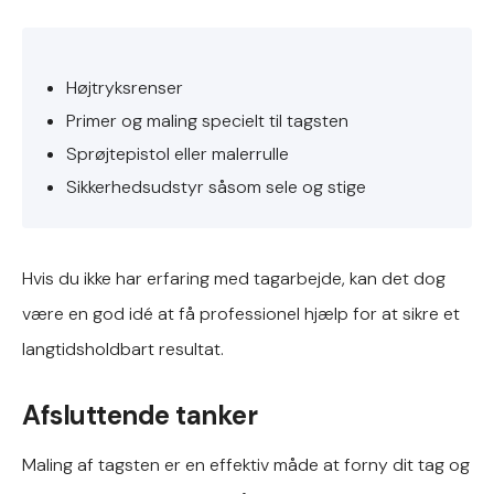
Højtryksrenser
Primer og maling specielt til tagsten
Sprøjtepistol eller malerrulle
Sikkerhedsudstyr såsom sele og stige
Hvis du ikke har erfaring med tagarbejde, kan det dog
være en god idé at få professionel hjælp for at sikre et
langtidsholdbart resultat.
Afsluttende tanker
Maling af tagsten er en effektiv måde at forny dit tag og