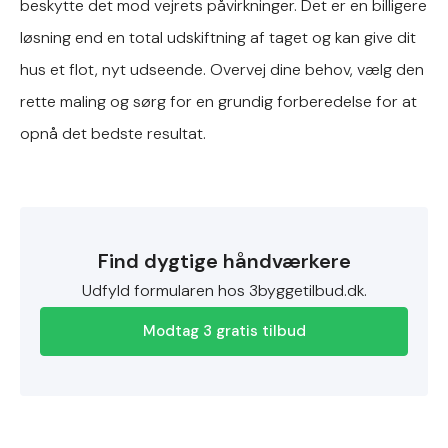
beskytte det mod vejrets påvirkninger. Det er en billigere
løsning end en total udskiftning af taget og kan give dit
hus et flot, nyt udseende. Overvej dine behov, vælg den
rette maling og sørg for en grundig forberedelse for at
opnå det bedste resultat.
Find dygtige håndværkere
Udfyld formularen hos 3byggetilbud.dk.
Modtag 3 gratis tilbud