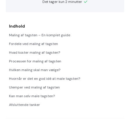
Det tager kun 2 minutter
Indhold
Maling af tagsten – En komplet guide
Fordele ved maling af tagsten
Hvad koster maling af tagsten?
Processen for maling af tagsten
Hvilken maling skal man vælge?
Hvornår er det en god idé at male tagsten?
Ulemper ved maling af tagsten
Kan man selv male tagsten?
Afsluttende tanker