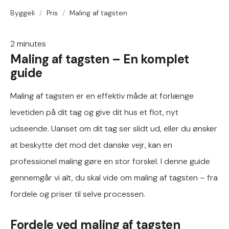
Byggeli
/
Pris
/
Maling af tagsten
2
minutes
Maling af tagsten – En komplet
guide
Maling af tagsten er en effektiv måde at forlænge
levetiden på dit tag og give dit hus et flot, nyt
udseende. Uanset om dit tag ser slidt ud, eller du ønsker
at beskytte det mod det danske vejr, kan en
professionel maling gøre en stor forskel. I denne guide
gennemgår vi alt, du skal vide om maling af tagsten – fra
fordele og priser til selve processen.
Fordele ved maling af tagsten