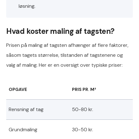
løsning.
Hvad koster maling af tagsten?
Prisen på maling af tagsten afhænger af flere faktorer,
såsom tagets størrelse, tilstanden af tagstenene og
valg af maling. Her er en oversigt over typiske priser:
OPGAVE
PRIS PR. M²
Rensning af tag
50-80 kr.
Grundmaling
30-50 kr.