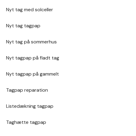
Nyt tag med solceller
Nyt tag tagpap
Nyt tag på sommerhus
Nyt tagpap på fladt tag
Nyt tagpap på gammelt
Tagpap reparation
Listedækning tagpap
Taghætte tagpap