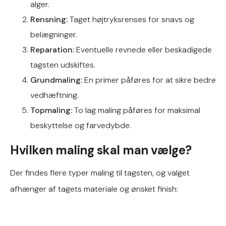
alger.
Rensning:
Taget højtryksrenses for snavs og
belægninger.
Reparation:
Eventuelle revnede eller beskadigede
tagsten udskiftes.
Grundmaling:
En primer påføres for at sikre bedre
vedhæftning.
Topmaling:
To lag maling påføres for maksimal
beskyttelse og farvedybde.
Hvilken maling skal man vælge?
Der findes flere typer maling til tagsten, og valget
afhænger af tagets materiale og ønsket finish: