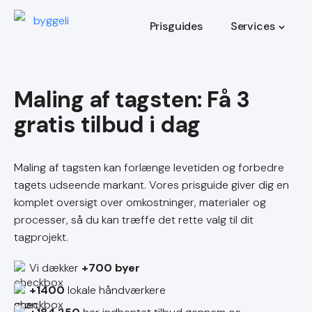
Prisguides
Services
Maling af tagsten
Maling af tagsten kan forlænge levetiden og forbedre
tagets udseende markant. Vores prisguide giver dig en
komplet oversigt over omkostninger, materialer og
processer, så du kan træffe det rette valg til dit
tagprojekt.
Vi dækker
+700 byer
+1400
lokale håndværkere