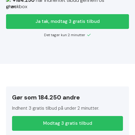
+184.250
har indhentet tilbud gennem os
Ja tak, modtag 3 gratis tilbud
Det tager kun 2 minutter
Gør som 184.250 andre
Indhent 3 gratis tilbud på under 2 minutter.
Modtag 3 gratis tilbud