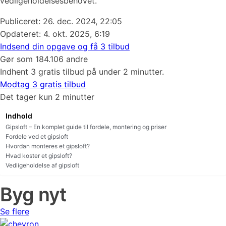
vedligeholdelsesbehovet.
Publiceret:
26. dec. 2024, 22:05
Opdateret: 4. okt. 2025, 6:19
Indsend din opgave og få 3 tilbud
Gør som 184.106 andre
Indhent 3 gratis tilbud på under 2 minutter.
Modtag 3 gratis tilbud
Det tager kun 2 minutter
Indhold
Gipsloft – En komplet guide til fordele, montering og priser
Fordele ved et gipsloft
Hvordan monteres et gipsloft?
Hvad koster et gipsloft?
Vedligeholdelse af gipsloft
Byg nyt
Se flere