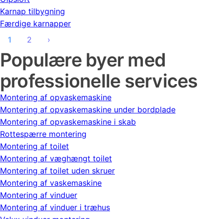
Karnap tilbygning
Færdige karnapper
1
2
›
Populære byer med
professionelle services
Montering af opvaskemaskine
Montering af opvaskemaskine under bordplade
Montering af opvaskemaskine i skab
Rottespærre montering
Montering af toilet
Montering af væghængt toilet
Montering af toilet uden skruer
Montering af vaskemaskine
Montering af vinduer
Montering af vinduer i træhus