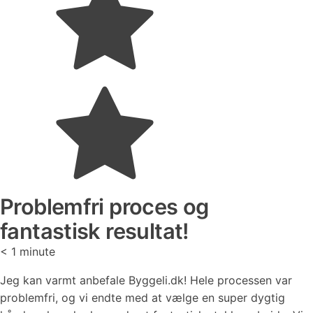
Problemfri proces og
fantastisk resultat!
< 1
minute
Jeg kan varmt anbefale Byggeli.dk! Hele processen var
problemfri, og vi endte med at vælge en super dygtig