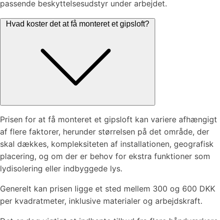
passende beskyttelsesudstyr under arbejdet.
Hvad koster det at få monteret et gipsloft?
Prisen for at få monteret et gipsloft kan variere afhængigt
af flere faktorer, herunder størrelsen på det område, der
skal dækkes, kompleksiteten af installationen, geografisk
placering, og om der er behov for ekstra funktioner som
lydisolering eller indbyggede lys.
Generelt kan prisen ligge et sted mellem 300 og 600 DKK
per kvadratmeter, inklusive materialer og arbejdskraft.