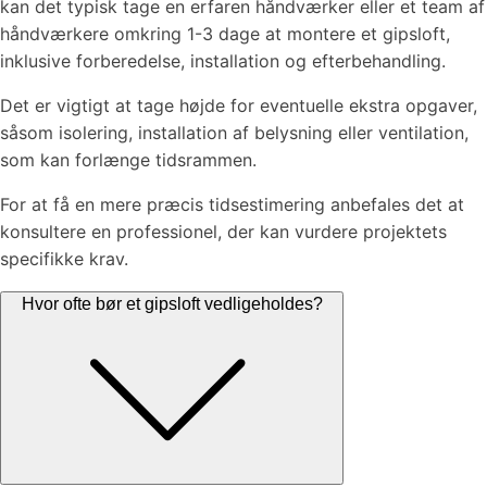
kan det typisk tage en erfaren håndværker eller et team af
håndværkere omkring 1-3 dage at montere et gipsloft,
inklusive forberedelse, installation og efterbehandling.
Det er vigtigt at tage højde for eventuelle ekstra opgaver,
såsom isolering, installation af belysning eller ventilation,
som kan forlænge tidsrammen.
For at få en mere præcis tidsestimering anbefales det at
konsultere en professionel, der kan vurdere projektets
specifikke krav.
Hvor ofte bør et gipsloft vedligeholdes?