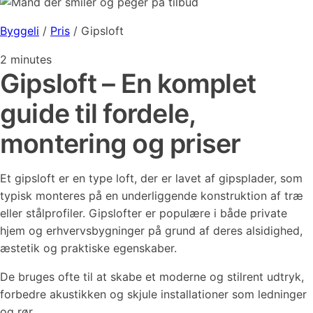
Byggeli
/
Pris
/
Gipsloft
2
minutes
Gipsloft – En komplet
guide til fordele,
montering og priser
Et gipsloft er en type loft, der er lavet af gipsplader, som
typisk monteres på en underliggende konstruktion af træ
eller stålprofiler. Gipslofter er populære i både private
hjem og erhvervsbygninger på grund af deres alsidighed,
æstetik og praktiske egenskaber.
De bruges ofte til at skabe et moderne og stilrent udtryk,
forbedre akustikken og skjule installationer som ledninger
og rør.