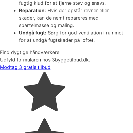
fugtig klud for at fjerne støv og snavs.
Reparation:
Hvis der opstår revner eller
skader, kan de nemt repareres med
spartelmasse og maling.
Undgå fugt:
Sørg for god ventilation i rummet
for at undgå fugtskader på loftet.
Find dygtige håndværkere
Udfyld formularen hos 3byggetilbud.dk.
Modtag 3 gratis tilbud