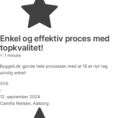
Enkel og effektiv proces med
topkvalitet!
< 1
minute
Byggeli.dk gjorde hele processen med at få et nyt tag
utrolig enkel!
VVS
-
12. september 2024
Camilla Nielsen, Aalborg