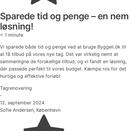
Sparede tid og penge – en nem
løsning!
< 1
minute
Vi sparede både tid og penge ved at bruge Byggeli.dk til
at få tilbud på vores nye tag. Det var virkelig nemt at
sammenligne de forskellige tilbud, og vi fandt en løsning,
der passede perfekt til vores budget. Kæmpe ros for det
hurtige og effektive forløb!
Tagrenovering
-
12. september 2024
Sofie Andersen, København