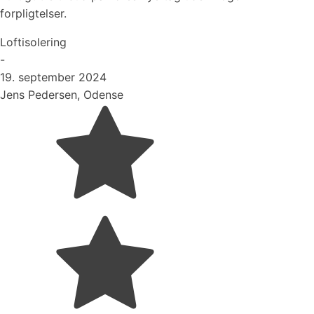
forpligtelser.
Loftisolering
-
19. september 2024
Jens Pedersen, Odense