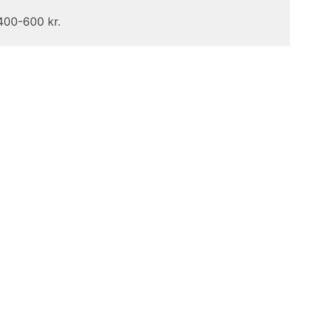
400-600 kr.