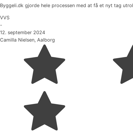
Byggeli.dk gjorde hele processen med at få et nyt tag utrol
VVS
-
12. september 2024
Camilla Nielsen, Aalborg