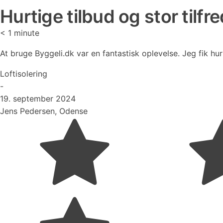
Hurtige tilbud og stor tilfr
< 1
minute
At bruge Byggeli.dk var en fantastisk oplevelse. Jeg fik hur
Loftisolering
-
19. september 2024
Jens Pedersen, Odense