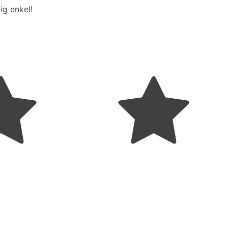
ig enkel!