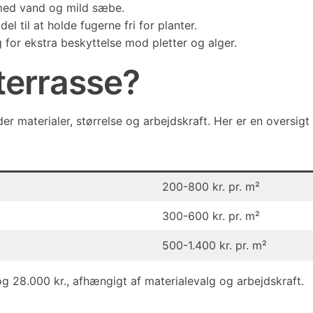
med vand og mild sæbe.
l til at holde fugerne fri for planter.
for ekstra beskyttelse mod pletter og alger.
terrasse?
der materialer, størrelse og arbejdskraft. Her er en oversig
200-800 kr. pr. m²
300-600 kr. pr. m²
500-1.400 kr. pr. m²
 28.000 kr., afhængigt af materialevalg og arbejdskraft.