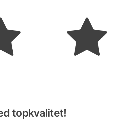
d topkvalitet!