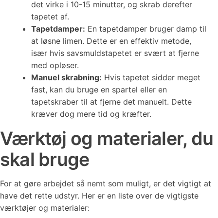
det virke i 10-15 minutter, og skrab derefter
tapetet af.
Tapetdamper:
En tapetdamper bruger damp til
at løsne limen. Dette er en effektiv metode,
især hvis savsmuldstapetet er svært at fjerne
med opløser.
Manuel skrabning:
Hvis tapetet sidder meget
fast, kan du bruge en spartel eller en
tapetskraber til at fjerne det manuelt. Dette
kræver dog mere tid og kræfter.
Værktøj og materialer, du
skal bruge
For at gøre arbejdet så nemt som muligt, er det vigtigt at
have det rette udstyr. Her er en liste over de vigtigste
værktøjer og materialer: