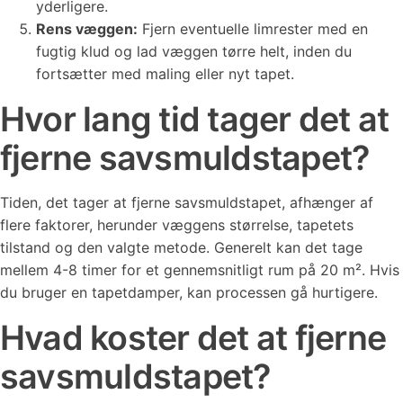
yderligere.
Rens væggen:
Fjern eventuelle limrester med en
fugtig klud og lad væggen tørre helt, inden du
fortsætter med maling eller nyt tapet.
Hvor lang tid tager det at
fjerne savsmuldstapet?
Tiden, det tager at fjerne savsmuldstapet, afhænger af
flere faktorer, herunder væggens størrelse, tapetets
tilstand og den valgte metode. Generelt kan det tage
mellem 4-8 timer for et gennemsnitligt rum på 20 m². Hvis
du bruger en tapetdamper, kan processen gå hurtigere.
Hvad koster det at fjerne
savsmuldstapet?