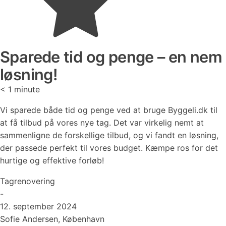
Sparede tid og penge – en nem
løsning!
< 1
minute
Vi sparede både tid og penge ved at bruge Byggeli.dk til
at få tilbud på vores nye tag. Det var virkelig nemt at
sammenligne de forskellige tilbud, og vi fandt en løsning,
der passede perfekt til vores budget. Kæmpe ros for det
hurtige og effektive forløb!
Tagrenovering
-
12. september 2024
Sofie Andersen, København