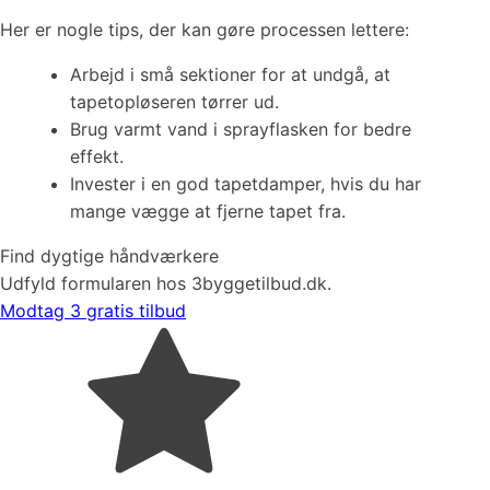
Her er nogle tips, der kan gøre processen lettere:
Arbejd i små sektioner for at undgå, at
tapetopløseren tørrer ud.
Brug varmt vand i sprayflasken for bedre
effekt.
Invester i en god tapetdamper, hvis du har
mange vægge at fjerne tapet fra.
Find dygtige håndværkere
Udfyld formularen hos 3byggetilbud.dk.
Modtag 3 gratis tilbud