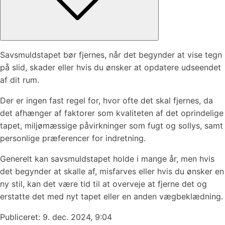
Savsmuldstapet bør fjernes, når det begynder at vise tegn
på slid, skader eller hvis du ønsker at opdatere udseendet
af dit rum.
Der er ingen fast regel for, hvor ofte det skal fjernes, da
det afhænger af faktorer som kvaliteten af det oprindelige
tapet, miljømæssige påvirkninger som fugt og sollys, samt
personlige præferencer for indretning.
Generelt kan savsmuldstapet holde i mange år, men hvis
det begynder at skalle af, misfarves eller hvis du ønsker en
ny stil, kan det være tid til at overveje at fjerne det og
erstatte det med nyt tapet eller en anden vægbeklædning.
Publiceret:
9. dec. 2024, 9:04