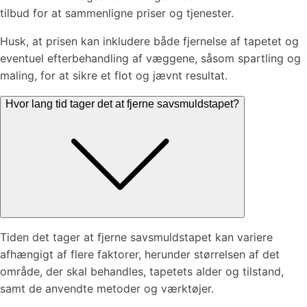
tilbud for at sammenligne priser og tjenester.
Husk, at prisen kan inkludere både fjernelse af tapetet og
eventuel efterbehandling af væggene, såsom spartling og
maling, for at sikre et flot og jævnt resultat.
Hvor lang tid tager det at fjerne savsmuldstapet?
Tiden det tager at fjerne savsmuldstapet kan variere
afhængigt af flere faktorer, herunder størrelsen af det
område, der skal behandles, tapetets alder og tilstand,
samt de anvendte metoder og værktøjer.