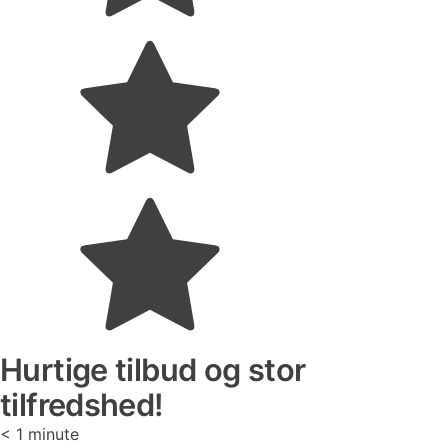
Hurtige tilbud og stor
tilfredshed!
< 1
minute