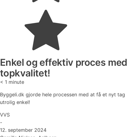
Enkel og effektiv proces med
topkvalitet!
< 1
minute
Byggeli.dk gjorde hele processen med at få et nyt tag
utrolig enkel!
VVS
-
12. september 2024