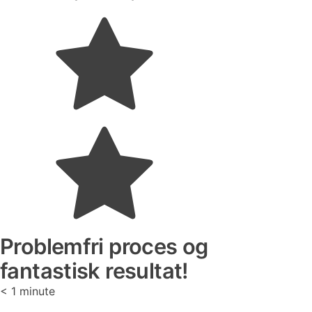
Problemfri proces og
fantastisk resultat!
< 1
minute