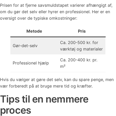
Prisen for at fjerne savsmuldstapet varierer afhængigt af,
om du gør det selv eller hyrer en professionel. Her er en
oversigt over de typiske omkostninger:
Metode
Pris
Ca. 200-500 kr. for
Gør-det-selv
værktøj og materialer
Ca. 200-400 kr. pr.
Professionel hjælp
m²
Hvis du vælger at gøre det selv, kan du spare penge, men
vær forberedt på at bruge mere tid og kræfter.
Tips til en nemmere
proces