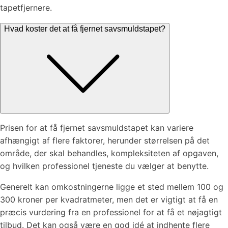
tapetfjernere.
Hvad koster det at få fjernet savsmuldstapet?
Prisen for at få fjernet savsmuldstapet kan variere
afhængigt af flere faktorer, herunder størrelsen på det
område, der skal behandles, kompleksiteten af opgaven,
og hvilken professionel tjeneste du vælger at benytte.
Generelt kan omkostningerne ligge et sted mellem 100 og
300 kroner per kvadratmeter, men det er vigtigt at få en
præcis vurdering fra en professionel for at få et nøjagtigt
tilbud. Det kan også være en god idé at indhente flere