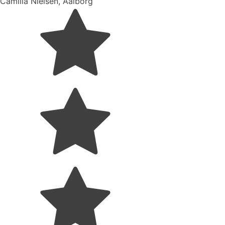
Camilla Nielsen, Aalborg