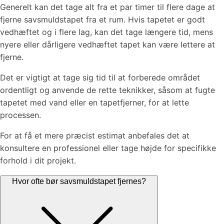
Generelt kan det tage alt fra et par timer til flere dage at
fjerne savsmuldstapet fra et rum. Hvis tapetet er godt
vedhæftet og i flere lag, kan det tage længere tid, mens
nyere eller dårligere vedhæftet tapet kan være lettere at
fjerne.
Det er vigtigt at tage sig tid til at forberede området
ordentligt og anvende de rette teknikker, såsom at fugte
tapetet med vand eller en tapetfjerner, for at lette
processen.
For at få et mere præcist estimat anbefales det at
konsultere en professionel eller tage højde for specifikke
forhold i dit projekt.
Hvor ofte bør savsmuldstapet fjernes?