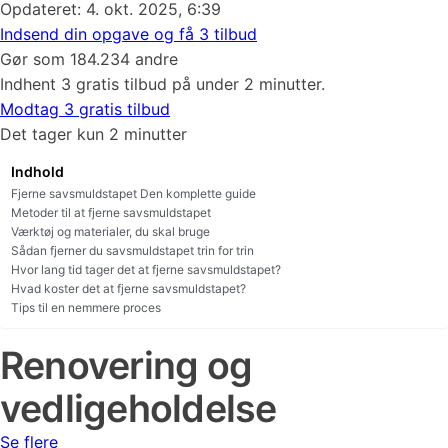
Opdateret: 4. okt. 2025, 6:39
Indsend din opgave og få 3 tilbud
Gør som 184.234 andre
Indhent 3 gratis tilbud på under 2 minutter.
Modtag 3 gratis tilbud
Det tager kun 2 minutter
Indhold
Fjerne savsmuldstapet Den komplette guide
Metoder til at fjerne savsmuldstapet
Værktøj og materialer, du skal bruge
Sådan fjerner du savsmuldstapet trin for trin
Hvor lang tid tager det at fjerne savsmuldstapet?
Hvad koster det at fjerne savsmuldstapet?
Tips til en nemmere proces
Renovering og
vedligeholdelse
Se flere