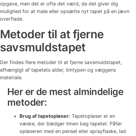
opgave, men det er ofte det værd, da det giver dig
mulighed for at male eller opsætte nyt tapet på en jævn
overflade.
Metoder til at fjerne
savsmuldstapet
Der findes flere metoder til at fjerne savsmuldstapet,
afhængigt af tapetets alder, limtypen og væggens
materiale.
Her er de mest almindelige
metoder:
Brug af tapetopløser:
Tapetopløser er en
væske, der blødgør limen bag tapetet. Påfør
opløseren med en pensel eller sprayflaske, lad