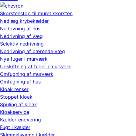
Skorstenstop til muret skorsten
Nedlæg krybekælder
Nedrivning af hus
Nedrivning af væg
Selektiv nedrivning
Nedrivning af bærende væg
Nye fuger i murværk
Udskiftning af fuger i murværk
Omfugning af murværk
Omfugning af hus
Kloak renser
Stoppet kloak
Spuling af kloak
Kloakservice
Kælderrenovering
Fugt i kælder
Skimmelsvamp i kælder