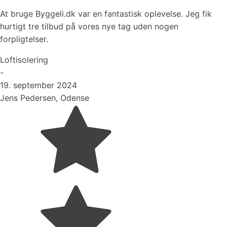
At bruge Byggeli.dk var en fantastisk oplevelse. Jeg fik
hurtigt tre tilbud på vores nye tag uden nogen
forpligtelser.
Loftisolering
-
19. september 2024
Jens Pedersen, Odense