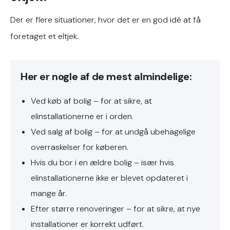
Der er flere situationer, hvor det er en god idé at få
foretaget et eltjek.
Her er nogle af de mest almindelige:
Ved køb af bolig – for at sikre, at
elinstallationerne er i orden.
Ved salg af bolig – for at undgå ubehagelige
overraskelser for køberen.
Hvis du bor i en ældre bolig – især hvis
elinstallationerne ikke er blevet opdateret i
mange år.
Efter større renoveringer – for at sikre, at nye
installationer er korrekt udført.