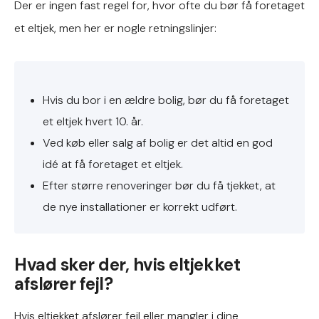
Der er ingen fast regel for, hvor ofte du bør få foretaget
et eltjek, men her er nogle retningslinjer:
Hvis du bor i en ældre bolig, bør du få foretaget
et eltjek hvert 10. år.
Ved køb eller salg af bolig er det altid en god
idé at få foretaget et eltjek.
Efter større renoveringer bør du få tjekket, at
de nye installationer er korrekt udført.
Hvad sker der, hvis eltjekket
afslører fejl?
Hvis eltjekket afslører fejl eller mangler i dine