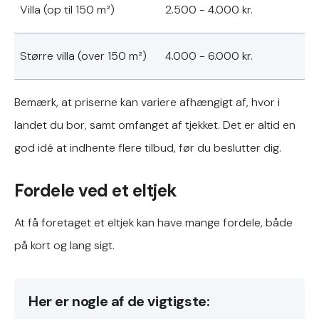
Villa (op til 150 m²)
2.500 - 4.000 kr.
Større villa (over 150 m²)
4.000 - 6.000 kr.
Bemærk, at priserne kan variere afhængigt af, hvor i
landet du bor, samt omfanget af tjekket. Det er altid en
god idé at indhente flere tilbud, før du beslutter dig.
Fordele ved et eltjek
At få foretaget et eltjek kan have mange fordele, både
på kort og lang sigt.
Her er nogle af de vigtigste: