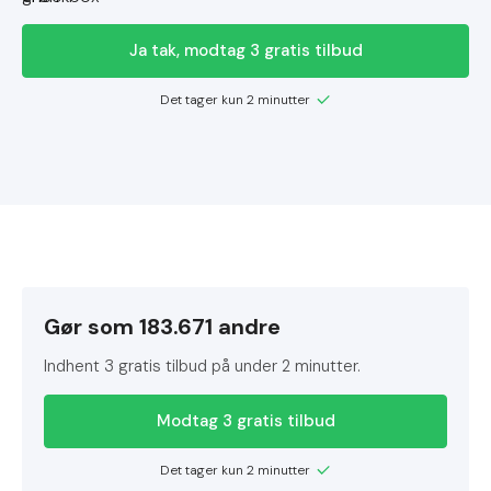
Ja tak, modtag 3 gratis tilbud
Det tager kun 2 minutter
Gør som 183.671 andre
Indhent 3 gratis tilbud på under 2 minutter.
Modtag 3 gratis tilbud
Det tager kun 2 minutter