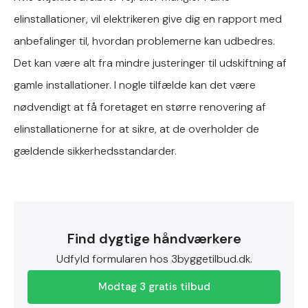
elinstallationer, vil elektrikeren give dig en rapport med
anbefalinger til, hvordan problemerne kan udbedres.
Det kan være alt fra mindre justeringer til udskiftning af
gamle installationer. I nogle tilfælde kan det være
nødvendigt at få foretaget en større renovering af
elinstallationerne for at sikre, at de overholder de
gældende sikkerhedsstandarder.
Find dygtige håndværkere
Udfyld formularen hos 3byggetilbud.dk.
Modtag 3 gratis tilbud