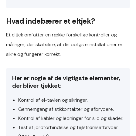
Hvad indebærer et eltjek?
Et eltjek omfatter en række forskellige kontroller og
målinger, der skal sikre, at din boligs elinstallationer er
sikre og fungerer korrekt.
Her er nogle af de vigtigste elementer,
der bliver tjekket:
Kontrol af el-tavlen og sikringer.
Gennemgang af stikkontakter og afbrydere.
Kontrol af kabler og ledninger for slid og skader.
Test af jordforbindelse og fejlstrømsafbryder