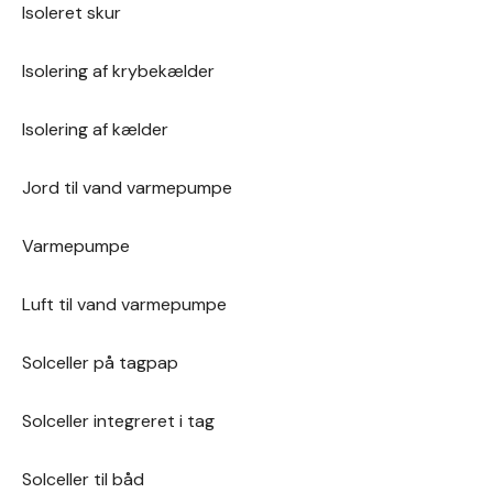
Isoleret skur
Isolering af krybekælder
Isolering af kælder
Jord til vand varmepumpe
Varmepumpe
Luft til vand varmepumpe
Solceller på tagpap
Solceller integreret i tag
Solceller til båd