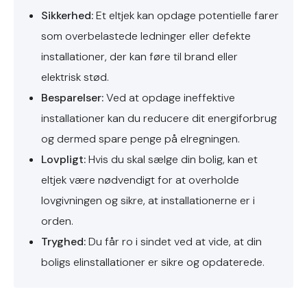
Sikkerhed:
Et eltjek kan opdage potentielle farer
som overbelastede ledninger eller defekte
installationer, der kan føre til brand eller
elektrisk stød.
Besparelser:
Ved at opdage ineffektive
installationer kan du reducere dit energiforbrug
og dermed spare penge på elregningen.
Lovpligt:
Hvis du skal sælge din bolig, kan et
eltjek være nødvendigt for at overholde
lovgivningen og sikre, at installationerne er i
orden.
Tryghed:
Du får ro i sindet ved at vide, at din
boligs elinstallationer er sikre og opdaterede.