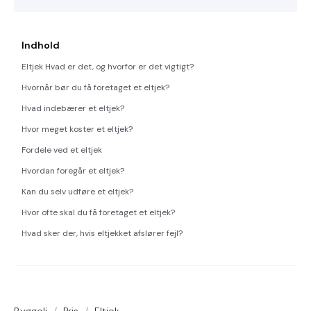
Indhold
Eltjek Hvad er det, og hvorfor er det vigtigt?
Hvornår bør du få foretaget et eltjek?
Hvad indebærer et eltjek?
Hvor meget koster et eltjek?
Fordele ved et eltjek
Hvordan foregår et eltjek?
Kan du selv udføre et eltjek?
Hvor ofte skal du få foretaget et eltjek?
Hvad sker der, hvis eltjekket afslører fejl?