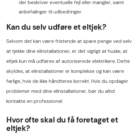
der beskriver eventuelle fejl eller mangler, samt
anbefalinger til udbedringer.
Kan du selv udføre et eltjek?
Selvom det kan være fristende at spare penge ved selv
at tjekke dine elinstallationer, er det vigtigt at huske, at
eltjek kun må udføres af autoriserede elektrikere. Dette
skyldes, at elinstallationer er komplekse og kan være
farlige, hvis de ikke håndteres korrekt. Hvis du opdager
problemer med dine elinstallationer, bør du altid
kontakte en professionel.
Hvor ofte skal du få foretaget et
eltjek?