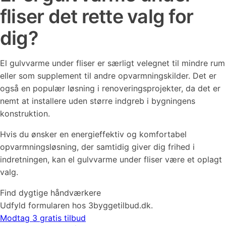
fliser det rette valg for
dig?
El gulvvarme under fliser er særligt velegnet til mindre rum
eller som supplement til andre opvarmningskilder. Det er
også en populær løsning i renoveringsprojekter, da det er
nemt at installere uden større indgreb i bygningens
konstruktion.
Hvis du ønsker en energieffektiv og komfortabel
opvarmningsløsning, der samtidig giver dig frihed i
indretningen, kan el gulvvarme under fliser være et oplagt
valg.
Find dygtige håndværkere
Udfyld formularen hos 3byggetilbud.dk.
Modtag 3 gratis tilbud