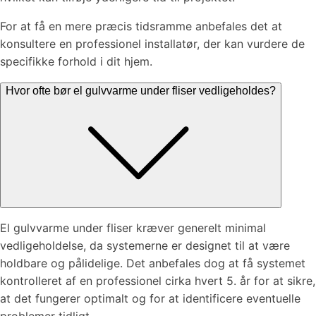
For at få en mere præcis tidsramme anbefales det at
konsultere en professionel installatør, der kan vurdere de
specifikke forhold i dit hjem.
Hvor ofte bør el gulvvarme under fliser vedligeholdes?
El gulvvarme under fliser kræver generelt minimal
vedligeholdelse, da systemerne er designet til at være
holdbare og pålidelige. Det anbefales dog at få systemet
kontrolleret af en professionel cirka hvert 5. år for at sikre,
at det fungerer optimalt og for at identificere eventuelle