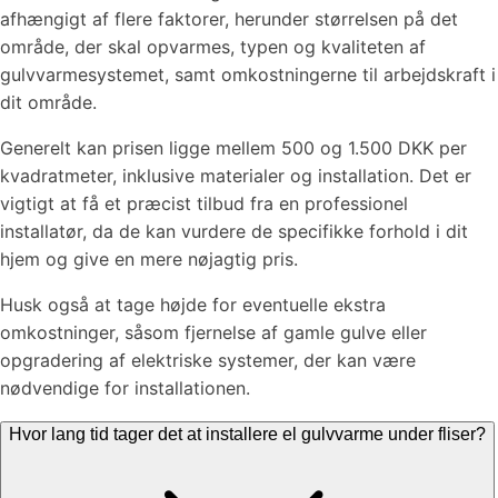
afhængigt af flere faktorer, herunder størrelsen på det
område, der skal opvarmes, typen og kvaliteten af
gulvvarmesystemet, samt omkostningerne til arbejdskraft i
dit område.
Generelt kan prisen ligge mellem 500 og 1.500 DKK per
kvadratmeter, inklusive materialer og installation. Det er
vigtigt at få et præcist tilbud fra en professionel
installatør, da de kan vurdere de specifikke forhold i dit
hjem og give en mere nøjagtig pris.
Husk også at tage højde for eventuelle ekstra
omkostninger, såsom fjernelse af gamle gulve eller
opgradering af elektriske systemer, der kan være
nødvendige for installationen.
Hvor lang tid tager det at installere el gulvvarme under fliser?