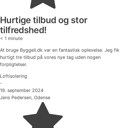
Hurtige tilbud og stor
tilfredshed!
< 1
minute
At bruge Byggeli.dk var en fantastisk oplevelse. Jeg fik
hurtigt tre tilbud på vores nye tag uden nogen
forpligtelser.
Loftisolering
-
19. september 2024
Jens Pedersen, Odense