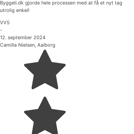
Byggeli.dk gjorde hele processen med at få et nyt tag
utrolig enkel!
VVS
-
12. september 2024
Camilla Nielsen, Aalborg