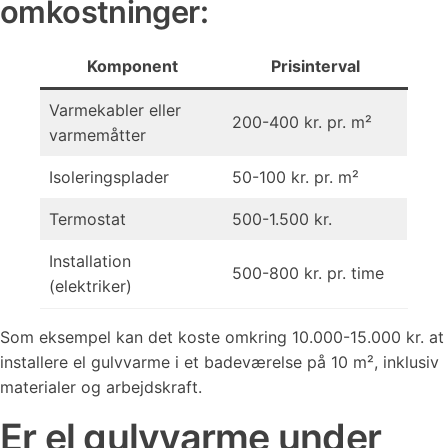
omkostninger:
Komponent
Prisinterval
Varmekabler eller
200-400 kr. pr. m²
varmemåtter
Isoleringsplader
50-100 kr. pr. m²
Termostat
500-1.500 kr.
Installation
500-800 kr. pr. time
(elektriker)
Som eksempel kan det koste omkring 10.000-15.000 kr. at
installere el gulvvarme i et badeværelse på 10 m², inklusiv
materialer og arbejdskraft.
Er el gulvvarme under