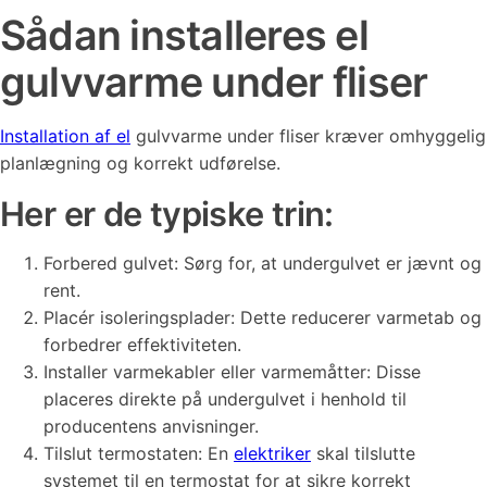
Sådan installeres el
gulvvarme under fliser
Installation af el
gulvvarme under fliser kræver omhyggelig
planlægning og korrekt udførelse.
Her er de typiske trin:
Forbered gulvet: Sørg for, at undergulvet er jævnt og
rent.
Placér isoleringsplader: Dette reducerer varmetab og
forbedrer effektiviteten.
Installer varmekabler eller varmemåtter: Disse
placeres direkte på undergulvet i henhold til
producentens anvisninger.
Tilslut termostaten: En
elektriker
skal tilslutte
systemet til en termostat for at sikre korrekt