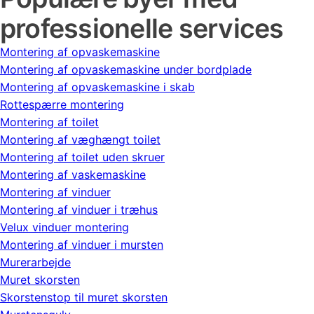
professionelle services
Montering af opvaskemaskine
Montering af opvaskemaskine under bordplade
Montering af opvaskemaskine i skab
Rottespærre montering
Montering af toilet
Montering af væghængt toilet
Montering af toilet uden skruer
Montering af vaskemaskine
Montering af vinduer
Montering af vinduer i træhus
Velux vinduer montering
Montering af vinduer i mursten
Murerarbejde
Muret skorsten
Skorstenstop til muret skorsten