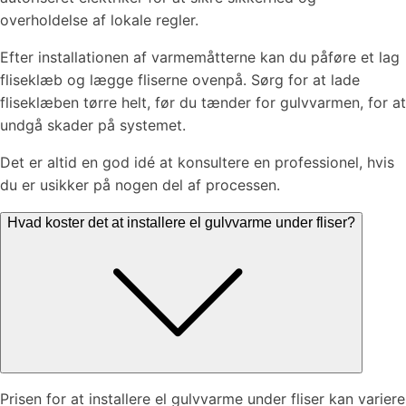
overholdelse af lokale regler.
Efter installationen af varmemåtterne kan du påføre et lag
fliseklæb og lægge fliserne ovenpå. Sørg for at lade
fliseklæben tørre helt, før du tænder for gulvvarmen, for at
undgå skader på systemet.
Det er altid en god idé at konsultere en professionel, hvis
du er usikker på nogen del af processen.
Hvad koster det at installere el gulvvarme under fliser?
Prisen for at installere el gulvvarme under fliser kan variere