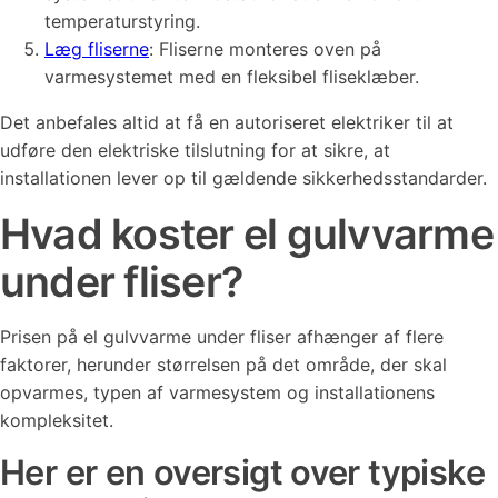
temperaturstyring.
Læg fliserne
: Fliserne monteres oven på
varmesystemet med en fleksibel fliseklæber.
Det anbefales altid at få en autoriseret elektriker til at
udføre den elektriske tilslutning for at sikre, at
installationen lever op til gældende sikkerhedsstandarder.
Hvad koster el gulvvarme
under fliser?
Prisen på el gulvvarme under fliser afhænger af flere
faktorer, herunder størrelsen på det område, der skal
opvarmes, typen af varmesystem og installationens
kompleksitet.
Her er en oversigt over typiske