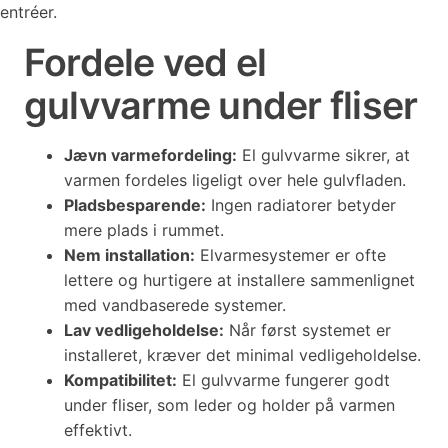
entréer.
Fordele ved el
gulvvarme under fliser
Jævn varmefordeling:
El gulvvarme sikrer, at
varmen fordeles ligeligt over hele gulvfladen.
Pladsbesparende:
Ingen radiatorer betyder
mere plads i rummet.
Nem installation:
Elvarmesystemer er ofte
lettere og hurtigere at installere sammenlignet
med vandbaserede systemer.
Lav vedligeholdelse:
Når først systemet er
installeret, kræver det minimal vedligeholdelse.
Kompatibilitet:
El gulvvarme fungerer godt
under fliser, som leder og holder på varmen
effektivt.