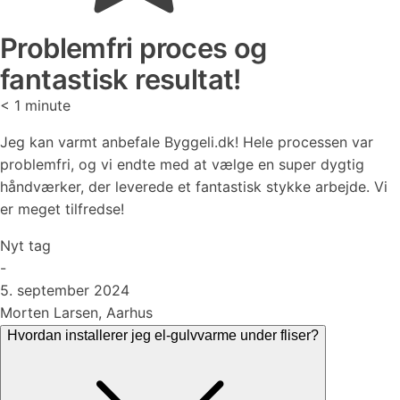
Problemfri proces og
fantastisk resultat!
< 1
minute
Jeg kan varmt anbefale Byggeli.dk! Hele processen var
problemfri, og vi endte med at vælge en super dygtig
håndværker, der leverede et fantastisk stykke arbejde. Vi
er meget tilfredse!
Nyt tag
-
5. september 2024
Morten Larsen, Aarhus
Hvordan installerer jeg el-gulvvarme under fliser?