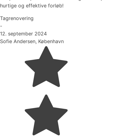
hurtige og effektive forløb!
Tagrenovering
-
12. september 2024
Sofie Andersen, København