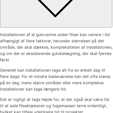
Installationen af el gulvvarme under fliser kan variere i tid
afhængigt af flere faktorer, herunder størrelsen på det
område, der skal dækkes, kompleksiteten af installationen,
og om der er eksisterende gulvbelægning, der skal fjernes
først.
Generelt kan installationen tage alt fra en enkelt dag til
flere dage. For et mindre badeværelse kan det ofte klares
på en dag, mens større områder eller mere komplekse
installationer kan tage længere tid.
Det er vigtigt at tage højde for, at der også skal være tid
til at lade fliseklæberen og fugemassen tørre ordentligt,
hvilket kan tilføje yderligere tid til projektet.