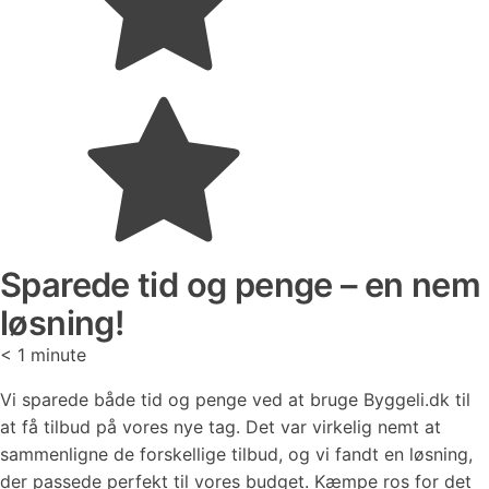
Sparede tid og penge – en nem
løsning!
< 1
minute
Vi sparede både tid og penge ved at bruge Byggeli.dk til
at få tilbud på vores nye tag. Det var virkelig nemt at
sammenligne de forskellige tilbud, og vi fandt en løsning,
der passede perfekt til vores budget. Kæmpe ros for det