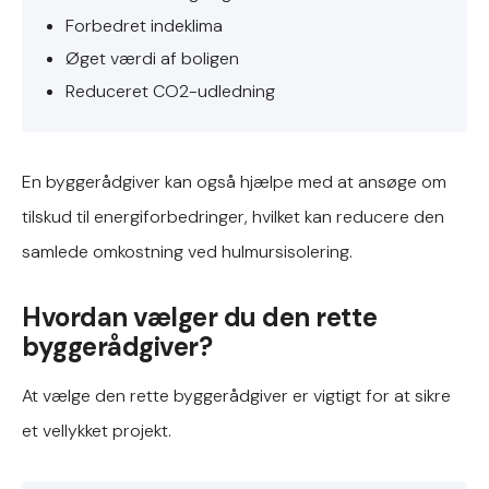
Forbedret indeklima
Øget værdi af boligen
Reduceret CO2-udledning
En byggerådgiver kan også hjælpe med at ansøge om
tilskud til energiforbedringer, hvilket kan reducere den
samlede omkostning ved hulmursisolering.
Hvordan vælger du den rette
byggerådgiver?
At vælge den rette byggerådgiver er vigtigt for at sikre
et vellykket projekt.