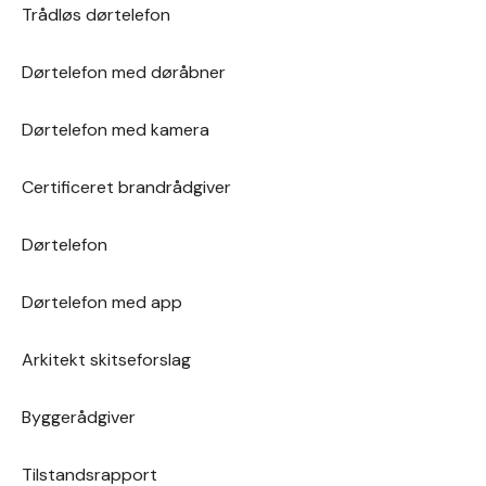
Trådløs dørtelefon
Dørtelefon med døråbner
Dørtelefon med kamera
Certificeret brandrådgiver
Dørtelefon
Dørtelefon med app
Arkitekt skitseforslag
Byggerådgiver
Tilstandsrapport