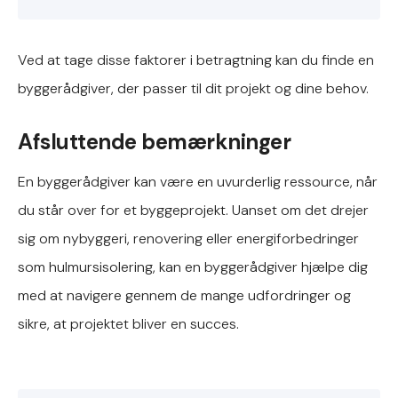
Ved at tage disse faktorer i betragtning kan du finde en
byggerådgiver, der passer til dit projekt og dine behov.
Afsluttende bemærkninger
En byggerådgiver kan være en uvurderlig ressource, når
du står over for et byggeprojekt. Uanset om det drejer
sig om nybyggeri, renovering eller energiforbedringer
som hulmursisolering, kan en byggerådgiver hjælpe dig
med at navigere gennem de mange udfordringer og
sikre, at projektet bliver en succes.