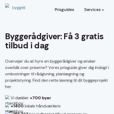
Prisguides
Services
Byggerådgiver
Overvejer du at hyre en byggerådgiver og ønsker
overblik over priserne? Vores prisguide giver dig indsigt i
omkostninger til rådgivning, planlægning og
projektstyring. Find den rette løsning til dit byggeprojekt
her.
Vi dækker
+700 byer
+1400
lokale håndværkere