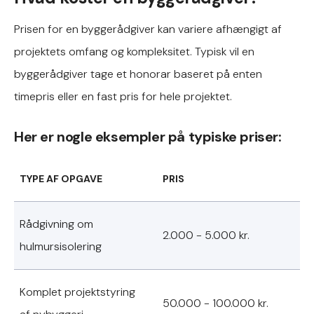
Prisen for en byggerådgiver kan variere afhængigt af
projektets omfang og kompleksitet. Typisk vil en
byggerådgiver tage et honorar baseret på enten
timepris eller en fast pris for hele projektet.
Her er nogle eksempler på typiske priser:
TYPE AF OPGAVE
PRIS
Rådgivning om
2.000 - 5.000 kr.
hulmursisolering
Komplet projektstyring
50.000 - 100.000 kr.