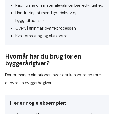
Rådgivning om materialevalg og bæredygtighed
Håndtering af myndighedskrav og
byggetilladelser
Overvågning af byggeprocessen
Kvalitetssikring og slutkontrol
Hvornår har du brug for en
byggerådgiver?
Der er mange situationer, hvor det kan være en fordel
at hyre en byggerådgiver.
Her er nogle eksempler: