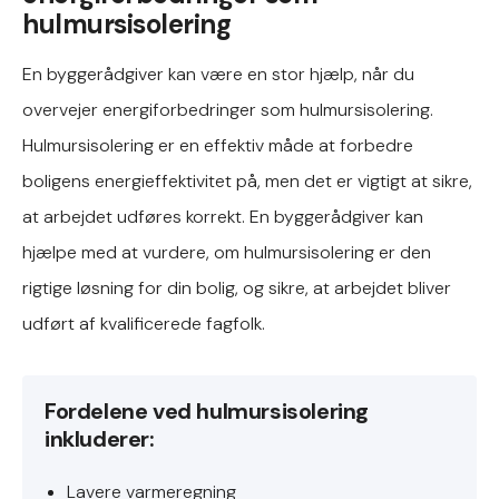
hulmursisolering
En byggerådgiver kan være en stor hjælp, når du
overvejer energiforbedringer som hulmursisolering.
Hulmursisolering er en effektiv måde at forbedre
boligens energieffektivitet på, men det er vigtigt at sikre,
at arbejdet udføres korrekt. En byggerådgiver kan
hjælpe med at vurdere, om hulmursisolering er den
rigtige løsning for din bolig, og sikre, at arbejdet bliver
udført af kvalificerede fagfolk.
Fordelene ved hulmursisolering
inkluderer:
Lavere varmeregning