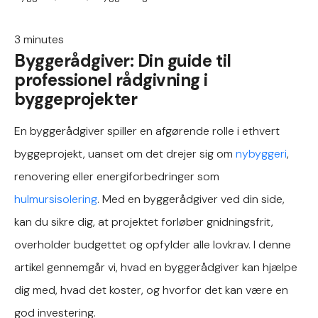
3
minutes
Byggerådgiver: Din guide til
professionel rådgivning i
byggeprojekter
En byggerådgiver spiller en afgørende rolle i ethvert
byggeprojekt, uanset om det drejer sig om
nybyggeri
,
renovering eller energiforbedringer som
hulmursisolering
. Med en byggerådgiver ved din side,
kan du sikre dig, at projektet forløber gnidningsfrit,
overholder budgettet og opfylder alle lovkrav. I denne
artikel gennemgår vi, hvad en byggerådgiver kan hjælpe
dig med, hvad det koster, og hvorfor det kan være en
god investering.