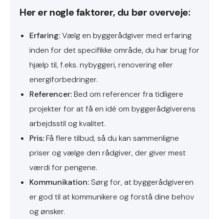
Her er nogle faktorer, du bør overveje:
Erfaring:
Vælg en byggerådgiver med erfaring
inden for det specifikke område, du har brug for
hjælp til, f.eks. nybyggeri, renovering eller
energiforbedringer.
Referencer:
Bed om referencer fra tidligere
projekter for at få en idé om byggerådgiverens
arbejdsstil og kvalitet.
Pris:
Få flere tilbud, så du kan sammenligne
priser og vælge den rådgiver, der giver mest
værdi for pengene.
Kommunikation:
Sørg for, at byggerådgiveren
er god til at kommunikere og forstå dine behov
og ønsker.