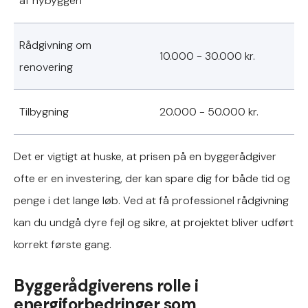
af nybyggeri
Rådgivning om
10.000 - 30.000 kr.
renovering
Tilbygning
20.000 - 50.000 kr.
Det er vigtigt at huske, at prisen på en byggerådgiver
ofte er en investering, der kan spare dig for både tid og
penge i det lange løb. Ved at få professionel rådgivning
kan du undgå dyre fejl og sikre, at projektet bliver udført
korrekt første gang.
Byggerådgiverens rolle i
energiforbedringer som