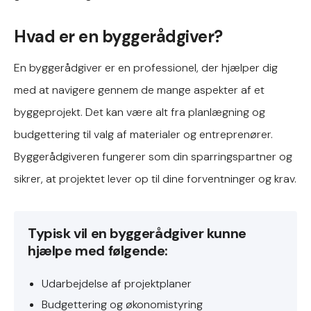
Hvad er en byggerådgiver?
En byggerådgiver er en professionel, der hjælper dig
med at navigere gennem de mange aspekter af et
byggeprojekt. Det kan være alt fra planlægning og
budgettering til valg af materialer og entreprenører.
Byggerådgiveren fungerer som din sparringspartner og
sikrer, at projektet lever op til dine forventninger og krav.
Typisk vil en byggerådgiver kunne
hjælpe med følgende:
Udarbejdelse af projektplaner
Budgettering og økonomistyring