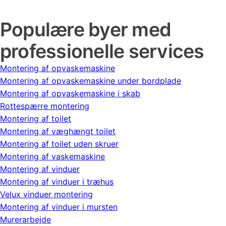
›
Populære byer med
professionelle services
Montering af opvaskemaskine
Montering af opvaskemaskine under bordplade
Montering af opvaskemaskine i skab
Rottespærre montering
Montering af toilet
Montering af væghængt toilet
Montering af toilet uden skruer
Montering af vaskemaskine
Montering af vinduer
Montering af vinduer i træhus
Velux vinduer montering
Montering af vinduer i mursten
Murerarbejde