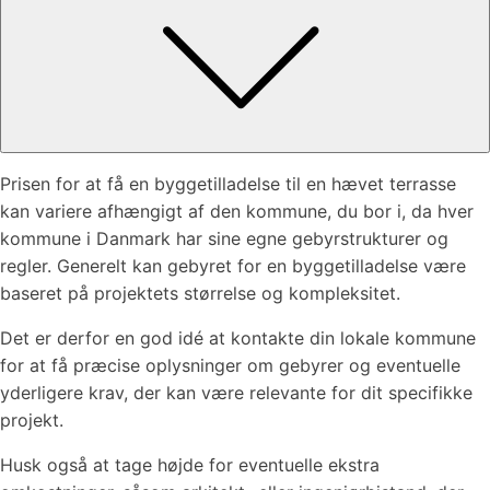
Prisen for at få en byggetilladelse til en hævet terrasse
kan variere afhængigt af den kommune, du bor i, da hver
kommune i Danmark har sine egne gebyrstrukturer og
regler. Generelt kan gebyret for en byggetilladelse være
baseret på projektets størrelse og kompleksitet.
Det er derfor en god idé at kontakte din lokale kommune
for at få præcise oplysninger om gebyrer og eventuelle
yderligere krav, der kan være relevante for dit specifikke
projekt.
Husk også at tage højde for eventuelle ekstra