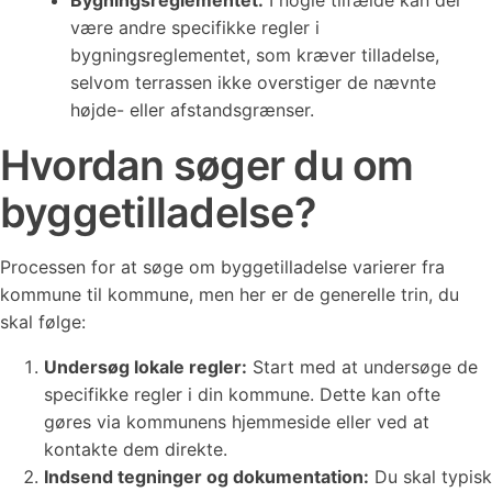
Bygningsreglementet:
I nogle tilfælde kan der
være andre specifikke regler i
bygningsreglementet, som kræver tilladelse,
selvom terrassen ikke overstiger de nævnte
højde- eller afstandsgrænser.
Hvordan søger du om
byggetilladelse?
Processen for at søge om byggetilladelse varierer fra
kommune til kommune, men her er de generelle trin, du
skal følge:
Undersøg lokale regler:
Start med at undersøge de
specifikke regler i din kommune. Dette kan ofte
gøres via kommunens hjemmeside eller ved at
kontakte dem direkte.
Indsend tegninger og dokumentation:
Du skal typisk