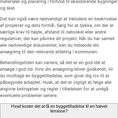
materialer og placering i forhold til eksisterende bygninger
og skel.
Det kan også være nødvendigt at inkludere en beskrivelse
af projektet og dets formål. Sørg for at tjekke, om der er
særlige krav til højde, afstand til naboskel eller andre
regulativer, der kan påvirke dit projekt. Når du har samlet
alle nødvendige dokumenter, kan du indsende din
ansøgning til den relevante afdeling i kommunen.
Behandlingstiden kan variere, så det er en god idé at
ansøge i god tid. Hvis din ansøgning bliver godkendt, vil
du modtage en byggetilladelse, som giver dig lov til at
påbegynde arbejdet. Husk, at det er vigtigt at følge alle
angivne betingelser og regler i tilladelsen for at undgå
eventuelle problemer senere.
Hvad koster det at få en byggetilladelse til en hævet
terrasse?