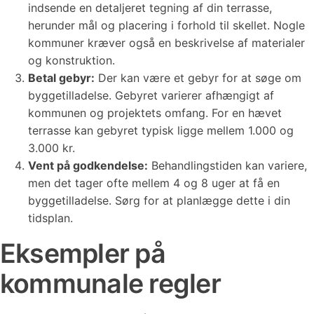
indsende en detaljeret tegning af din terrasse,
herunder mål og placering i forhold til skellet. Nogle
kommuner kræver også en beskrivelse af materialer
og konstruktion.
Betal gebyr:
Der kan være et gebyr for at søge om
byggetilladelse. Gebyret varierer afhængigt af
kommunen og projektets omfang. For en hævet
terrasse kan gebyret typisk ligge mellem 1.000 og
3.000 kr.
Vent på godkendelse:
Behandlingstiden kan variere,
men det tager ofte mellem 4 og 8 uger at få en
byggetilladelse. Sørg for at planlægge dette i din
tidsplan.
Eksempler på
kommunale regler