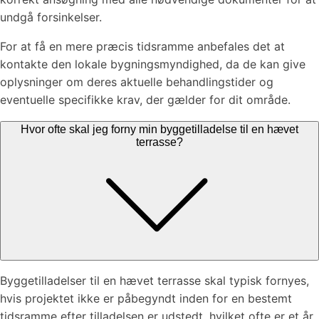
undgå forsinkelser.
For at få en mere præcis tidsramme anbefales det at
kontakte den lokale bygningsmyndighed, da de kan give
oplysninger om deres aktuelle behandlingstider og
eventuelle specifikke krav, der gælder for dit område.
Hvor ofte skal jeg forny min byggetilladelse til en hævet
terrasse?
Byggetilladelser til en hævet terrasse skal typisk fornyes,
hvis projektet ikke er påbegyndt inden for en bestemt
tidsramme efter tilladelsen er udstedt, hvilket ofte er et år,