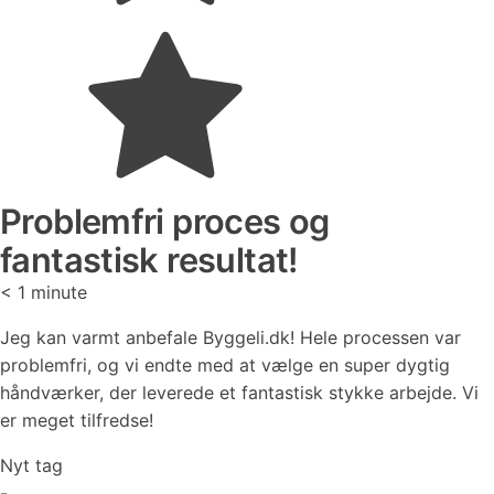
Problemfri proces og
fantastisk resultat!
< 1
minute
Jeg kan varmt anbefale Byggeli.dk! Hele processen var
problemfri, og vi endte med at vælge en super dygtig
håndværker, der leverede et fantastisk stykke arbejde. Vi
er meget tilfredse!
Nyt tag
-