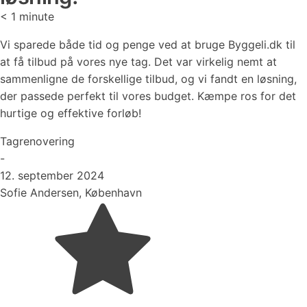
< 1
minute
Vi sparede både tid og penge ved at bruge Byggeli.dk til
at få tilbud på vores nye tag. Det var virkelig nemt at
sammenligne de forskellige tilbud, og vi fandt en løsning,
der passede perfekt til vores budget. Kæmpe ros for det
hurtige og effektive forløb!
Tagrenovering
-
12. september 2024
Sofie Andersen, København