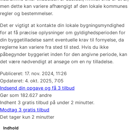
men dette kan variere afhængigt af den lokale kommunes
regler og bestemmelser.
Det er vigtigt at kontakte din lokale bygningsmyndighed
for at få præcise oplysninger om gyldighedsperioden for
din byggetilladelse samt eventuelle krav til fornyelse, da
reglerne kan variere fra sted til sted. Hvis du ikke
påbegynder byggeriet inden for den angivne periode, kan
det være nødvendigt at ansøge om en ny tilladelse.
Publiceret:
17. nov. 2024, 11:26
Opdateret: 4. okt. 2025, 7:05
Indsend din opgave og få 3 tilbud
Gør som 182.627 andre
Indhent 3 gratis tilbud på under 2 minutter.
Modtag 3 gratis tilbud
Det tager kun 2 minutter
Indhold