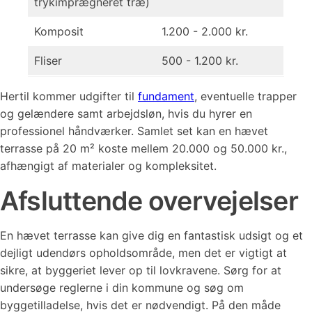
trykimprægneret træ)
Komposit
1.200 - 2.000 kr.
Fliser
500 - 1.200 kr.
Hertil kommer udgifter til
fundament
, eventuelle trapper
og gelændere samt arbejdsløn, hvis du hyrer en
professionel håndværker. Samlet set kan en hævet
terrasse på 20 m² koste mellem 20.000 og 50.000 kr.,
afhængigt af materialer og kompleksitet.
Afsluttende overvejelser
En hævet terrasse kan give dig en fantastisk udsigt og et
dejligt udendørs opholdsområde, men det er vigtigt at
sikre, at byggeriet lever op til lovkravene. Sørg for at
undersøge reglerne i din kommune og søg om
byggetilladelse, hvis det er nødvendigt. På den måde