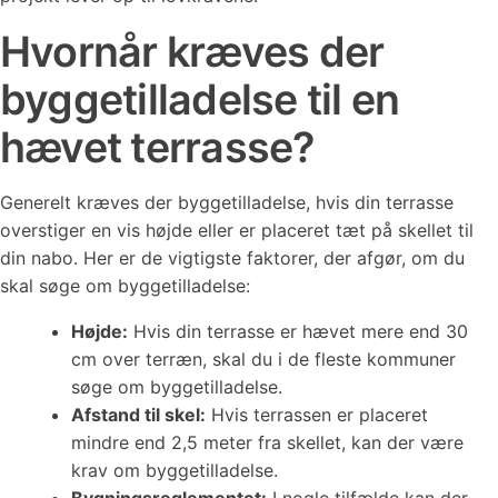
Hvornår kræves der
byggetilladelse til en
hævet terrasse?
Generelt kræves der byggetilladelse, hvis din terrasse
overstiger en vis højde eller er placeret tæt på skellet til
din nabo. Her er de vigtigste faktorer, der afgør, om du
skal søge om byggetilladelse:
Højde:
Hvis din terrasse er hævet mere end 30
cm over terræn, skal du i de fleste kommuner
søge om byggetilladelse.
Afstand til skel:
Hvis terrassen er placeret
mindre end 2,5 meter fra skellet, kan der være
krav om byggetilladelse.