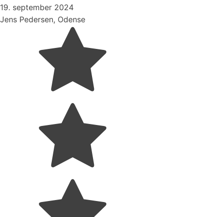
19. september 2024
Jens Pedersen, Odense