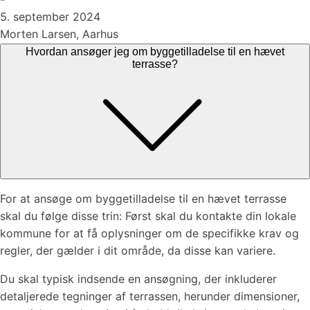
5. september 2024
Morten Larsen, Aarhus
Hvordan ansøger jeg om byggetilladelse til en hævet
terrasse?
For at ansøge om byggetilladelse til en hævet terrasse
skal du følge disse trin: Først skal du kontakte din lokale
kommune for at få oplysninger om de specifikke krav og
regler, der gælder i dit område, da disse kan variere.
Du skal typisk indsende en ansøgning, der inkluderer
detaljerede tegninger af terrassen, herunder dimensioner,