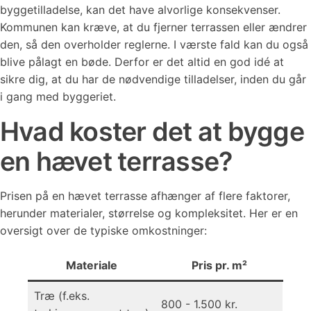
byggetilladelse, kan det have alvorlige konsekvenser.
Kommunen kan kræve, at du fjerner terrassen eller ændrer
den, så den overholder reglerne. I værste fald kan du også
blive pålagt en bøde. Derfor er det altid en god idé at
sikre dig, at du har de nødvendige tilladelser, inden du går
i gang med byggeriet.
Hvad koster det at bygge
en hævet terrasse?
Prisen på en hævet terrasse afhænger af flere faktorer,
herunder materialer, størrelse og kompleksitet. Her er en
oversigt over de typiske omkostninger:
Materiale
Pris pr. m²
Træ (f.eks.
800 - 1.500 kr.