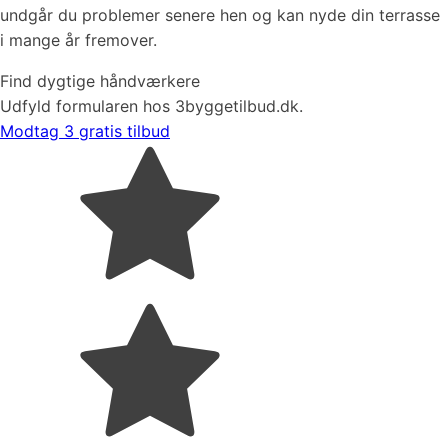
undgår du problemer senere hen og kan nyde din terrasse
i mange år fremover.
Find dygtige håndværkere
Udfyld formularen hos 3byggetilbud.dk.
Modtag 3 gratis tilbud