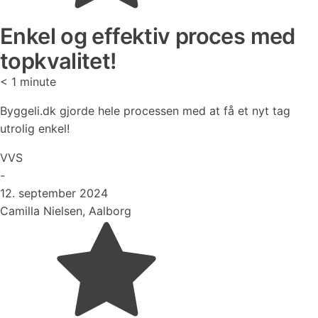
Enkel og effektiv proces med
topkvalitet!
< 1
minute
Byggeli.dk gjorde hele processen med at få et nyt tag
utrolig enkel!
VVS
-
12. september 2024
Camilla Nielsen, Aalborg