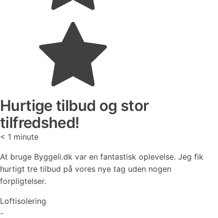
Hurtige tilbud og stor
tilfredshed!
< 1
minute
At bruge Byggeli.dk var en fantastisk oplevelse. Jeg fik
hurtigt tre tilbud på vores nye tag uden nogen
forpligtelser.
Loftisolering
-