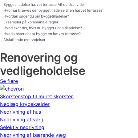
Byggetilladelse hævet terrasse Alt du skal vide
Hvornår kræves der byggetilladelse til en hævet terrasse?
Hvordan søger du om byggetilladelse?
Eksempler på kommunale regler
Hvad sker der, hvis du bygger uden tilladelse?
Hvad koster det at bygge en hævet terrasse?
Afsluttende overvejelser
Renovering og
vedligeholdelse
Se flere
Skorstenstop til muret skorsten
Nedlæg krybekælder
Nedrivning af hus
Nedrivning af væg
Selektiv nedrivning
Nedrivning af bærende væg