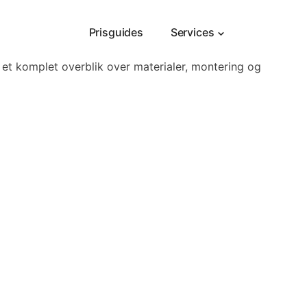
Prisguides
Services
 et komplet overblik over materialer, montering og