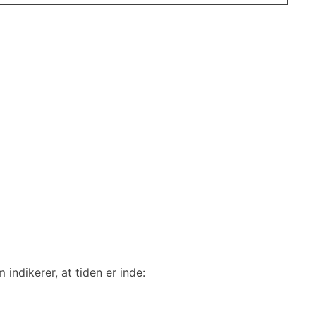
indikerer, at tiden er inde: