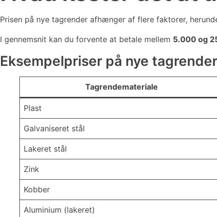
Prisen på nye tagrender afhænger af flere faktorer, herund
I gennemsnit kan du forvente at betale mellem
5.000 og 2
Eksempelpriser på nye tagrende
Tagrendemateriale
Plast
Galvaniseret stål
Lakeret stål
Zink
Kobber
Aluminium (lakeret)