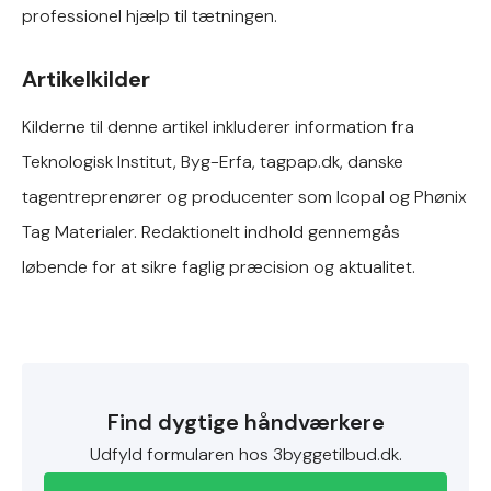
professionel hjælp til tætningen.
Artikelkilder
Kilderne til denne artikel inkluderer information fra
Teknologisk Institut, Byg-Erfa, tagpap.dk, danske
tagentreprenører og producenter som Icopal og Phønix
Tag Materialer. Redaktionelt indhold gennemgås
løbende for at sikre faglig præcision og aktualitet.
Find dygtige håndværkere
Udfyld formularen hos 3byggetilbud.dk.