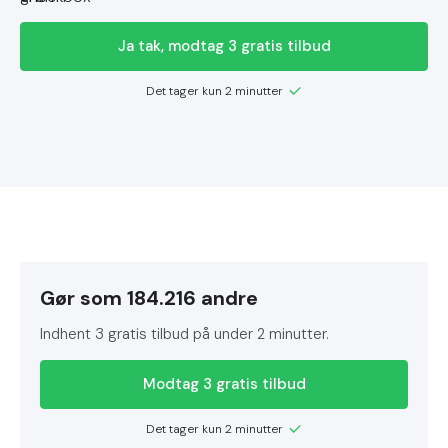
Ja tak, modtag 3 gratis tilbud
Det tager kun 2 minutter
Gør som 184.216 andre
Indhent 3 gratis tilbud på under 2 minutter.
Modtag 3 gratis tilbud
Det tager kun 2 minutter