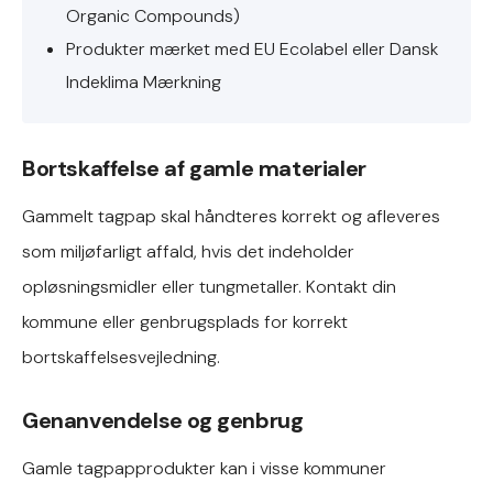
Organic Compounds)
Produkter mærket med EU Ecolabel eller Dansk
Indeklima Mærkning
Bortskaffelse af gamle materialer
Gammelt tagpap skal håndteres korrekt og afleveres
som miljøfarligt affald, hvis det indeholder
opløsningsmidler eller tungmetaller. Kontakt din
kommune eller genbrugsplads for korrekt
bortskaffelsesvejledning.
Genanvendelse og genbrug
Gamle tagpapprodukter kan i visse kommuner