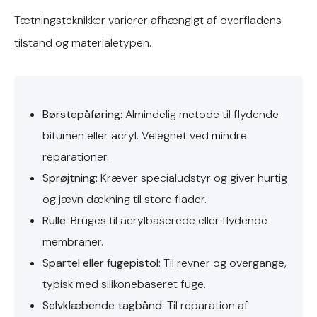
Tætningsteknikker varierer afhængigt af overfladens
tilstand og materialetypen.
Børstepåføring:
Almindelig metode til flydende
bitumen eller acryl. Velegnet ved mindre
reparationer.
Sprøjtning:
Kræver specialudstyr og giver hurtig
og jævn dækning til store flader.
Rulle:
Bruges til acrylbaserede eller flydende
membraner.
Spartel eller fugepistol:
Til revner og overgange,
typisk med silikonebaseret fuge.
Selvklæbende tagbånd:
Til reparation af