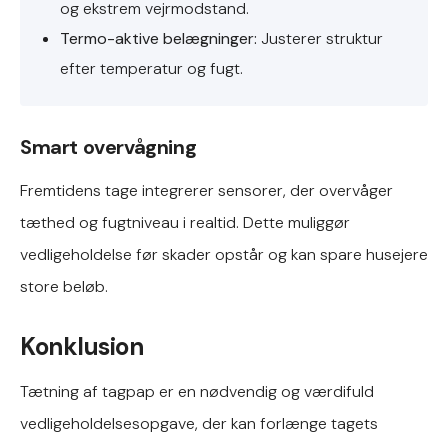
og ekstrem vejrmodstand.
Termo-aktive belægninger:
Justerer struktur
efter temperatur og fugt.
Smart overvågning
Fremtidens tage integrerer sensorer, der overvåger
tæthed og fugtniveau i realtid. Dette muliggør
vedligeholdelse før skader opstår og kan spare husejere
store beløb.
Konklusion
Tætning af tagpap er en nødvendig og værdifuld
vedligeholdelsesopgave, der kan forlænge tagets