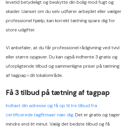
levetid betydeligt og beskytte din bolig mod fugt og
skader. Uanset om du selv udfører arbejdet eller vælger
professionel hjælp, kan korrekt tætning spare dig for
store udgifter.
Vi anbefaler, at du får professionel rådgivning ved tvivl
eller større opgaver. Du kan også indhente 3 gratis og
uforpligtende tilbud og sammenligne priser på tætning
af tagpap i dit lokalområde.
Få 3 tilbud på tætning af tagpap
Indtast din adresse og få op til tre tilbud fra
certificerede tagfirmaer nær dig
. Det er gratis og tager
mindre end ét minut. Vælg det bedste tilbud og få