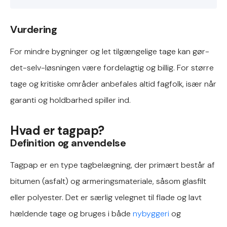
Vurdering
For mindre bygninger og let tilgængelige tage kan gør-
det-selv-løsningen være fordelagtig og billig. For større
tage og kritiske områder anbefales altid fagfolk, især når
garanti og holdbarhed spiller ind.
Hvad er tagpap?
Definition og anvendelse
Tagpap er en type tagbelægning, der primært består af
bitumen (asfalt) og armeringsmateriale, såsom glasfilt
eller polyester. Det er særlig velegnet til flade og lavt
hældende tage og bruges i både
nybyggeri
og