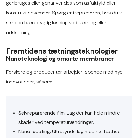
genbruges eller genanvendes som asfaltfyld eller
konstruktionsemner. Spørg entreprenøren, hvis du vil
sikre en bæredygtig løsning ved tætning eller
udskiftning.
Fremtidens tætningsteknologier
Nanoteknologi og smarte membraner
Forskere og producenter arbejder løbende med nye
innovationer, såsom:
Selvreparerende film:
Lag der kan hele mindre
skader ved temperaturændringer.
Nano-coating:
Ultratynde lag med høj tæthed