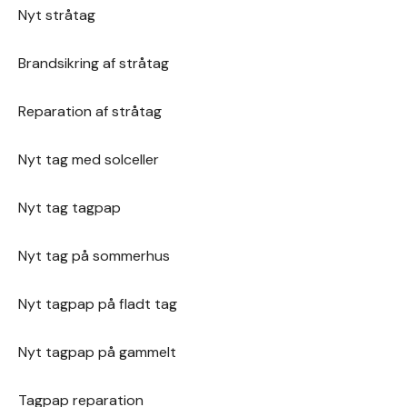
Nyt stråtag
Brandsikring af stråtag
Reparation af stråtag
Nyt tag med solceller
Nyt tag tagpap
Nyt tag på sommerhus
Nyt tagpap på fladt tag
Nyt tagpap på gammelt
Tagpap reparation