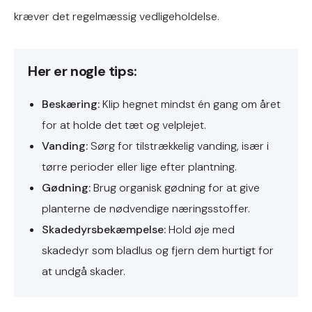
kræver det regelmæssig vedligeholdelse.
Her er nogle tips:
Beskæring:
Klip hegnet mindst én gang om året
for at holde det tæt og velplejet.
Vanding:
Sørg for tilstrækkelig vanding, især i
tørre perioder eller lige efter plantning.
Gødning:
Brug organisk gødning for at give
planterne de nødvendige næringsstoffer.
Skadedyrsbekæmpelse:
Hold øje med
skadedyr som bladlus og fjern dem hurtigt for
at undgå skader.