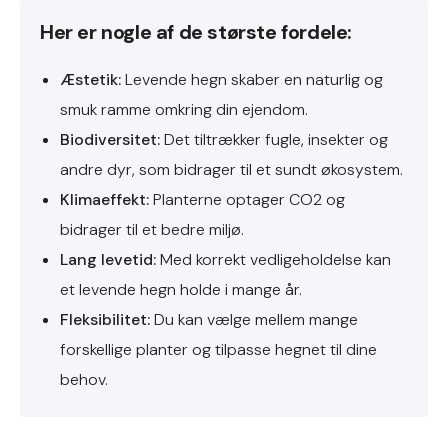
Her er nogle af de største fordele:
Æstetik:
Levende hegn skaber en naturlig og
smuk ramme omkring din ejendom.
Biodiversitet:
Det tiltrækker fugle, insekter og
andre dyr, som bidrager til et sundt økosystem.
Klimaeffekt:
Planterne optager CO2 og
bidrager til et bedre miljø.
Lang levetid:
Med korrekt vedligeholdelse kan
et levende hegn holde i mange år.
Fleksibilitet:
Du kan vælge mellem mange
forskellige planter og tilpasse hegnet til dine
behov.