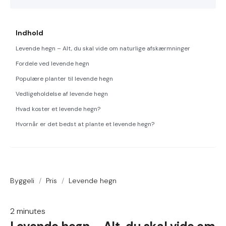
Indhold
Levende hegn – Alt, du skal vide om naturlige afskærmninger
Fordele ved levende hegn
Populære planter til levende hegn
Vedligeholdelse af levende hegn
Hvad koster et levende hegn?
Hvornår er det bedst at plante et levende hegn?
Byggeli
/
Pris
/
Levende hegn
2
minutes