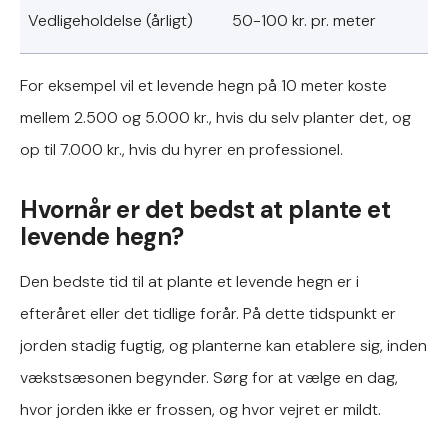
Vedligeholdelse (årligt)
50-100 kr. pr. meter
For eksempel vil et levende hegn på 10 meter koste
mellem 2.500 og 5.000 kr., hvis du selv planter det, og
op til 7.000 kr., hvis du hyrer en professionel.
Hvornår er det bedst at plante et
levende hegn?
Den bedste tid til at plante et levende hegn er i
efteråret eller det tidlige forår. På dette tidspunkt er
jorden stadig fugtig, og planterne kan etablere sig, inden
vækstsæsonen begynder. Sørg for at vælge en dag,
hvor jorden ikke er frossen, og hvor vejret er mildt.