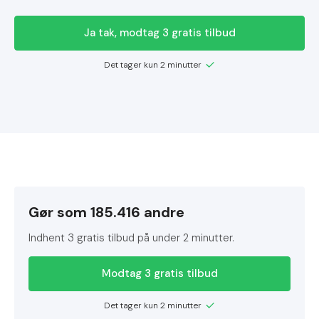
Ja tak, modtag 3 gratis tilbud
Det tager kun 2 minutter
Gør som 185.416 andre
Indhent 3 gratis tilbud på under 2 minutter.
Modtag 3 gratis tilbud
Det tager kun 2 minutter