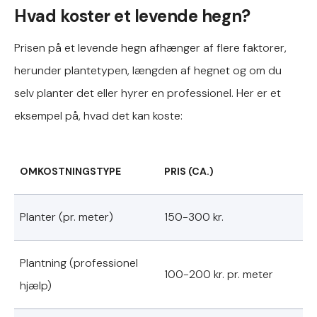
Hvad koster et levende hegn?
Prisen på et levende hegn afhænger af flere faktorer,
herunder plantetypen, længden af hegnet og om du
selv planter det eller hyrer en professionel. Her er et
eksempel på, hvad det kan koste:
OMKOSTNINGSTYPE
PRIS (CA.)
Planter (pr. meter)
150-300 kr.
Plantning (professionel
100-200 kr. pr. meter
hjælp)