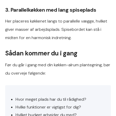
3. Parallelkøkken med lang spiseplads
Her placeres køkkenet langs to parallelle vægge, hvilket
giver masser af arbejdsplads. Spisebordet kan stå i
midten for en harmonisk indretning.
Sådan kommer du i gang
Før du går i gang med din køkken-alrum plantegning, bør
du overveje følgende:
Hvor meget plads har du til rådighed?
Hvilke funktioner er vigtigst for dig?
Hvilket budget arbejder du med?