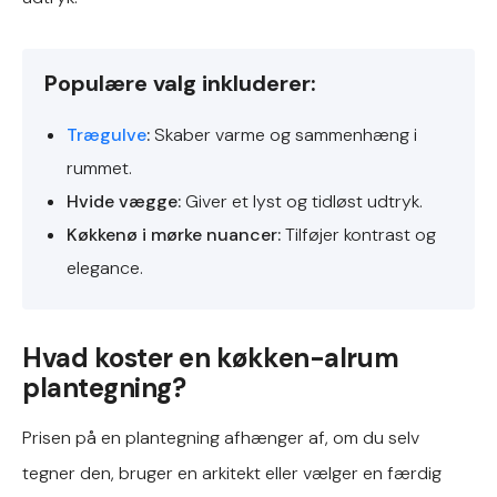
Populære valg inkluderer:
Trægulve
:
Skaber varme og sammenhæng i
rummet.
Hvide vægge:
Giver et lyst og tidløst udtryk.
Køkkenø i mørke nuancer:
Tilføjer kontrast og
elegance.
Hvad koster en køkken-alrum
plantegning?
Prisen på en plantegning afhænger af, om du selv
tegner den, bruger en arkitekt eller vælger en færdig