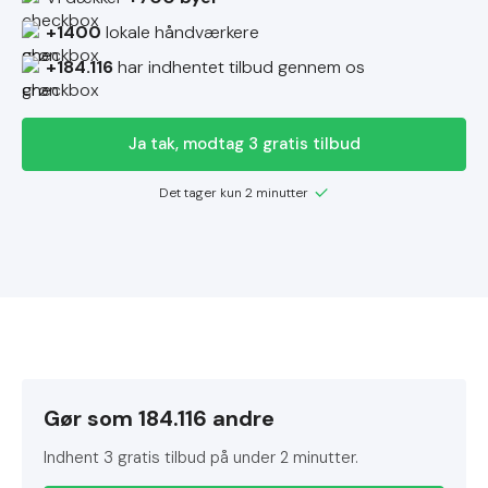
+1400
lokale håndværkere
+184.116
har indhentet tilbud gennem os
Ja tak, modtag 3 gratis tilbud
Det tager kun 2 minutter
Gør som 184.116 andre
Indhent 3 gratis tilbud på under 2 minutter.