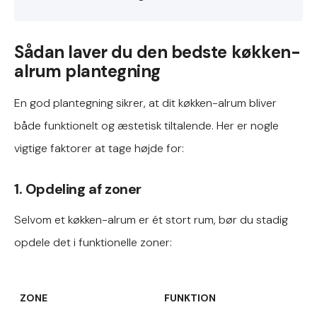
Sådan laver du den bedste køkken-
alrum plantegning
En god plantegning sikrer, at dit køkken-alrum bliver
både funktionelt og æstetisk tiltalende. Her er nogle
vigtige faktorer at tage højde for:
1. Opdeling af zoner
Selvom et køkken-alrum er ét stort rum, bør du stadig
opdele det i funktionelle zoner:
ZONE
FUNKTION