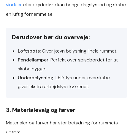
vinduer
eller skydedøre kan bringe dagslys ind og skabe
en luftig fornemmelse.
Derudover bør du overveje:
Loftspots:
Giver jævn belysning i hele rummet.
Pendellamper:
Perfekt over spisebordet for at
skabe hygge.
Underbelysning:
LED-lys under overskabe
giver ekstra arbejdslys i køkkenet.
3. Materialevalg og farver
Materialer og farver har stor betydning for rummets
udtryk.