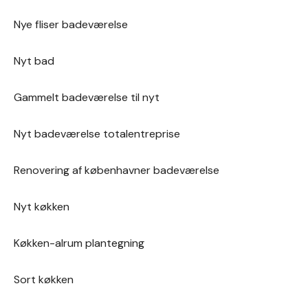
køkken-alrum.
Nye fliser badeværelse
Nyt bad
Gammelt badeværelse til nyt
Nyt badeværelse totalentreprise
Renovering af københavner badeværelse
Nyt køkken
Køkken-alrum plantegning
Sort køkken