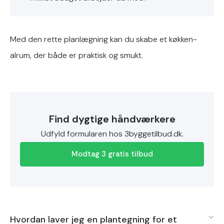
Med den rette planlægning kan du skabe et køkken-
alrum, der både er praktisk og smukt.
Find dygtige håndværkere
Udfyld formularen hos 3byggetilbud.dk.
Modtag 3 gratis tilbud
Hvordan laver jeg en plantegning for et