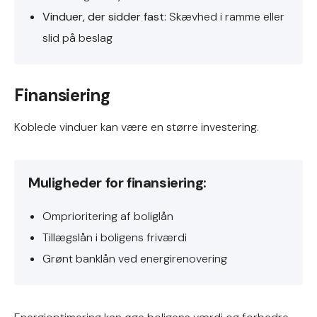
Vinduer, der sidder fast:
Skævhed i ramme eller
slid på beslag
Finansiering
Koblede vinduer kan være en større investering.
Muligheder for finansiering:
Omprioritering af boliglån
Tillægslån i boligens friværdi
Grønt banklån ved energirenovering