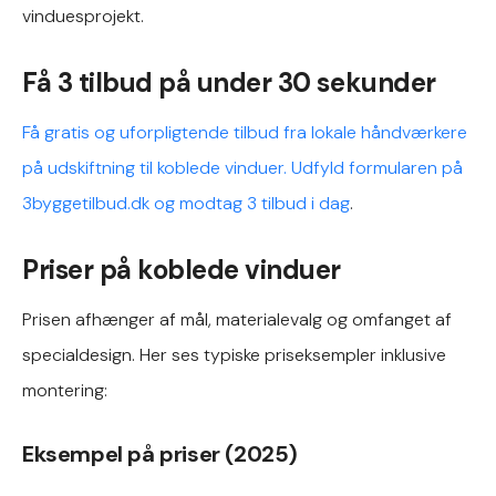
vinduesprojekt.
Få 3 tilbud på under 30 sekunder
Få gratis og uforpligtende tilbud fra lokale håndværkere
på udskiftning til koblede vinduer. Udfyld formularen på
3byggetilbud.dk og modtag 3 tilbud i dag
.
Priser på koblede vinduer
Prisen afhænger af mål, materialevalg og omfanget af
specialdesign. Her ses typiske priseksempler inklusive
montering:
Eksempel på priser (2025)