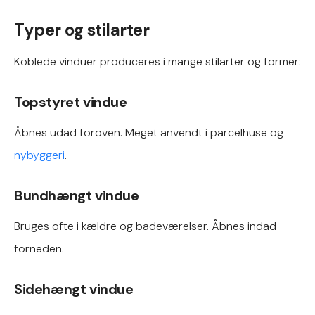
Typer og stilarter
Koblede vinduer produceres i mange stilarter og former:
Topstyret vindue
Åbnes udad foroven. Meget anvendt i parcelhuse og
nybyggeri
.
Bundhængt vindue
Bruges ofte i kældre og badeværelser. Åbnes indad
forneden.
Sidehængt vindue