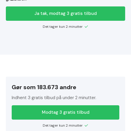
Ja tak, modtag 3 gratis tilbud
Det tager kun 2 minutter
Gør som 183.673 andre
Indhent 3 gratis tilbud på under 2 minutter.
Modtag 3 gratis tilbud
Det tager kun 2 minutter