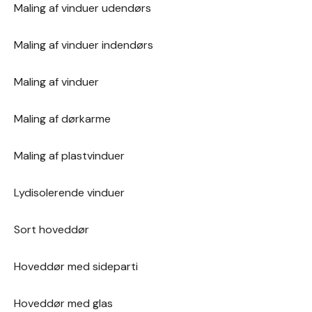
Maling af vinduer udendørs
Maling af vinduer indendørs
Maling af vinduer
Maling af dørkarme
Maling af plastvinduer
Lydisolerende vinduer
Sort hoveddør
Hoveddør med sideparti
Hoveddør med glas