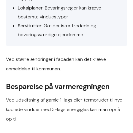
Lokalplaner:
Bevaringsregler kan kræve
bestemte vinduestyper
Servitutter:
Gælder især fredede og
bevaringsværdige ejendomme
Ved større ændringer i facaden kan det kræve
anmeldelse til kommunen
.
Besparelse på varmeregningen
Ved udskiftning af gamle 1-lags eller termoruder til nye
koblede vinduer med 3-lags energiglas kan man opnå
op til: