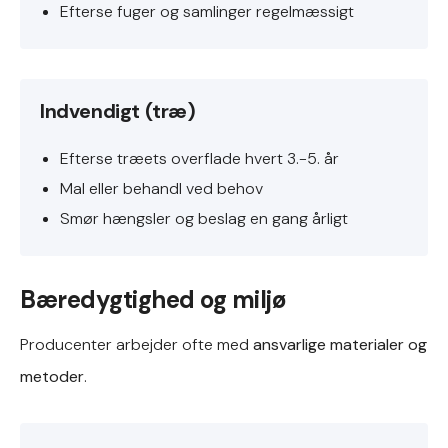
Efterse fuger og samlinger regelmæssigt
Indvendigt (træ)
Efterse træets overflade hvert 3.-5. år
Mal eller behandl ved behov
Smør hængsler og beslag en gang årligt
Bæredygtighed og miljø
Producenter arbejder ofte med
ansvarlige materialer og
metoder
.