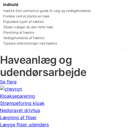
Indhold
Hække Den ultimative guide til valg og vedligeholdelse
Fordele ved at plante en hæk
Populære typer af hække
Sådan vælger du den rette hæk
Plantning af hække
Vedligeholdelse af hække
Typiske omkostninger ved hække
Haveanlæg og
udendørsarbejde
Se flere
Kloakseparering
Strømpeforing kloak
Nedgravet drivhus
Lægning af fliser
Lægge fliser udendørs