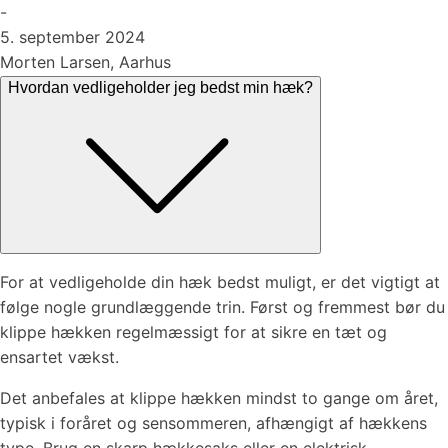
-
5. september 2024
Morten Larsen, Aarhus
Hvordan vedligeholder jeg bedst min hæk?
For at vedligeholde din hæk bedst muligt, er det vigtigt at
følge nogle grundlæggende trin. Først og fremmest bør du
klippe hækken regelmæssigt for at sikre en tæt og
ensartet vækst.
Det anbefales at klippe hækken mindst to gange om året,
typisk i foråret og sensommeren, afhængigt af hækkens