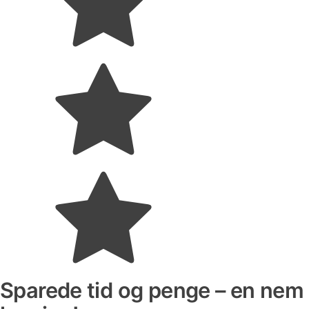
Sparede tid og penge – en nem