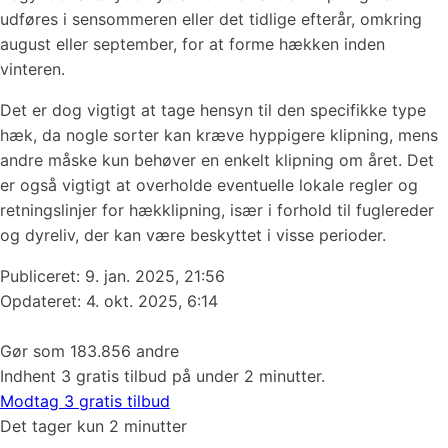
udføres i sensommeren eller det tidlige efterår, omkring
august eller september, for at forme hækken inden
vinteren.
Det er dog vigtigt at tage hensyn til den specifikke type
hæk, da nogle sorter kan kræve hyppigere klipning, mens
andre måske kun behøver en enkelt klipning om året. Det
er også vigtigt at overholde eventuelle lokale regler og
retningslinjer for hækklipning, især i forhold til fuglereder
og dyreliv, der kan være beskyttet i visse perioder.
Publiceret:
9. jan. 2025, 21:56
Opdateret: 4. okt. 2025, 6:14
Gør som 183.856 andre
Indhent 3 gratis tilbud på under 2 minutter.
Modtag 3 gratis tilbud
Det tager kun 2 minutter