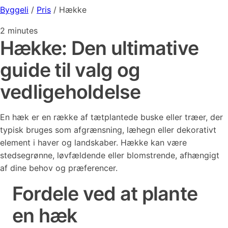
Byggeli
/
Pris
/
Hække
2
minutes
Hække: Den ultimative
guide til valg og
vedligeholdelse
En hæk er en række af tætplantede buske eller træer, der
typisk bruges som afgrænsning, læhegn eller dekorativt
element i haver og landskaber. Hække kan være
stedsegrønne, løvfældende eller blomstrende, afhængigt
af dine behov og præferencer.
Fordele ved at plante
en hæk