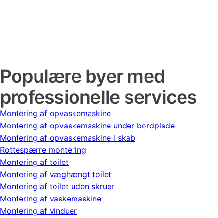
3
…
5
6
›
Populære byer med
professionelle services
Montering af opvaskemaskine
Montering af opvaskemaskine under bordplade
Montering af opvaskemaskine i skab
Rottespærre montering
Montering af toilet
Montering af væghængt toilet
Montering af toilet uden skruer
Montering af vaskemaskine
Montering af vinduer