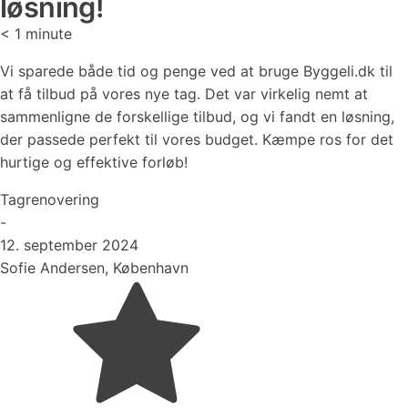
løsning!
< 1
minute
Vi sparede både tid og penge ved at bruge Byggeli.dk til
at få tilbud på vores nye tag. Det var virkelig nemt at
sammenligne de forskellige tilbud, og vi fandt en løsning,
der passede perfekt til vores budget. Kæmpe ros for det
hurtige og effektive forløb!
Tagrenovering
-
12. september 2024
Sofie Andersen, København