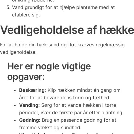
Vand grundigt for at hjælpe planterne med at
etablere sig.
Vedligeholdelse af hække
For at holde din hæk sund og flot kræves regelmæssig
vedligeholdelse.
Her er nogle vigtige
opgaver:
Beskæring:
Klip hækken mindst én gang om
året for at bevare dens form og tæthed.
Vanding:
Sørg for at vande hækken i tørre
perioder, især de første par år efter plantning.
Gødning:
Brug en passende gødning for at
fremme vækst og sundhed.