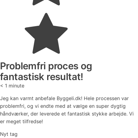
Problemfri proces og
fantastisk resultat!
< 1
minute
Jeg kan varmt anbefale Byggeli.dk! Hele processen var
problemfri, og vi endte med at vælge en super dygtig
håndværker, der leverede et fantastisk stykke arbejde. Vi
er meget tilfredse!
Nyt tag