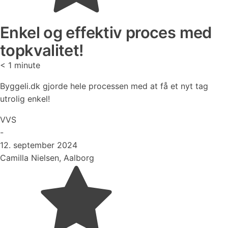
Enkel og effektiv proces med
topkvalitet!
< 1
minute
Byggeli.dk gjorde hele processen med at få et nyt tag
utrolig enkel!
VVS
-
12. september 2024
Camilla Nielsen, Aalborg