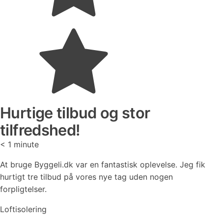
Hurtige tilbud og stor
tilfredshed!
< 1
minute
At bruge Byggeli.dk var en fantastisk oplevelse. Jeg fik
hurtigt tre tilbud på vores nye tag uden nogen
forpligtelser.
Loftisolering