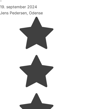
-
19. september 2024
Jens Pedersen, Odense