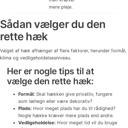
mere pleje.
Sådan vælger du den
rette hæk
Valget af hæk afhænger af flere faktorer, herunder formål,
klima og vedligeholdelsesniveau.
Her er nogle tips til at
vælge den rette hæk:
Formål:
Skal hækken give privatliv, fungere
som læhegn eller være dekorativ?
Plads:
Hvor meget plads har du til rådighed?
Nogle hække kræver mere plads end andre.
Vedligeholdelse:
Hvor meget tid vil du bruge