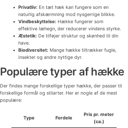
Privatliv:
En tæt hæk kan fungere som en
naturlig afskærmning mod nysgerrige blikke.
Vindbeskyttelse:
Hække fungerer som
effektive læhegn, der reducerer vindens styrke.
Æstetik:
De tilføjer struktur og skønhed til din
have.
Biodiversitet:
Mange hække tiltrækker fugle,
insekter og andre nyttige dyr.
Populære typer af hække
Der findes mange forskellige typer hække, der passer til
forskellige formål og stilarter. Her er nogle af de mest
populære:
Pris pr. meter
Type
Fordele
(ca.)