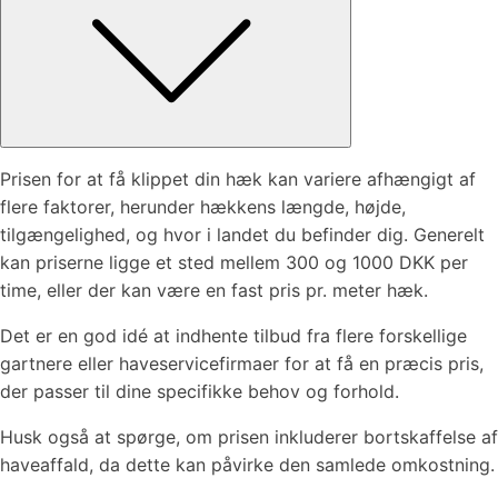
Prisen for at få klippet din hæk kan variere afhængigt af
flere faktorer, herunder hækkens længde, højde,
tilgængelighed, og hvor i landet du befinder dig. Generelt
kan priserne ligge et sted mellem 300 og 1000 DKK per
time, eller der kan være en fast pris pr. meter hæk.
Det er en god idé at indhente tilbud fra flere forskellige
gartnere eller haveservicefirmaer for at få en præcis pris,
der passer til dine specifikke behov og forhold.
Husk også at spørge, om prisen inkluderer bortskaffelse af
haveaffald, da dette kan påvirke den samlede omkostning.