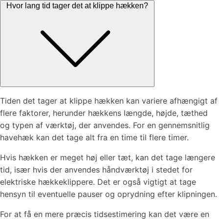
Hvor lang tid tager det at klippe hækken?
Tiden det tager at klippe hækken kan variere afhængigt af
flere faktorer, herunder hækkens længde, højde, tæthed
og typen af værktøj, der anvendes. For en gennemsnitlig
havehæk kan det tage alt fra en time til flere timer.
Hvis hækken er meget høj eller tæt, kan det tage længere
tid, især hvis der anvendes håndværktøj i stedet for
elektriske hækkeklippere. Det er også vigtigt at tage
hensyn til eventuelle pauser og oprydning efter klipningen.
For at få en mere præcis tidsestimering kan det være en