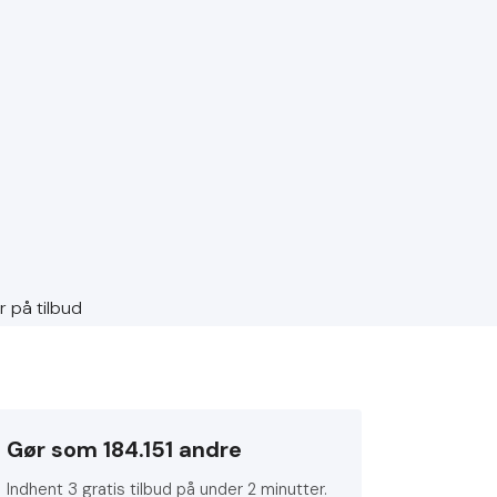
Gør som 184.151 andre
Indhent 3 gratis tilbud på under 2 minutter.