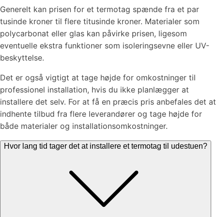
Generelt kan prisen for et termotag spænde fra et par
tusinde kroner til flere titusinde kroner. Materialer som
polycarbonat eller glas kan påvirke prisen, ligesom
eventuelle ekstra funktioner som isoleringsevne eller UV-
beskyttelse.
Det er også vigtigt at tage højde for omkostninger til
professionel installation, hvis du ikke planlægger at
installere det selv. For at få en præcis pris anbefales det at
indhente tilbud fra flere leverandører og tage højde for
både materialer og installationsomkostninger.
Hvor lang tid tager det at installere et termotag til udestuen?