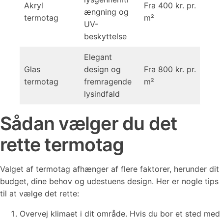
Akryl
Fra 400 kr. pr.
ængning og
termotag
m²
UV-
beskyttelse
Elegant
Glas
design og
Fra 800 kr. pr.
termotag
fremragende
m²
lysindfald
Sådan vælger du det
rette termotag
Valget af termotag afhænger af flere faktorer, herunder dit
budget, dine behov og udestuens design. Her er nogle tips
til at vælge det rette:
Overvej klimaet i dit område. Hvis du bor et sted med