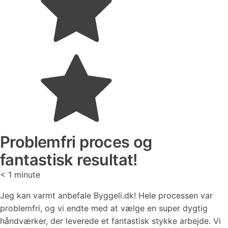
Problemfri proces og
fantastisk resultat!
< 1
minute
Jeg kan varmt anbefale Byggeli.dk! Hele processen var
problemfri, og vi endte med at vælge en super dygtig
håndværker, der leverede et fantastisk stykke arbejde. Vi