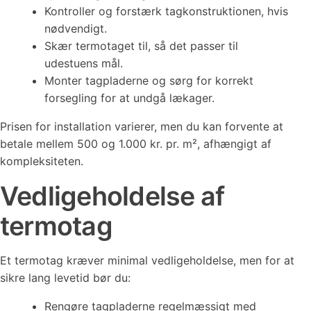
Kontroller og forstærk tagkonstruktionen, hvis
nødvendigt.
Skær termotaget til, så det passer til
udestuens mål.
Monter tagpladerne og sørg for korrekt
forsegling for at undgå lækager.
Prisen for installation varierer, men du kan forvente at
betale mellem 500 og 1.000 kr. pr. m², afhængigt af
kompleksiteten.
Vedligeholdelse af
termotag
Et termotag kræver minimal vedligeholdelse, men for at
sikre lang levetid bør du:
Rengøre tagpladerne regelmæssigt med