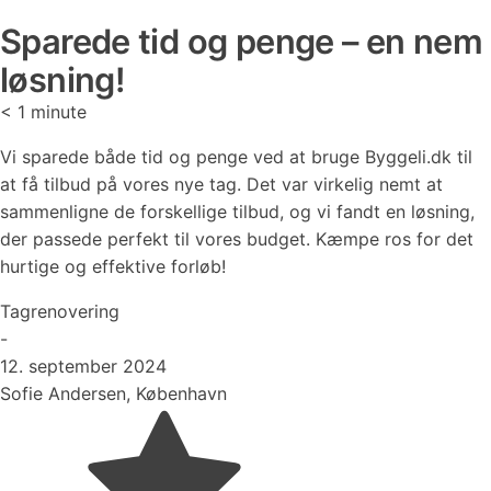
Sparede tid og penge – en nem
løsning!
< 1
minute
Vi sparede både tid og penge ved at bruge Byggeli.dk til
at få tilbud på vores nye tag. Det var virkelig nemt at
sammenligne de forskellige tilbud, og vi fandt en løsning,
der passede perfekt til vores budget. Kæmpe ros for det
hurtige og effektive forløb!
Tagrenovering
-
12. september 2024
Sofie Andersen, København