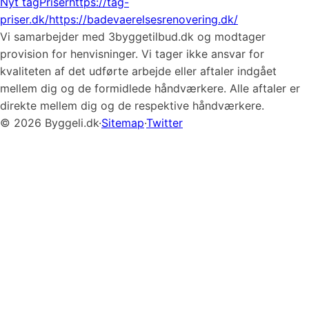
Nyt tag
Priser
https://tag-
priser.dk/
https://badevaerelsesrenovering.dk/
Vi samarbejder med 3byggetilbud.dk og modtager
provision for henvisninger. Vi tager ikke ansvar for
kvaliteten af det udførte arbejde eller aftaler indgået
mellem dig og de formidlede håndværkere. Alle aftaler er
direkte mellem dig og de respektive håndværkere.
© 2026 Byggeli.dk
·
Sitemap
·
Twitter