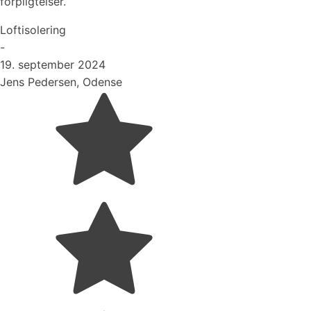
forpligtelser.
Loftisolering
-
19. september 2024
Jens Pedersen, Odense