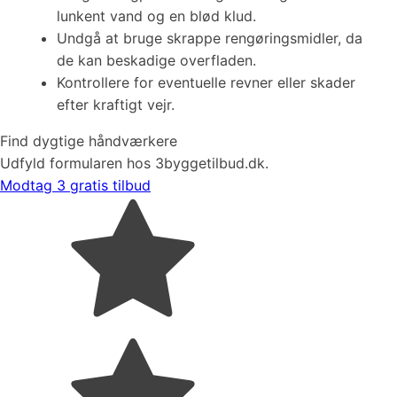
lunkent vand og en blød klud.
Undgå at bruge skrappe rengøringsmidler, da
de kan beskadige overfladen.
Kontrollere for eventuelle revner eller skader
efter kraftigt vejr.
Find dygtige håndværkere
Udfyld formularen hos 3byggetilbud.dk.
Modtag 3 gratis tilbud