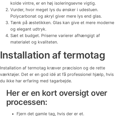
kolde vintre, er en høj isoleringsevne vigtig.
Vurder, hvor meget lys du ønsker i udestuen.
Polycarbonat og akryl giver mere lys end glas.
Tænk på æstetikken. Glas kan give et mere moderne
og elegant udtryk.
Sæt et budget. Priserne varierer afhængigt af
materialet og kvaliteten.
Installation af termotag
Installation af termotag kræver præcision og de rette
værktøjer. Det er en god idé at få professionel hjælp, hvis
du ikke har erfaring med tagarbejde.
Her er en kort oversigt over
processen:
Fjern det gamle tag, hvis der er et.