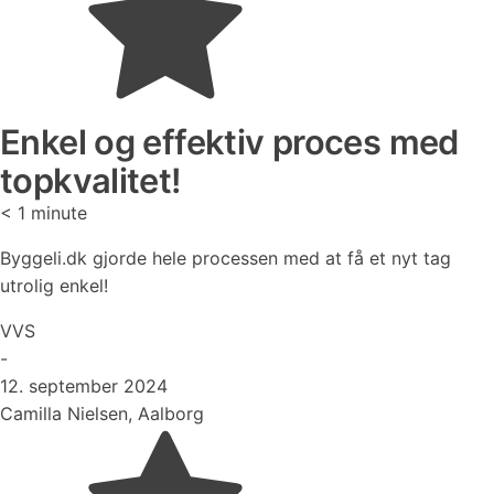
Enkel og effektiv proces med
topkvalitet!
< 1
minute
Byggeli.dk gjorde hele processen med at få et nyt tag
utrolig enkel!
VVS
-
12. september 2024
Camilla Nielsen, Aalborg