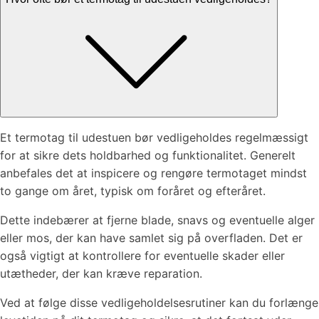
Et termotag til udestuen bør vedligeholdes regelmæssigt
for at sikre dets holdbarhed og funktionalitet. Generelt
anbefales det at inspicere og rengøre termotaget mindst
to gange om året, typisk om foråret og efteråret.
Dette indebærer at fjerne blade, snavs og eventuelle alger
eller mos, der kan have samlet sig på overfladen. Det er
også vigtigt at kontrollere for eventuelle skader eller
utætheder, der kan kræve reparation.
Ved at følge disse vedligeholdelsesrutiner kan du forlænge