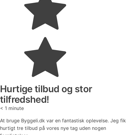
Hurtige tilbud og stor
tilfredshed!
< 1
minute
At bruge Byggeli.dk var en fantastisk oplevelse. Jeg fik
hurtigt tre tilbud på vores nye tag uden nogen