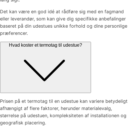
Det kan være en god idé at rådføre sig med en fagmand
eller leverandør, som kan give dig specifikke anbefalinger
baseret på din udestues unikke forhold og dine personlige
præferencer.
Hvad koster et termotag til udestue?
Prisen på et termotag til en udestue kan variere betydeligt
afhængigt af flere faktorer, herunder materialevalg,
størrelse på udestuen, kompleksiteten af installationen og
geografisk placering.