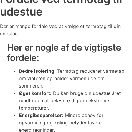
udestue
Der er mange fordele ved at vælge et termotag til din
udestue.
Her er nogle af de vigtigste
fordele:
Bedre isolering:
Termotag reducerer varmetab
om vinteren og holder varmen ude om
sommeren.
Øget komfort:
Du kan bruge din udestue året
rundt uden at bekymre dig om ekstreme
temperaturer.
Energibesparelser:
Mindre behov for
opvarmning og køling betyder lavere
energiregninger.