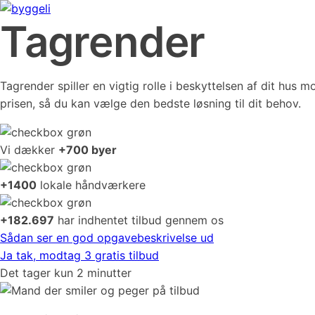
Tagrender
Tagrender spiller en vigtig rolle i beskyttelsen af dit hus
prisen, så du kan vælge den bedste løsning til dit behov.
Vi dækker
+700 byer
+1400
lokale håndværkere
+182.697
har indhentet tilbud gennem os
Sådan ser en god opgavebeskrivelse ud
Ja tak, modtag 3 gratis tilbud
Det tager kun 2 minutter