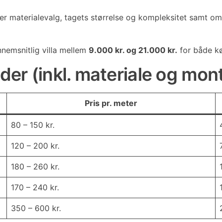
der materialevalg, tagets størrelse og kompleksitet samt o
nemsnitlig villa mellem
9.000 kr. og 21.000 kr.
for både k
der (inkl. materiale og mon
Pris pr. meter
80 – 150 kr.
120 – 200 kr.
180 – 260 kr.
170 – 240 kr.
350 – 600 kr.