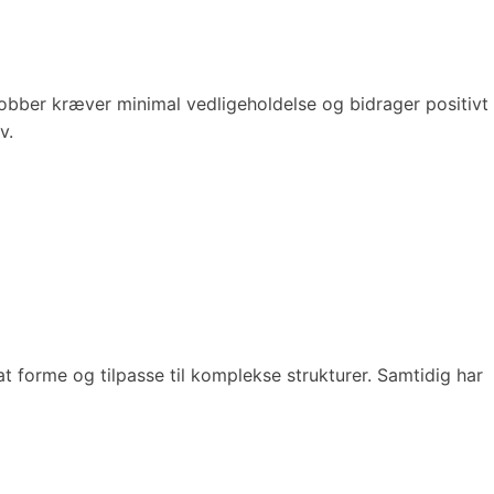
Kobber kræver minimal vedligeholdelse og bidrager positivt
v.
forme og tilpasse til komplekse strukturer. Samtidig har