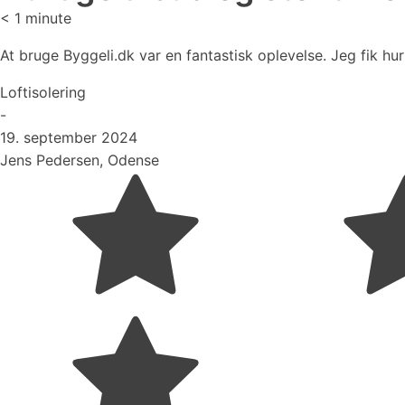
< 1
minute
At bruge Byggeli.dk var en fantastisk oplevelse. Jeg fik hur
Loftisolering
-
19. september 2024
Jens Pedersen, Odense