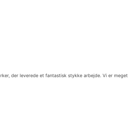
er, der leverede et fantastisk stykke arbejde. Vi er meget