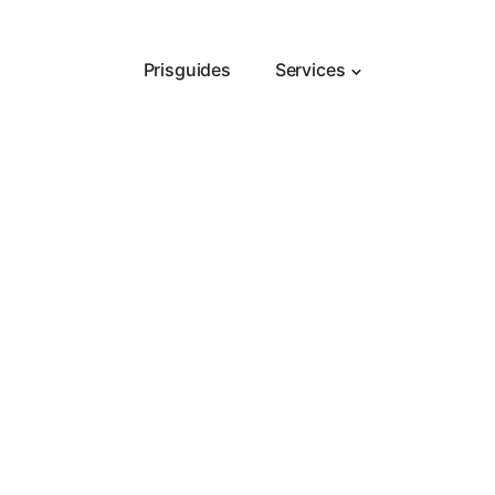
Prisguides
Services