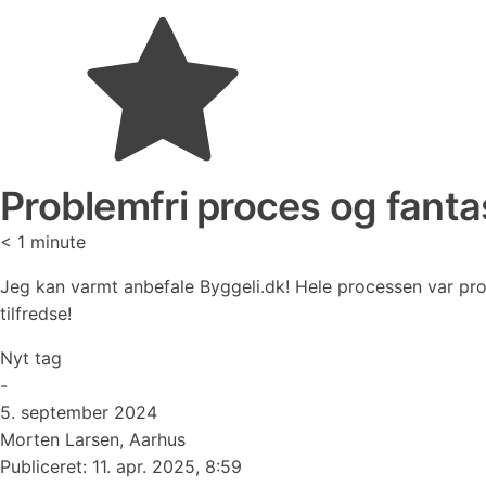
Problemfri proces og fantas
< 1
minute
Jeg kan varmt anbefale Byggeli.dk! Hele processen var pro
tilfredse!
Nyt tag
-
5. september 2024
Morten Larsen, Aarhus
Publiceret:
11. apr. 2025, 8:59