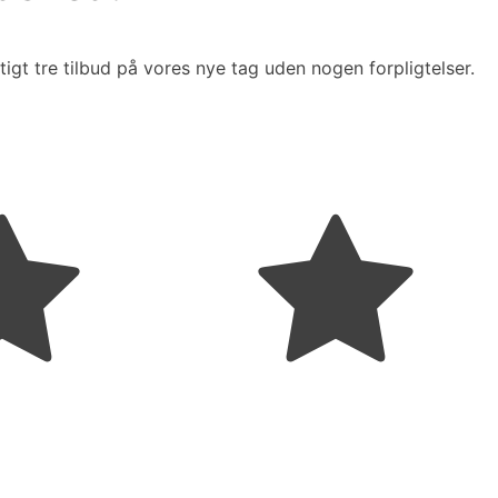
tigt tre tilbud på vores nye tag uden nogen forpligtelser.