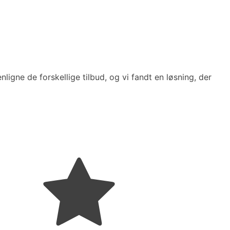
ligne de forskellige tilbud, og vi fandt en løsning, der