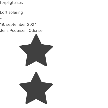
forpligtelser.
Loftisolering
-
19. september 2024
Jens Pedersen, Odense