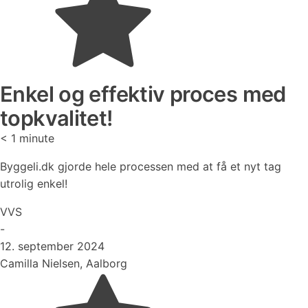
Enkel og effektiv proces med
topkvalitet!
< 1
minute
Byggeli.dk gjorde hele processen med at få et nyt tag
utrolig enkel!
VVS
-
12. september 2024
Camilla Nielsen, Aalborg