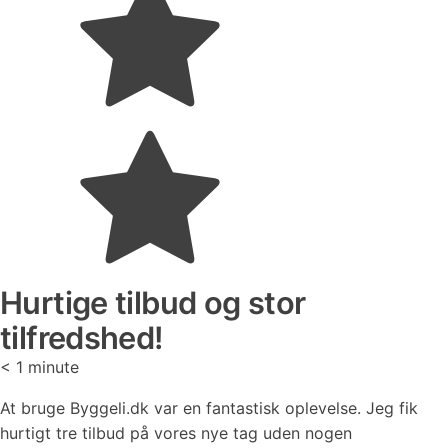
Hurtige tilbud og stor
tilfredshed!
< 1
minute
At bruge Byggeli.dk var en fantastisk oplevelse. Jeg fik
hurtigt tre tilbud på vores nye tag uden nogen