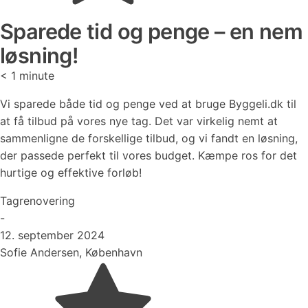
Sparede tid og penge – en nem
løsning!
< 1
minute
Vi sparede både tid og penge ved at bruge Byggeli.dk til
at få tilbud på vores nye tag. Det var virkelig nemt at
sammenligne de forskellige tilbud, og vi fandt en løsning,
der passede perfekt til vores budget. Kæmpe ros for det
hurtige og effektive forløb!
Tagrenovering
-
12. september 2024
Sofie Andersen, København