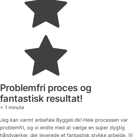
Problemfri proces og
fantastisk resultat!
< 1
minute
Jeg kan varmt anbefale Byggeli.dk! Hele processen var
problemfri, og vi endte med at vælge en super dygtig
håndværker, der leverede et fantastisk stykke arbejde. Vi