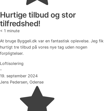
Hurtige tilbud og stor
tilfredshed!
< 1
minute
At bruge Byggeli.dk var en fantastisk oplevelse. Jeg fik
hurtigt tre tilbud på vores nye tag uden nogen
forpligtelser.
Loftisolering
-
19. september 2024
Jens Pedersen, Odense