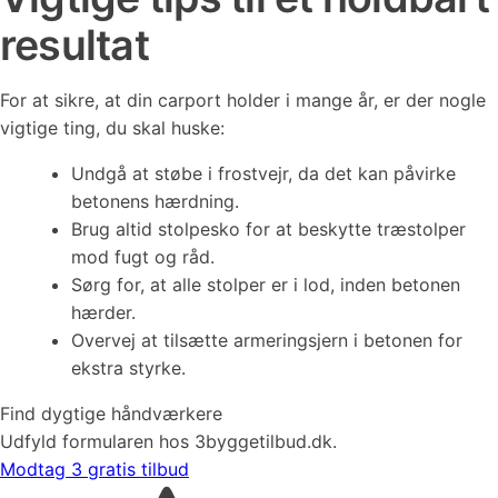
resultat
For at sikre, at din carport holder i mange år, er der nogle
vigtige ting, du skal huske:
Undgå at støbe i frostvejr, da det kan påvirke
betonens hærdning.
Brug altid stolpesko for at beskytte træstolper
mod fugt og råd.
Sørg for, at alle stolper er i lod, inden betonen
hærder.
Overvej at tilsætte armeringsjern i betonen for
ekstra styrke.
Find dygtige håndværkere
Udfyld formularen hos 3byggetilbud.dk.
Modtag 3 gratis tilbud