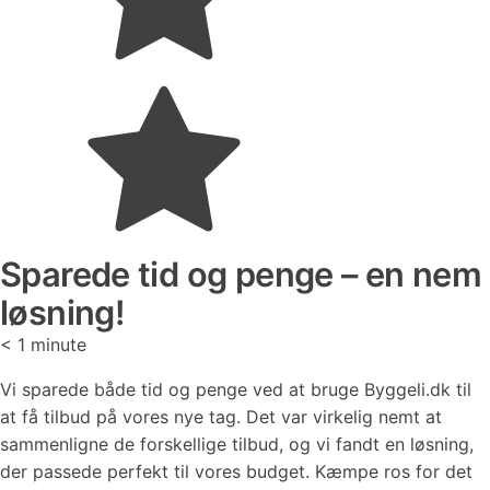
Sparede tid og penge – en nem
løsning!
< 1
minute
Vi sparede både tid og penge ved at bruge Byggeli.dk til
at få tilbud på vores nye tag. Det var virkelig nemt at
sammenligne de forskellige tilbud, og vi fandt en løsning,
der passede perfekt til vores budget. Kæmpe ros for det