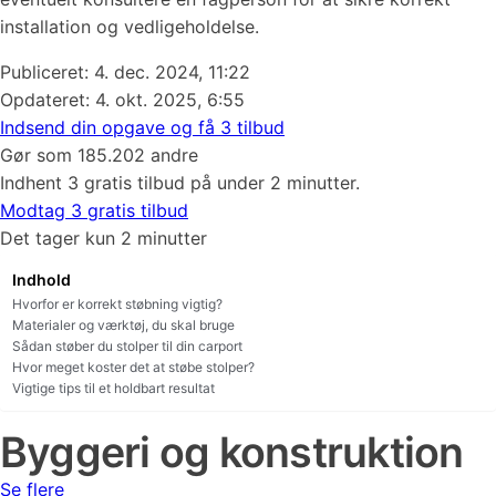
installation og vedligeholdelse.
Publiceret:
4. dec. 2024, 11:22
Opdateret: 4. okt. 2025, 6:55
Indsend din opgave og få 3 tilbud
Gør som 185.202 andre
Indhent 3 gratis tilbud på under 2 minutter.
Modtag 3 gratis tilbud
Det tager kun 2 minutter
Indhold
Hvorfor er korrekt støbning vigtig?
Materialer og værktøj, du skal bruge
Sådan støber du stolper til din carport
Hvor meget koster det at støbe stolper?
Vigtige tips til et holdbart resultat
Byggeri og konstruktion
Se flere