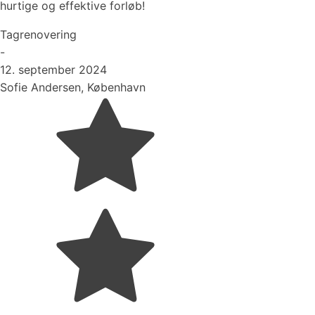
hurtige og effektive forløb!
Tagrenovering
-
12. september 2024
Sofie Andersen, København