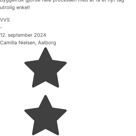
utrolig enkel!
VVS
-
12. september 2024
Camilla Nielsen, Aalborg