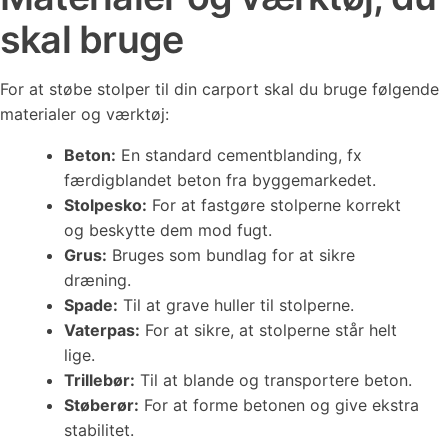
skal bruge
For at støbe stolper til din carport skal du bruge følgende
materialer og værktøj:
Beton:
En standard cementblanding, fx
færdigblandet beton fra byggemarkedet.
Stolpesko:
For at fastgøre stolperne korrekt
og beskytte dem mod fugt.
Grus:
Bruges som bundlag for at sikre
dræning.
Spade:
Til at grave huller til stolperne.
Vaterpas:
For at sikre, at stolperne står helt
lige.
Trillebør:
Til at blande og transportere beton.
Støberør:
For at forme betonen og give ekstra
stabilitet.