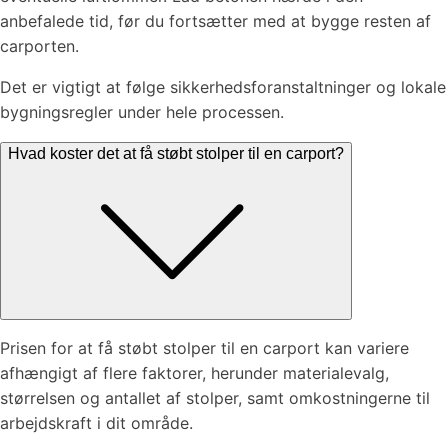
anbefalede tid, før du fortsætter med at bygge resten af
carporten.
Det er vigtigt at følge sikkerhedsforanstaltninger og lokale
bygningsregler under hele processen.
Hvad koster det at få støbt stolper til en carport?
Prisen for at få støbt stolper til en carport kan variere
afhængigt af flere faktorer, herunder materialevalg,
størrelsen og antallet af stolper, samt omkostningerne til
arbejdskraft i dit område.