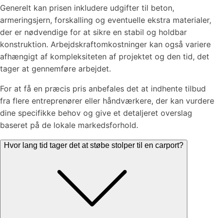
Generelt kan prisen inkludere udgifter til beton,
armeringsjern, forskalling og eventuelle ekstra materialer,
der er nødvendige for at sikre en stabil og holdbar
konstruktion. Arbejdskraftomkostninger kan også variere
afhængigt af kompleksiteten af projektet og den tid, det
tager at gennemføre arbejdet.
For at få en præcis pris anbefales det at indhente tilbud
fra flere entreprenører eller håndværkere, der kan vurdere
dine specifikke behov og give et detaljeret overslag
baseret på de lokale markedsforhold.
Hvor lang tid tager det at støbe stolper til en carport?