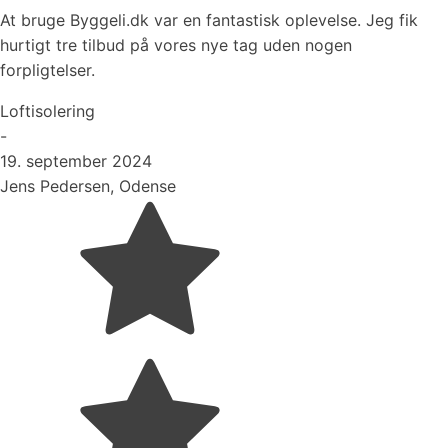
At bruge Byggeli.dk var en fantastisk oplevelse. Jeg fik
hurtigt tre tilbud på vores nye tag uden nogen
forpligtelser.
Loftisolering
-
19. september 2024
Jens Pedersen, Odense