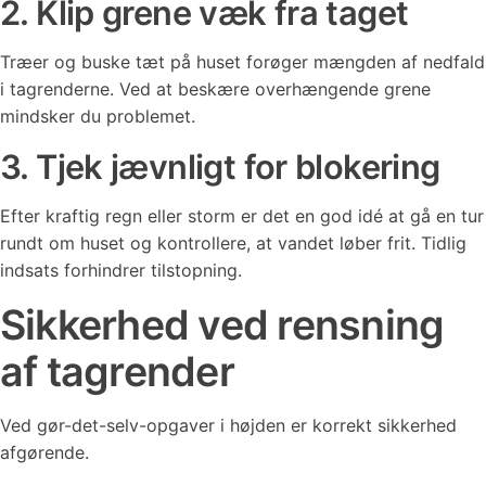
2. Klip grene væk fra taget
Træer og buske tæt på huset forøger mængden af nedfald
i tagrenderne. Ved at beskære overhængende grene
mindsker du problemet.
3. Tjek jævnligt for blokering
Efter kraftig regn eller storm er det en god idé at gå en tur
rundt om huset og kontrollere, at vandet løber frit. Tidlig
indsats forhindrer tilstopning.
Sikkerhed ved rensning
af tagrender
Ved gør-det-selv-opgaver i højden er korrekt sikkerhed
afgørende.