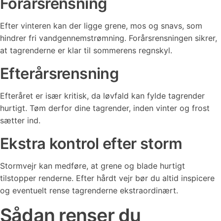
Forårsrensning
Efter vinteren kan der ligge grene, mos og snavs, som
hindrer fri vandgennemstrømning. Forårsrensningen sikrer,
at tagrenderne er klar til sommerens regnskyl.
Efterårsrensning
Efteråret er især kritisk, da løvfald kan fylde tagrender
hurtigt. Tøm derfor dine tagrender, inden vinter og frost
sætter ind.
Ekstra kontrol efter storm
Stormvejr kan medføre, at grene og blade hurtigt
tilstopper renderne. Efter hårdt vejr bør du altid inspicere
og eventuelt rense tagrenderne ekstraordinært.
Sådan renser du