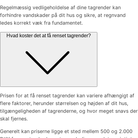
Regelmæssig vedligeholdelse af dine tagrender kan
forhindre vandskader på dit hus og sikre, at regnvand
ledes korrekt væk fra fundamentet.
Hvad koster det at få renset tagrender?
Prisen for at få renset tagrender kan variere afhængigt af
flere faktorer, herunder størrelsen og højden af dit hus,
tilgængeligheden af tagrenderne, og hvor meget snavs der
skal fjernes.
Generelt kan priserne ligge et sted mellem 500 og 2.000