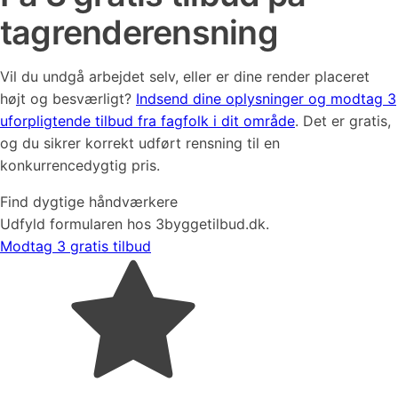
tagrenderensning
Vil du undgå arbejdet selv, eller er dine render placeret
højt og besværligt?
Indsend dine oplysninger og modtag 3
uforpligtende tilbud fra fagfolk i dit område
. Det er gratis,
og du sikrer korrekt udført rensning til en
konkurrencedygtig pris.
Find dygtige håndværkere
Udfyld formularen hos 3byggetilbud.dk.
Modtag 3 gratis tilbud