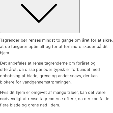
Tagrender bør renses mindst to gange om året for at sikre,
at de fungerer optimalt og for at forhindre skader på dit
hjem.
Det anbefales at rense tagrenderne om foråret og
efteråret, da disse perioder typisk er forbundet med
ophobning af blade, grene og andet snavs, der kan
blokere for vandgennemstrømningen.
Hvis dit hjem er omgivet af mange træer, kan det være
nødvendigt at rense tagrenderne oftere, da der kan falde
flere blade og grene ned i dem.