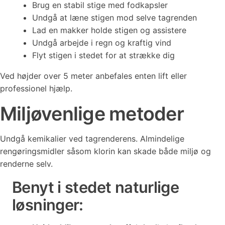
Brug en stabil stige med fodkapsler
Undgå at læne stigen mod selve tagrenden
Lad en makker holde stigen og assistere
Undgå arbejde i regn og kraftig vind
Flyt stigen i stedet for at strække dig
Ved højder over 5 meter anbefales enten lift eller
professionel hjælp.
Miljøvenlige metoder
Undgå kemikalier ved tagrenderens. Almindelige
rengøringsmidler såsom klorin kan skade både miljø og
renderne selv.
Benyt i stedet naturlige
løsninger: