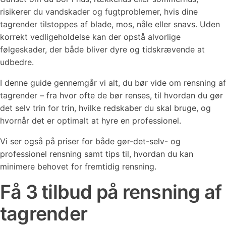
risikerer du vandskader og fugtproblemer, hvis dine
tagrender tilstoppes af blade, mos, nåle eller snavs. Uden
korrekt vedligeholdelse kan der opstå alvorlige
følgeskader, der både bliver dyre og tidskrævende at
udbedre.
I denne guide gennemgår vi alt, du bør vide om rensning af
tagrender – fra hvor ofte de bør renses, til hvordan du gør
det selv trin for trin, hvilke redskaber du skal bruge, og
hvornår det er optimalt at hyre en professionel.
Vi ser også på priser for både gør-det-selv- og
professionel rensning samt tips til, hvordan du kan
minimere behovet for fremtidig rensning.
Få 3 tilbud på rensning af
tagrender