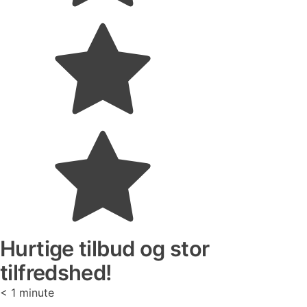
Hurtige tilbud og stor
tilfredshed!
< 1
minute