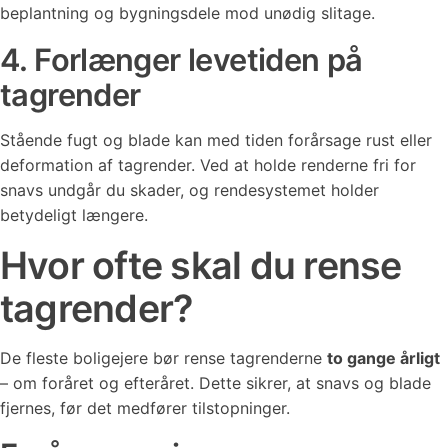
beplantning og bygningsdele mod unødig slitage.
4. Forlænger levetiden på
tagrender
Stående fugt og blade kan med tiden forårsage rust eller
deformation af tagrender. Ved at holde renderne fri for
snavs undgår du skader, og rendesystemet holder
betydeligt længere.
Hvor ofte skal du rense
tagrender?
De fleste boligejere bør rense tagrenderne
to gange årligt
– om foråret og efteråret. Dette sikrer, at snavs og blade
fjernes, før det medfører tilstopninger.