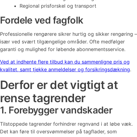
Regional prisforskel og transport
Fordele ved fagfolk
Professionelle rengørere sikrer hurtig og sikker rengøring –
især ved svært tilgængelige områder. Ofte medfølger
garanti og mulighed for løbende abonnementsservice.
Ved at indhente flere tilbud kan du sammenligne pris og
kvalitet, samt tjekke anmeldelser og forsikringsdækning
.
Derfor er det vigtigt at
rense tagrender
1. Forebygger vandskader
Tilstoppede tagrender forhindrer regnvand i at løbe væk.
Det kan føre til oversvømmelser på tagflader, som