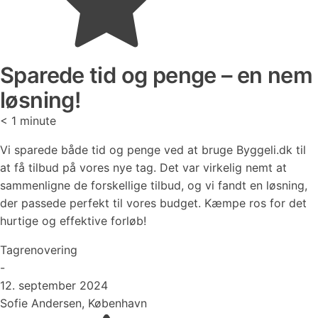
Sparede tid og penge – en nem
løsning!
< 1
minute
Vi sparede både tid og penge ved at bruge Byggeli.dk til
at få tilbud på vores nye tag. Det var virkelig nemt at
sammenligne de forskellige tilbud, og vi fandt en løsning,
der passede perfekt til vores budget. Kæmpe ros for det
hurtige og effektive forløb!
Tagrenovering
-
12. september 2024
Sofie Andersen, København