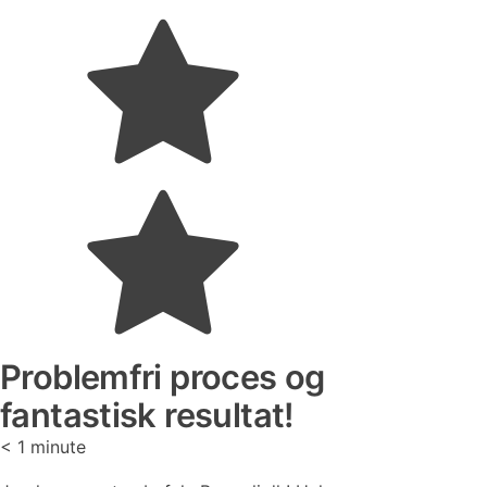
Problemfri proces og
fantastisk resultat!
< 1
minute