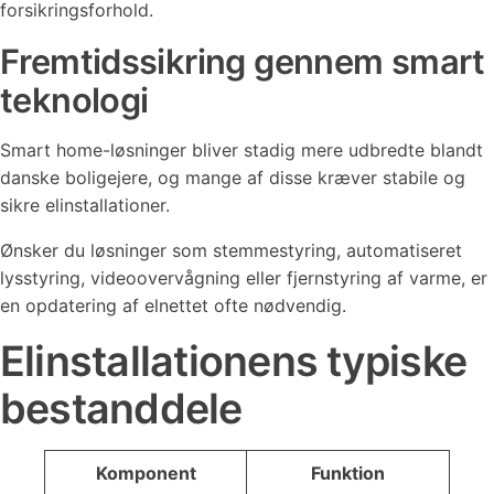
forsikringsforhold.
Fremtidssikring gennem smart
teknologi
Smart home-løsninger bliver stadig mere udbredte blandt
danske boligejere, og mange af disse kræver stabile og
sikre elinstallationer.
Ønsker du løsninger som stemmestyring, automatiseret
lysstyring, videoovervågning eller fjernstyring af varme, er
en opdatering af elnettet ofte nødvendig.
Elinstallationens typiske
bestanddele
Komponent
Funktion