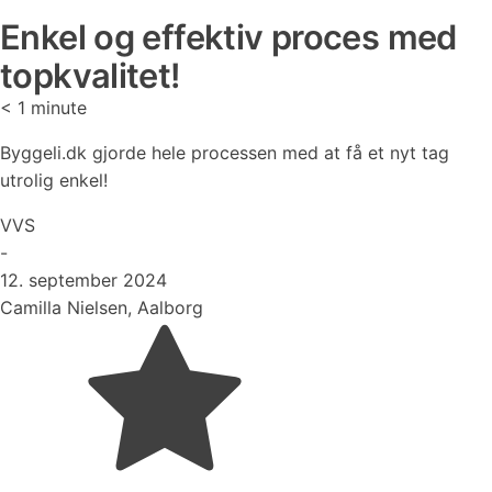
Enkel og effektiv proces med
topkvalitet!
< 1
minute
Byggeli.dk gjorde hele processen med at få et nyt tag
utrolig enkel!
VVS
-
12. september 2024
Camilla Nielsen, Aalborg