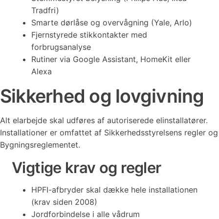
Tradfri)
Smarte dørlåse og overvågning (Yale, Arlo)
Fjernstyrede stikkontakter med
forbrugsanalyse
Rutiner via Google Assistant, HomeKit eller
Alexa
Sikkerhed og lovgivning
Alt elarbejde skal udføres af autoriserede elinstallatører.
Installationer er omfattet af Sikkerhedsstyrelsens regler og
Bygningsreglementet.
Vigtige krav og regler
HPFI-afbryder skal dække hele installationen
(krav siden 2008)
Jordforbindelse i alle vådrum