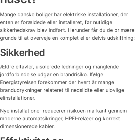
Mange danske boliger har elektriske installationer, der
enten er forældede eller installeret, før nutidige
sikkerhedskrav blev indført. Herunder får du de primære
grunde til at overveje en komplet eller delvis udskiftning:
Sikkerhed
Ældre eltavler, uisolerede ledninger og manglende
jordforbindelse udgør en brandrisiko. Ifølge
Energistyrelsen forekommer der hvert år mange
brandudrykninger relateret til nedslidte eller ulovlige
elinstallationer.
Nye installationer reducerer risikoen markant gennem
moderne automatsikringer, HPFI-relæer og korrekt
dimensionerede kabler.