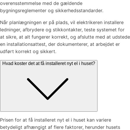
overensstemmelse med de gældende
bygningsreglementer og sikkerhedsstandarder.
Når planlægningen er på plads, vil elektrikeren installere
ledninger, afbrydere og stikkontakter, teste systemet for
at sikre, at alt fungerer korrekt, og afslutte med at udstede
en installationsattest, der dokumenterer, at arbejdet er
udført korrekt og sikkert.
Hvad koster det at få installeret nyt el i huset?
Prisen for at få installeret nyt el i huset kan variere
betydeligt afhængigt af flere faktorer, herunder husets