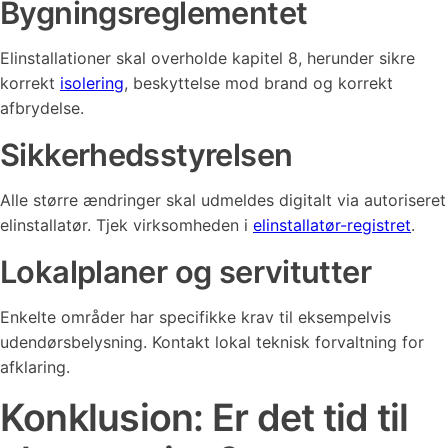
Bygningsreglementet
Elinstallationer skal overholde kapitel 8, herunder sikre
korrekt
isolering
, beskyttelse mod brand og korrekt
afbrydelse.
Sikkerhedsstyrelsen
Alle større ændringer skal udmeldes digitalt via autoriseret
elinstallatør. Tjek virksomheden i
elinstallatør-registret
.
Lokalplaner og servitutter
Enkelte områder har specifikke krav til eksempelvis
udendørsbelysning. Kontakt lokal teknisk forvaltning for
afklaring.
Konklusion: Er det tid til