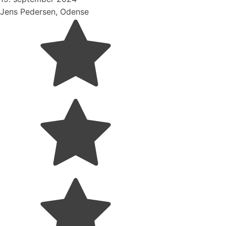
Jens Pedersen, Odense