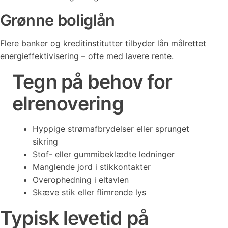
Grønne boliglån
Flere banker og kreditinstitutter tilbyder lån målrettet
energieffektivisering – ofte med lavere rente.
Tegn på behov for
elrenovering
Hyppige strømafbrydelser eller sprunget
sikring
Stof- eller gummibeklædte ledninger
Manglende jord i stikkontakter
Overophedning i eltavlen
Skæve stik eller flimrende lys
Typisk levetid på