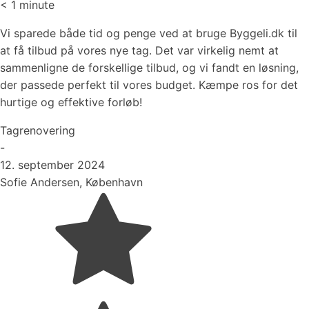
< 1
minute
Vi sparede både tid og penge ved at bruge Byggeli.dk til
at få tilbud på vores nye tag. Det var virkelig nemt at
sammenligne de forskellige tilbud, og vi fandt en løsning,
der passede perfekt til vores budget. Kæmpe ros for det
hurtige og effektive forløb!
Tagrenovering
-
12. september 2024
Sofie Andersen, København