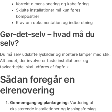
Korrekt dimensionering og kabelføring
Skjulte installationer må kun føres i
kompositrør
Krav om dokumentation og indberetning
Gør-det-selv – hvad må du
selv?
Du må selv udskifte lyskilder og montere lamper med stik.
Alt andet, der involverer faste installationer og
tavlearbejde, skal udføres af fagfolk.
Sådan foregår en
elrenovering
Gennemgang og planlægning:
Vurdering af
eksisterende installationer og løsningsforslag