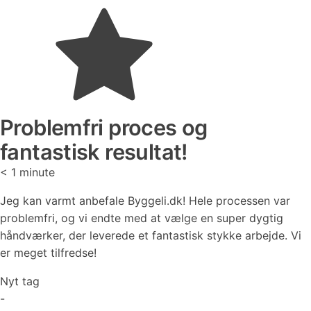
Problemfri proces og
fantastisk resultat!
< 1
minute
Jeg kan varmt anbefale Byggeli.dk! Hele processen var
problemfri, og vi endte med at vælge en super dygtig
håndværker, der leverede et fantastisk stykke arbejde. Vi
er meget tilfredse!
Nyt tag
-