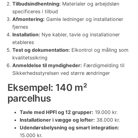
Tilbudsindhentning:
Materialer og arbejdsløn
specificeres i tilbud
Afmontering:
Gamle ledninger og installationer
fjernes
Installation:
Nye kabler, tavle og installationer
etableres
Test og dokumentation:
Elkontrol og måling som
kvalitetssikring
Anmeldelse til myndigheder:
Færdigmelding til
Sikkerhedsstyrelsen ved større ændringer
Eksempel: 140 m²
parcelhus
Tavle med HPFI og 12 grupper:
19.000 kr.
Installationer i vægge og lofter:
38.000 kr.
Udendørsbelysning og smart integration:
15.000 kr.