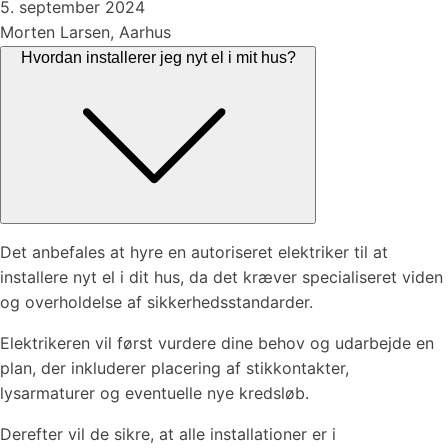
5. september 2024
Morten Larsen, Aarhus
Hvordan installerer jeg nyt el i mit hus?
Det anbefales at hyre en autoriseret elektriker til at
installere nyt el i dit hus, da det kræver specialiseret viden
og overholdelse af sikkerhedsstandarder.
Elektrikeren vil først vurdere dine behov og udarbejde en
plan, der inkluderer placering af stikkontakter,
lysarmaturer og eventuelle nye kredsløb.
Derefter vil de sikre, at alle installationer er i