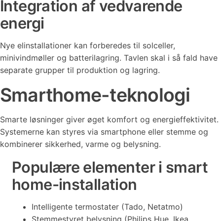
Integration af vedvarende
energi
Nye elinstallationer kan forberedes til solceller,
minivindmøller og batterilagring. Tavlen skal i så fald have
separate grupper til produktion og lagring.
Smarthome-teknologi
Smarte løsninger giver øget komfort og energieffektivitet.
Systemerne kan styres via smartphone eller stemme og
kombinerer sikkerhed, varme og belysning.
Populære elementer i smart
home-installation
Intelligente termostater (Tado, Netatmo)
Stemmestyret belysning (Philips Hue, Ikea