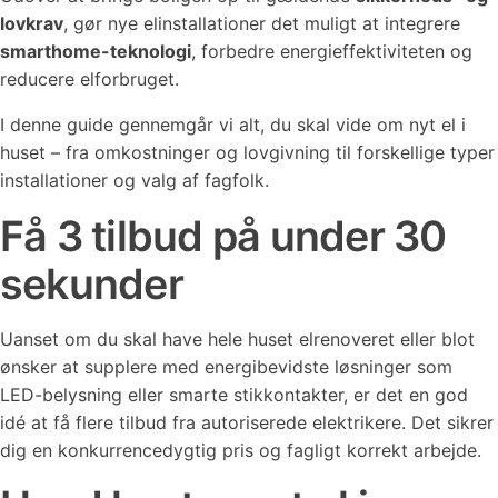
lovkrav
, gør nye elinstallationer det muligt at integrere
smarthome-teknologi
, forbedre energieffektiviteten og
reducere elforbruget.
I denne guide gennemgår vi alt, du skal vide om nyt el i
huset – fra omkostninger og lovgivning til forskellige typer
installationer og valg af fagfolk.
Få 3 tilbud på under 30
sekunder
Uanset om du skal have hele huset elrenoveret eller blot
ønsker at supplere med energibevidste løsninger som
LED-belysning eller smarte stikkontakter, er det en god
idé at få flere tilbud fra autoriserede elektrikere. Det sikrer
dig en konkurrencedygtig pris og fagligt korrekt arbejde.