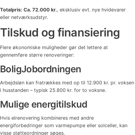
Totalpris: Ca. 72.000 kr.
, eksklusiv evt. nye hvidevarer
eller netværksudstyr.
Tilskud og finansiering
Flere økonomiske muligheder gør det lettere at
gennemføre større renoveringer:
BoligJobordningen
Arbejdsløn kan fratrækkes med op til 12.900 kr. pr. voksen
i husstanden – typisk 25.800 kr. for to voksne.
Mulige energitilskud
Hvis elrenovering kombineres med andre
energiforbedringer som varmepumpe eller solceller, kan
visse støtteordninger søges.