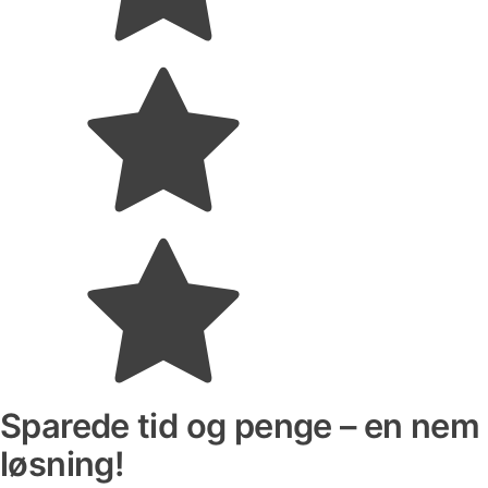
Sparede tid og penge – en nem
løsning!