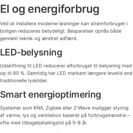
El og energiforbrug
Ved at installere moderne løsninger kan strømforbruget i
boligen reduceres betydeligt. Besparelser opnås både
gennem teknik og ændret adfærd.
LED-belysning
Udskiftning til LED reducerer elforbruget til belysning med
op til 80 %. Samtidig har LED markant længere levetid end
traditionelle lyskilder.
Smart energioptimering
Systemer som KNX, Zigbee eller Z-Wave muliggør styring
af varme, lys og ventilation baseret på forbrugsmønstre –
ofte med tilbagebetalingstid på 5–8 år.