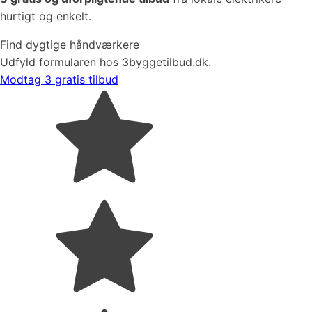
hurtigt og enkelt.
Find dygtige håndværkere
Udfyld formularen hos 3byggetilbud.dk.
Modtag 3 gratis tilbud