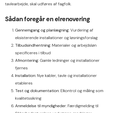
tavlearbejde, skal udføres af fagfolk.
Sådan foregår en elrenovering
Gennemgang og planlægning:
Vurdering af
eksisterende installationer og løsningsforslag
Tilbudsindhentning:
Materialer og arbejdsløn
specificeres i tilbud
Afmontering:
Gamle ledninger og installationer
fjernes
Installation:
Nye kabler, tavle og installationer
etableres
Test og dokumentation:
Elkontrol og måling som
kvalitetssikring
Anmeldelse til myndigheder:
Færdigmelding til