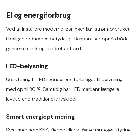
El og energiforbrug
Ved at installere moderne løsninger kan strømforbruget
i boligen reduceres betydeligt. Besparelser opnås både
gennem teknik og ændret adfærd.
LED-belysning
Udskiftning til LED reducerer elforbruget til belysning
med op til 80 %. Samtidig har LED markant længere
levetid end traditionelle lyskilder.
Smart energioptimering
Systemer som KNX, Zigbee eller Z-Wave muliggør styring