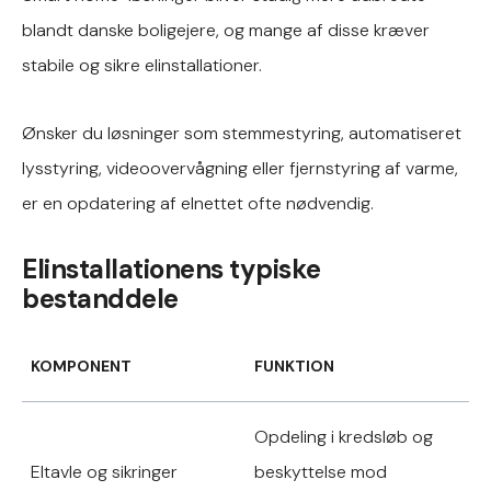
blandt danske boligejere, og mange af disse kræver
stabile og sikre elinstallationer.
Ønsker du løsninger som stemmestyring, automatiseret
lysstyring, videoovervågning eller fjernstyring af varme,
er en opdatering af elnettet ofte nødvendig.
Elinstallationens typiske
bestanddele
KOMPONENT
FUNKTION
Opdeling i kredsløb og
Eltavle og sikringer
beskyttelse mod