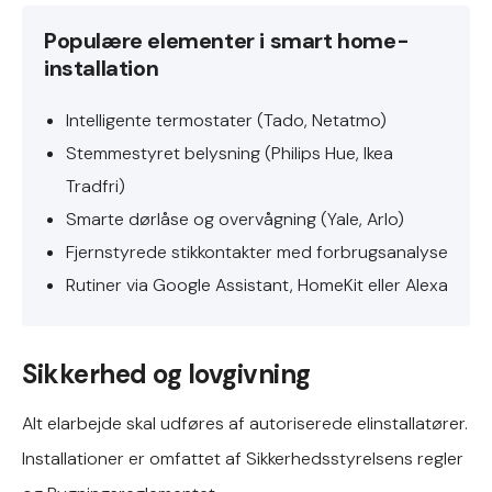
Populære elementer i smart home-
installation
Intelligente termostater (Tado, Netatmo)
Stemmestyret belysning (Philips Hue, Ikea
Tradfri)
Smarte dørlåse og overvågning (Yale, Arlo)
Fjernstyrede stikkontakter med forbrugsanalyse
Rutiner via Google Assistant, HomeKit eller Alexa
Sikkerhed og lovgivning
Alt elarbejde skal udføres af autoriserede elinstallatører.
Installationer er omfattet af Sikkerhedsstyrelsens regler