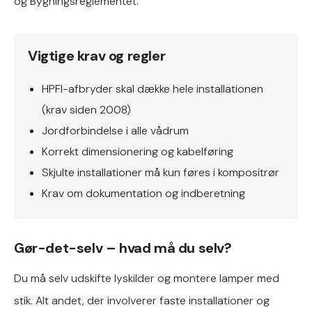
og Bygningsreglementet.
Vigtige krav og regler
HPFI-afbryder skal dække hele installationen
(krav siden 2008)
Jordforbindelse i alle vådrum
Korrekt dimensionering og kabelføring
Skjulte installationer må kun føres i kompositrør
Krav om dokumentation og indberetning
Gør-det-selv – hvad må du selv?
Du må selv udskifte lyskilder og montere lamper med
stik. Alt andet, der involverer faste installationer og