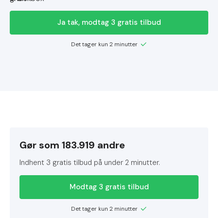
Ja tak, modtag 3 gratis tilbud
Det tager kun 2 minutter
Gør som 183.919 andre
Indhent 3 gratis tilbud på under 2 minutter.
Modtag 3 gratis tilbud
Det tager kun 2 minutter