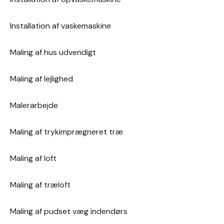
Installation af vaskemaskine
Maling af hus udvendigt
Maling af lejlighed
Malerarbejde
Maling af trykimprægneret træ
Maling af loft
Maling af træloft
Maling af pudset væg indendørs