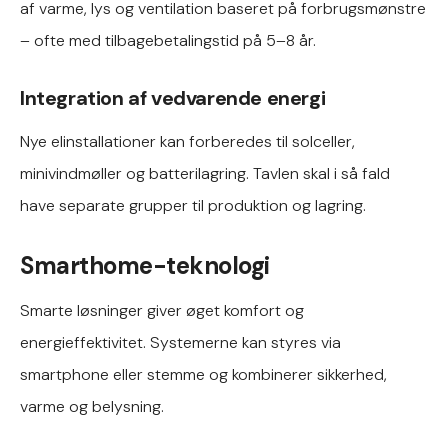
af varme, lys og ventilation baseret på forbrugsmønstre
– ofte med tilbagebetalingstid på 5–8 år.
Integration af vedvarende energi
Nye elinstallationer kan forberedes til solceller,
minivindmøller og batterilagring. Tavlen skal i så fald
have separate grupper til produktion og lagring.
Smarthome-teknologi
Smarte løsninger giver øget komfort og
energieffektivitet. Systemerne kan styres via
smartphone eller stemme og kombinerer sikkerhed,
varme og belysning.