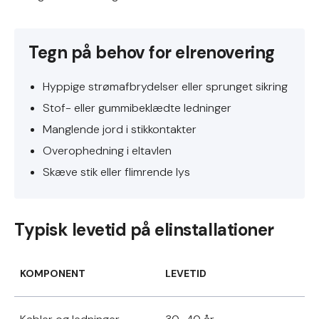
Tegn på behov for elrenovering
Hyppige strømafbrydelser eller sprunget sikring
Stof- eller gummibeklædte ledninger
Manglende jord i stikkontakter
Overophedning i eltavlen
Skæve stik eller flimrende lys
Typisk levetid på elinstallationer
KOMPONENT
LEVETID