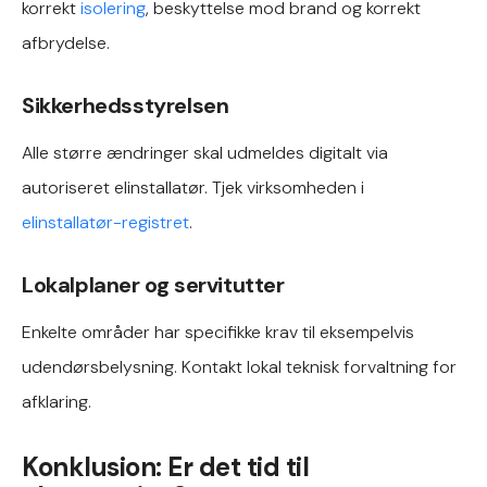
korrekt
isolering
, beskyttelse mod brand og korrekt
afbrydelse.
Sikkerhedsstyrelsen
Alle større ændringer skal udmeldes digitalt via
autoriseret elinstallatør. Tjek virksomheden i
elinstallatør-registret
.
Lokalplaner og servitutter
Enkelte områder har specifikke krav til eksempelvis
udendørsbelysning. Kontakt lokal teknisk forvaltning for
afklaring.
Konklusion: Er det tid til