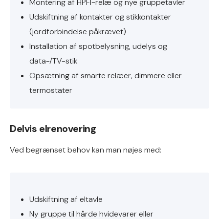
Montering af HPFI-relæ og nye gruppetavler
Udskiftning af kontakter og stikkontakter
(jordforbindelse påkrævet)
Installation af spotbelysning, udelys og
data-/TV-stik
Opsætning af smarte relæer, dimmere eller
termostater
Delvis elrenovering
Ved begrænset behov kan man nøjes med:
Udskiftning af eltavle
Ny gruppe til hårde hvidevarer eller