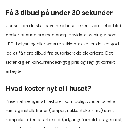
Få 3 tilbud på under 30 sekunder
Uanset om du skal have hele huset elrenoveret eller blot
ønsker at supplere med energibevidste løsninger som
LED-belysning eller smarte stikkontakter, er det en god
idé at få flere tilbud fra autoriserede elektrikere. Det
sikrer dig en konkurrencedygtig pris og fagligt korrekt
arbejde.
Hvad koster nyt el i huset?
Prisen afhænger af faktorer som boligtype, antallet af
rum og installationer (lamper, stikkontakter mv.) samt
kompleksiteten af arbejdet (adgangsforhold, etageantal,