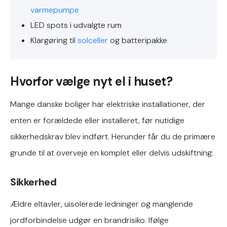
varmepumpe
LED spots i udvalgte rum
Klargøring til
solceller
og batteripakke
Hvorfor vælge nyt el i huset?
Mange danske boliger har elektriske installationer, der
enten er forældede eller installeret, før nutidige
sikkerhedskrav blev indført. Herunder får du de primære
grunde til at overveje en komplet eller delvis udskiftning:
Sikkerhed
Ældre eltavler, uisolerede ledninger og manglende
jordforbindelse udgør en brandrisiko. Ifølge