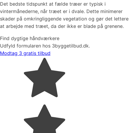
Det bedste tidspunkt at fælde træer er typisk i
vintermånederne, når træet er i dvale. Dette minimerer
skader på omkringliggende vegetation og gør det lettere
at arbejde med træet, da der ikke er blade på grenene.
Find dygtige håndværkere
Udfyld formularen hos 3byggetilbud.dk.
Modtag 3 gratis tilbud