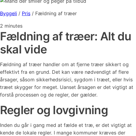
Byggeli
/
Pris
/
Fældning af træer
2
minutes
Fældning af træer: Alt du
skal vide
Fældning af træer handler om at fjerne træer sikkert og
effektivt fra en grund. Det kan være nødvendigt af flere
årsager, såsom sikkerhedsrisici, sygdom i træet, eller hvis
træet skygger for meget. Uanset årsagen er det vigtigt at
forstå processen og de regler, der gælder.
Regler og lovgivning
Inden du går i gang med at fælde et træ, er det vigtigt at
kende de lokale regler. I mange kommuner kræves der