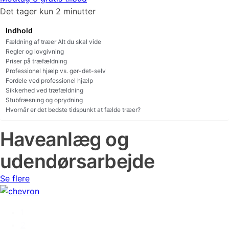
Det tager kun 2 minutter
Indhold
Fældning af træer Alt du skal vide
Regler og lovgivning
Priser på træfældning
Professionel hjælp vs. gør-det-selv
Fordele ved professionel hjælp
Sikkerhed ved træfældning
Stubfræsning og oprydning
Hvornår er det bedste tidspunkt at fælde træer?
Haveanlæg og
udendørsarbejde
Se flere
1
2