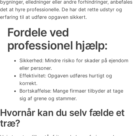
bygninger, elledninger eller andre forhindringer, anbefales
det at hyre professionelle. De har det rette udstyr og
erfaring til at udføre opgaven sikkert.
Fordele ved
professionel hjælp:
Sikkerhed: Mindre risiko for skader på ejendom
eller personer.
Effektivitet: Opgaven udføres hurtigt og
korrekt.
Bortskaffelse: Mange firmaer tilbyder at tage
sig af grene og stammer.
Hvornår kan du selv fælde et
træ?