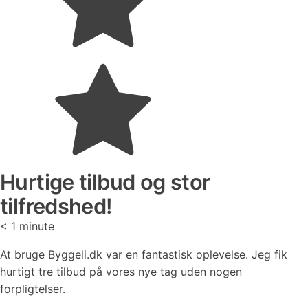
Hurtige tilbud og stor
tilfredshed!
< 1
minute
At bruge Byggeli.dk var en fantastisk oplevelse. Jeg fik
hurtigt tre tilbud på vores nye tag uden nogen
forpligtelser.