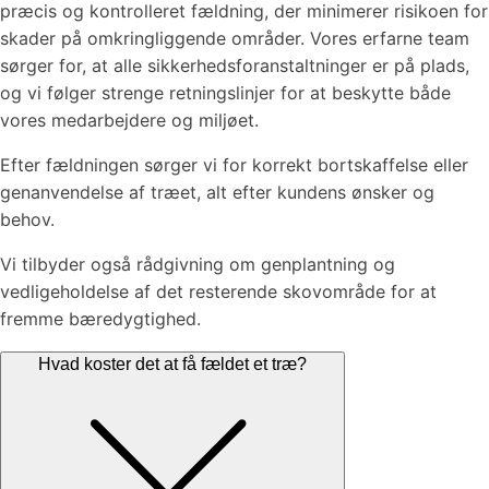
præcis og kontrolleret fældning, der minimerer risikoen for
skader på omkringliggende områder. Vores erfarne team
sørger for, at alle sikkerhedsforanstaltninger er på plads,
og vi følger strenge retningslinjer for at beskytte både
vores medarbejdere og miljøet.
Efter fældningen sørger vi for korrekt bortskaffelse eller
genanvendelse af træet, alt efter kundens ønsker og
behov.
Vi tilbyder også rådgivning om genplantning og
vedligeholdelse af det resterende skovområde for at
fremme bæredygtighed.
Hvad koster det at få fældet et træ?