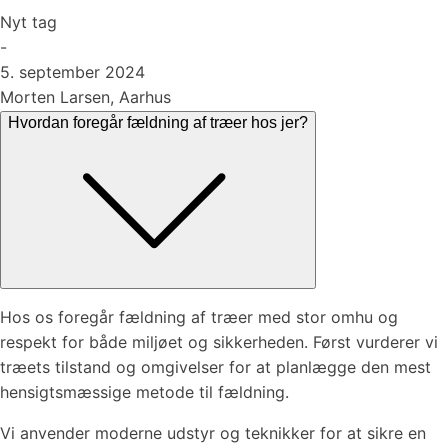
Nyt tag
-
5. september 2024
Morten Larsen, Aarhus
Hvordan foregår fældning af træer hos jer?
Hos os foregår fældning af træer med stor omhu og
respekt for både miljøet og sikkerheden. Først vurderer vi
træets tilstand og omgivelser for at planlægge den mest
hensigtsmæssige metode til fældning.
Vi anvender moderne udstyr og teknikker for at sikre en