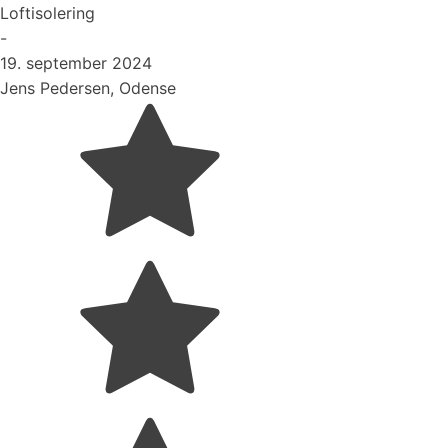
Loftisolering
-
19. september 2024
Jens Pedersen, Odense