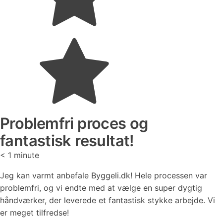
Problemfri proces og
fantastisk resultat!
< 1
minute
Jeg kan varmt anbefale Byggeli.dk! Hele processen var
problemfri, og vi endte med at vælge en super dygtig
håndværker, der leverede et fantastisk stykke arbejde. Vi
er meget tilfredse!