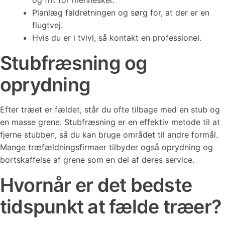
og frit for mennesker.
Planlæg faldretningen og sørg for, at der er en
flugtvej.
Hvis du er i tvivl, så kontakt en professionel.
Stubfræsning og
oprydning
Efter træet er fældet, står du ofte tilbage med en stub og
en masse grene. Stubfræsning er en effektiv metode til at
fjerne stubben, så du kan bruge området til andre formål.
Mange træfældningsfirmaer tilbyder også oprydning og
bortskaffelse af grene som en del af deres service.
Hvornår er det bedste
tidspunkt at fælde træer?