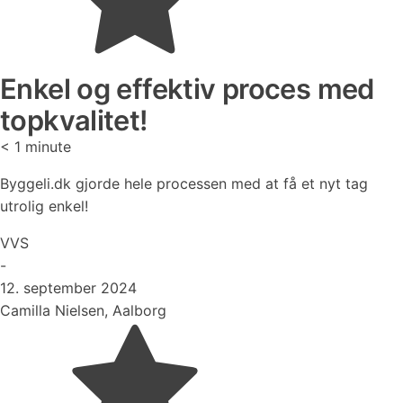
Enkel og effektiv proces med
topkvalitet!
< 1
minute
Byggeli.dk gjorde hele processen med at få et nyt tag
utrolig enkel!
VVS
-
12. september 2024
Camilla Nielsen, Aalborg