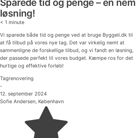
Sparede tid og penge – en nem
løsning!
< 1
minute
Vi sparede både tid og penge ved at bruge Byggeli.dk til
at få tilbud på vores nye tag. Det var virkelig nemt at
sammenligne de forskellige tilbud, og vi fandt en løsning,
der passede perfekt til vores budget. Kæmpe ros for det
hurtige og effektive forløb!
Tagrenovering
-
12. september 2024
Sofie Andersen, København