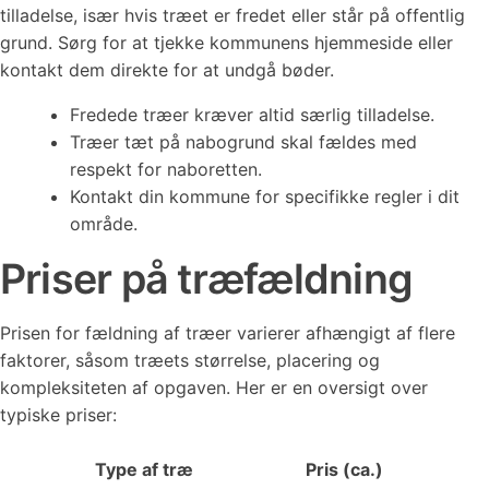
tilladelse, især hvis træet er fredet eller står på offentlig
grund. Sørg for at tjekke kommunens hjemmeside eller
kontakt dem direkte for at undgå bøder.
Fredede træer kræver altid særlig tilladelse.
Træer tæt på nabogrund skal fældes med
respekt for naboretten.
Kontakt din kommune for specifikke regler i dit
område.
Priser på træfældning
Prisen for fældning af træer varierer afhængigt af flere
faktorer, såsom træets størrelse, placering og
kompleksiteten af opgaven. Her er en oversigt over
typiske priser:
Type af træ
Pris (ca.)