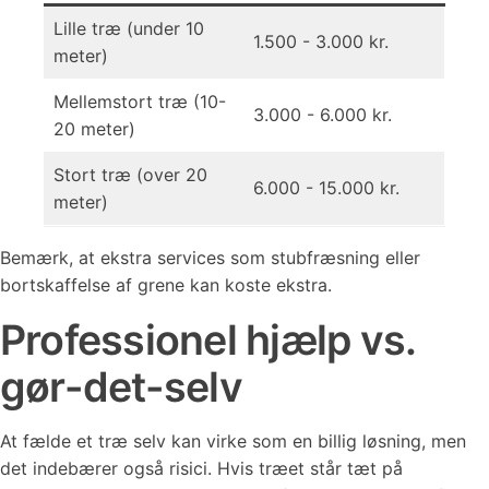
Lille træ (under 10
1.500 - 3.000 kr.
meter)
Mellemstort træ (10-
3.000 - 6.000 kr.
20 meter)
Stort træ (over 20
6.000 - 15.000 kr.
meter)
Bemærk, at ekstra services som stubfræsning eller
bortskaffelse af grene kan koste ekstra.
Professionel hjælp vs.
gør-det-selv
At fælde et træ selv kan virke som en billig løsning, men
det indebærer også risici. Hvis træet står tæt på