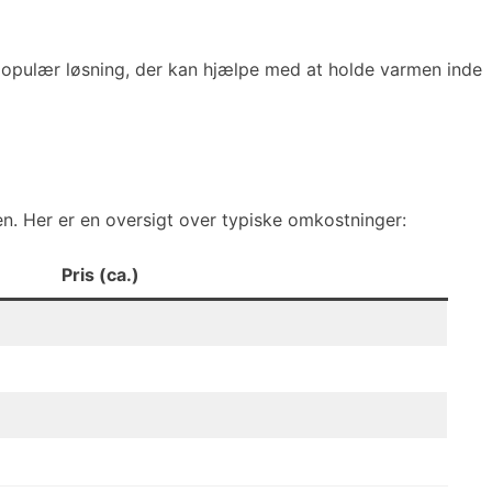
opulær løsning, der kan hjælpe med at holde varmen inde
en. Her er en oversigt over typiske omkostninger:
Pris (ca.)