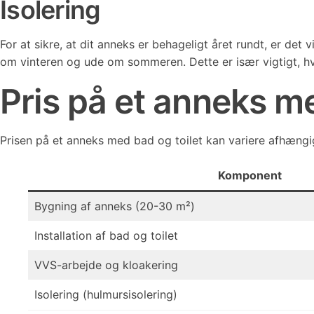
Isolering
For at sikre, at dit anneks er behageligt året rundt, er det 
om vinteren og ude om sommeren. Dette er især vigtigt, hv
Pris på et anneks me
Prisen på et anneks med bad og toilet kan variere afhængigt
Komponent
Bygning af anneks (20-30 m²)
Installation af bad og toilet
VVS-arbejde og kloakering
Isolering (hulmursisolering)