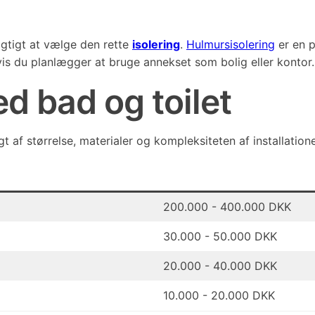
vigtigt at vælge den rette
isolering
.
Hulmursisolering
er en p
is du planlægger at bruge annekset som bolig eller kontor.
d bad og toilet
 af størrelse, materialer og kompleksiteten af installation
200.000 - 400.000 DKK
30.000 - 50.000 DKK
20.000 - 40.000 DKK
10.000 - 20.000 DKK